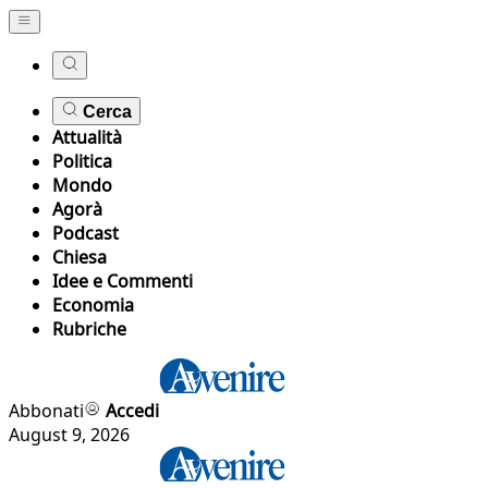
Cerca
Attualità
Politica
Mondo
Agorà
Podcast
Chiesa
Idee e Commenti
Economia
Rubriche
Abbonati
Accedi
August 9, 2026