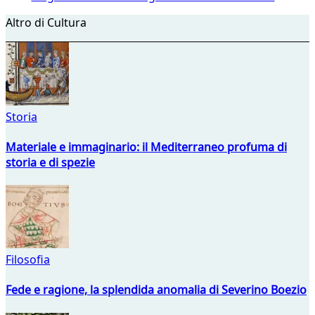
Altro di Cultura
Storia
Materiale e immaginario: il Mediterraneo profuma di
storia e di spezie
Filosofia
Fede e ragione, la splendida anomalia di Severino Boezio