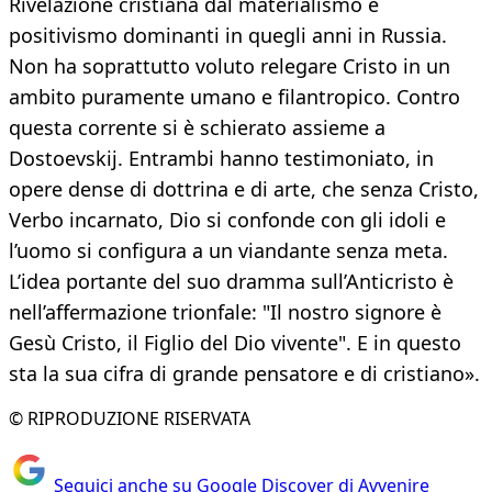
Rivelazione cristiana dal materialismo e
positivismo dominanti in quegli anni in Russia.
Non ha soprattutto voluto relegare Cristo in un
ambito puramente umano e filantropico. Contro
questa corrente si è schierato assieme a
Dostoevskij. Entrambi hanno testimoniato, in
opere dense di dottrina e di arte, che senza Cristo,
Verbo incarnato, Dio si confonde con gli idoli e
l’uomo si configura a un viandante senza meta.
L’idea portante del suo dramma sull’Anticristo è
nell’affermazione trionfale: "Il nostro signore è
Gesù Cristo, il Figlio del Dio vivente". E in questo
sta la sua cifra di grande pensatore e di cristiano».
© RIPRODUZIONE RISERVATA
Seguici anche su Google Discover di Avvenire