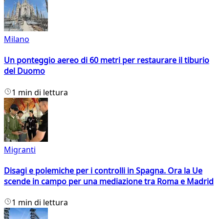
Milano
Un ponteggio aereo di 60 metri per restaurare il tiburio
del Duomo
1 min di lettura
Migranti
Disagi e polemiche per i controlli in Spagna. Ora la Ue
scende in campo per una mediazione tra Roma e Madrid
1 min di lettura