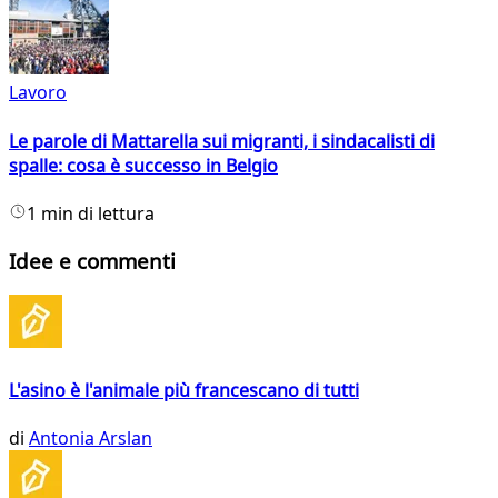
Lavoro
Le parole di Mattarella sui migranti, i sindacalisti di
spalle: cosa è successo in Belgio
1 min di lettura
Idee e commenti
L'asino è l'animale più francescano di tutti
di
Antonia Arslan