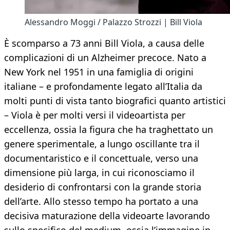
Alessandro Moggi / Palazzo Strozzi | Bill Viola
È scomparso a 73 anni Bill Viola, a causa delle
complicazioni di un Alzheimer precoce. Nato a
New York nel 1951 in una famiglia di origini
italiane – e profondamente legato all’Italia da
molti punti di vista tanto biografici quanto artistici
– Viola è per molti versi il videoartista per
eccellenza, ossia la figura che ha traghettato un
genere sperimentale, a lungo oscillante tra il
documentaristico e il concettuale, verso una
dimensione più larga, in cui riconosciamo il
desiderio di confrontarsi con la grande storia
dell’arte. Allo stesso tempo ha portato a una
decisiva maturazione della videoarte lavorando