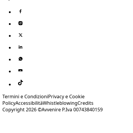
Termini e Condizioni
Privacy e Cookie
Policy
Accessibilità
Whistleblowing
Credits
Copyright 2026 ©Avvenire P.Iva 00743840159