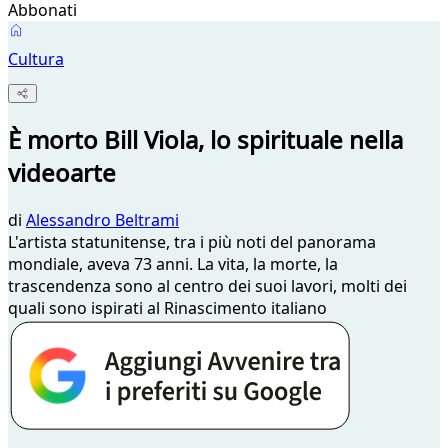
Abbonati
Cultura
È morto Bill Viola, lo spirituale nella
videoarte
di
Alessandro Beltrami
L'artista statunitense, tra i più noti del panorama
mondiale, aveva 73 anni. La vita, la morte, la
trascendenza sono al centro dei suoi lavori, molti dei
quali sono ispirati al Rinascimento italiano