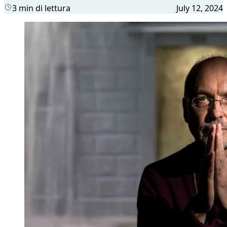
3 min di lettura
July 12, 2024