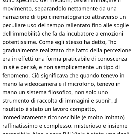
sullo specifico del medium, ossia l’immagine in
movimento, separandolo nettamente da una
narrazione di tipo cinematografico attraverso un
peculiare uso del tempo rallentato fino alle soglie
dell’immobilità che fa da incubatore a emozioni
potentissime. Come egli stesso ha detto, “ho
gradualmente realizzato che l’atto della percezione
era in effetti una forma praticabile di conoscenza
in sé e per sé, e non semplicemente un tipo di
fenomeno. Ciò significava che quando tenevo in
mano la videocamera e il microfono, tenevo in
mano un sistema filosofico, non solo uno
strumento di raccolta di immagini e suoni”. Il
risultato è stato un lavoro compatto,
immediatamente riconoscibile (e molto imitato),
raffinatissimo e complesso, misterioso e insieme