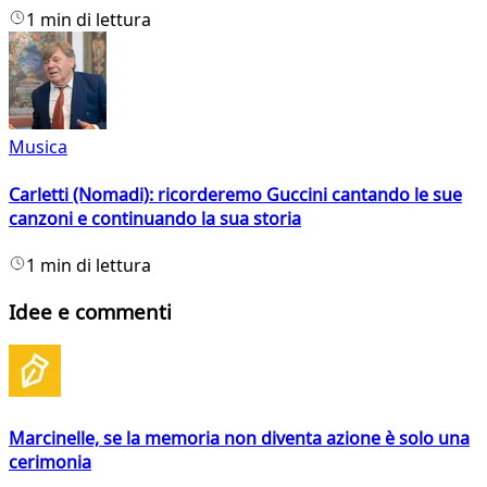
1 min di lettura
Musica
Carletti (Nomadi): ricorderemo Guccini cantando le sue
canzoni e continuando la sua storia
1 min di lettura
Idee e commenti
Marcinelle, se la memoria non diventa azione è solo una
cerimonia