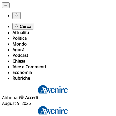
Cerca
Attualità
Politica
Mondo
Agorà
Podcast
Chiesa
Idee e Commenti
Economia
Rubriche
Abbonati
Accedi
August 9, 2026