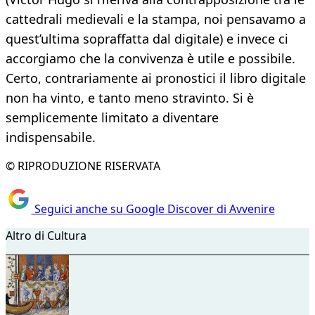
cattedrali medievali e la stampa, noi pensavamo a
quest’ultima sopraffatta dal digitale) e invece ci
accorgiamo che la convivenza è utile e possibile.
Certo, contrariamente ai pronostici il libro digitale
non ha vinto, e tanto meno stravinto. Si è
semplicemente limitato a diventare
indispensabile.
© RIPRODUZIONE RISERVATA
Seguici anche su Google Discover di Avvenire
Altro di Cultura