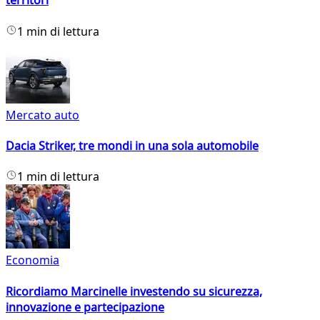
territori
1 min di lettura
Mercato auto
Dacia Striker, tre mondi in una sola automobile
1 min di lettura
Economia
Ricordiamo Marcinelle investendo su sicurezza,
innovazione e partecipazione