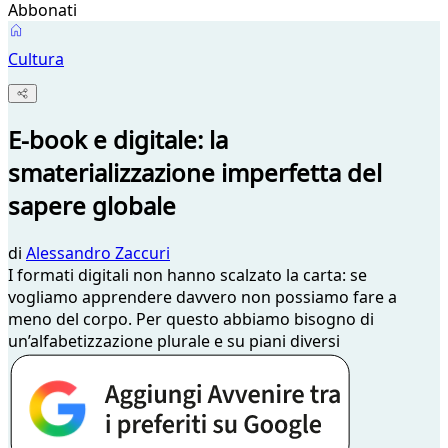
Abbonati
Cultura
E-book e digitale: la
smaterializzazione imperfetta del
sapere globale
di
Alessandro Zaccuri
I formati digitali non hanno scalzato la carta: se
vogliamo apprendere davvero non possiamo fare a
meno del corpo. Per questo abbiamo bisogno di
un’alfabetizzazione plurale e su piani diversi