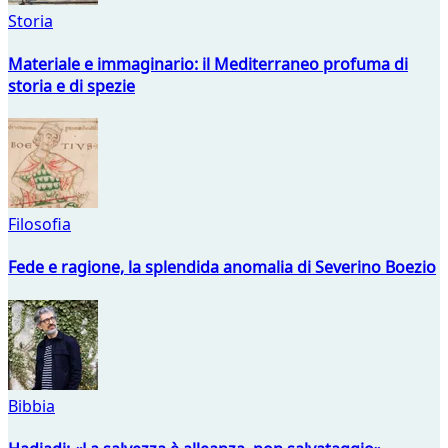
Storia
Materiale e immaginario: il Mediterraneo profuma di
storia e di spezie
Filosofia
Fede e ragione, la splendida anomalia di Severino Boezio
Bibbia