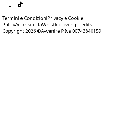
Termini e Condizioni
Privacy e Cookie
Policy
Accessibilità
Whistleblowing
Credits
Copyright 2026 ©Avvenire P.Iva 00743840159