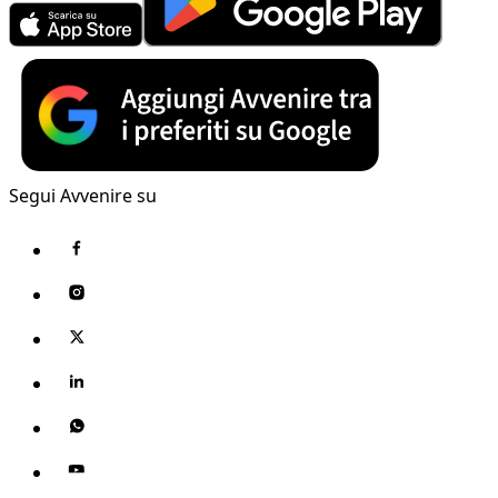
Segui Avvenire su