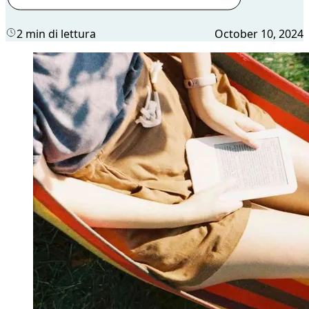
2 min di lettura
October 10, 2024