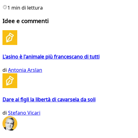
1 min di lettura
Idee e commenti
L'asino è l'animale più francescano di tutti
di
Antonia Arslan
Dare ai figli la libertà di cavarsela da soli
di
Stefano Vicari