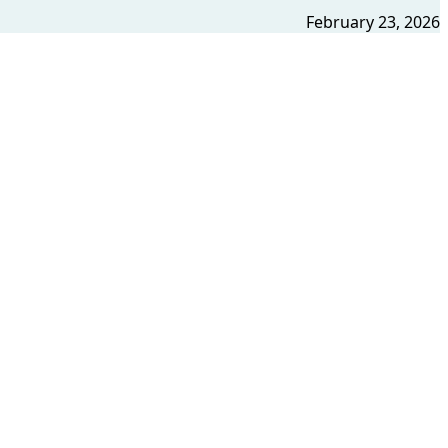
February 23, 2026