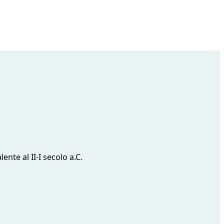
ente al II-I secolo a.C.