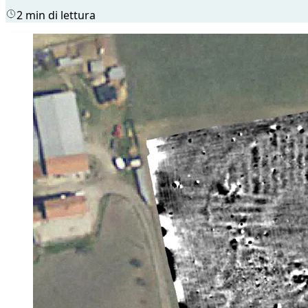
2 min di lettura