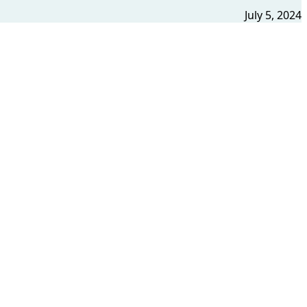
July 5, 2024