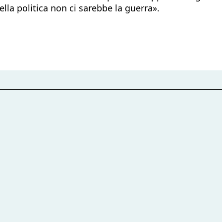
della politica non ci sarebbe la guerra».