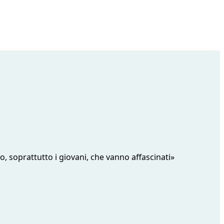
nto, soprattutto i giovani, che vanno affascinati»