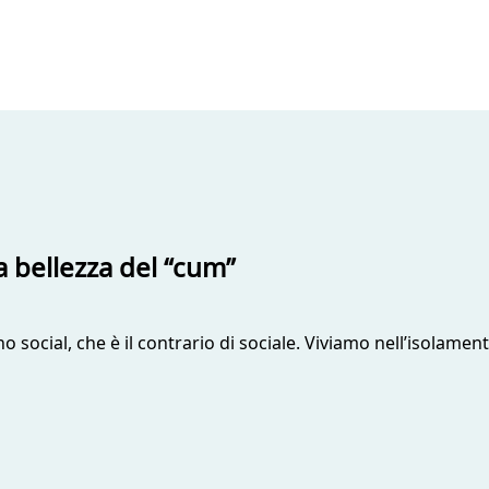
a bellezza del “cum”
ono social, che è il contrario di sociale. Viviamo nell’isolame