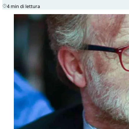
4 min di lettura