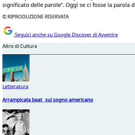
significato delle parole”. Oggi se ci fosse la parola 
© RIPRODUZIONE RISERVATA
Seguici anche su Google Discover di Avvenire
Altro di Cultura
Letteratura
Arrampicata beat sul sogno americano