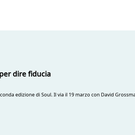
 per dire fiducia
onda edizione di Soul. Il via il 19 marzo con David Grossma