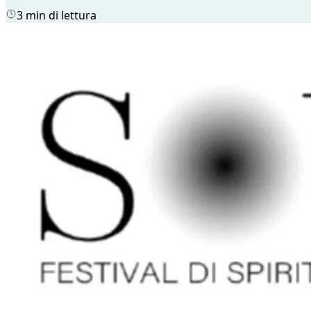
3 min di lettura