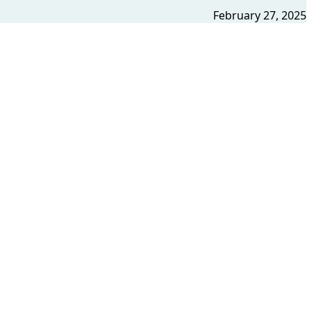
February 27, 2025