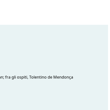
n; fra gli ospiti, Tolentino de Mendonça