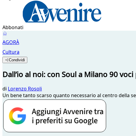
Abbonati
AGORÀ
Cultura
Condividi
Dall’io al noi: con Soul a Milano 90 voci
di
Lorenzo Rosoli
Un bene tanto scarso quanto necessario al centro della sec