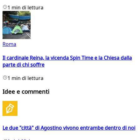
1 min di lettura
Roma
Il cardinale Reina, la vicenda Spin Time e la Chiesa dalla
parte di chi soffre
1 min di lettura
Idee e commenti
Le due "città" di Agostino vivono entrambe dentro di noi