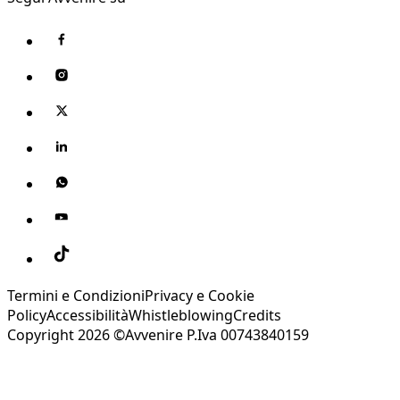
Termini e Condizioni
Privacy e Cookie
Policy
Accessibilità
Whistleblowing
Credits
Copyright 2026 ©Avvenire P.Iva 00743840159