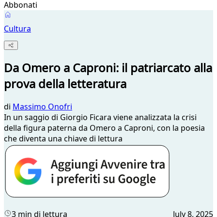
Abbonati
Cultura
Da Omero a Caproni: il patriarcato alla
prova della letteratura
di
Massimo Onofri
In un saggio di Giorgio Ficara viene analizzata la crisi
della figura paterna da Omero a Caproni, con la poesia
che diventa una chiave di lettura
3 min di lettura
July 8, 2025