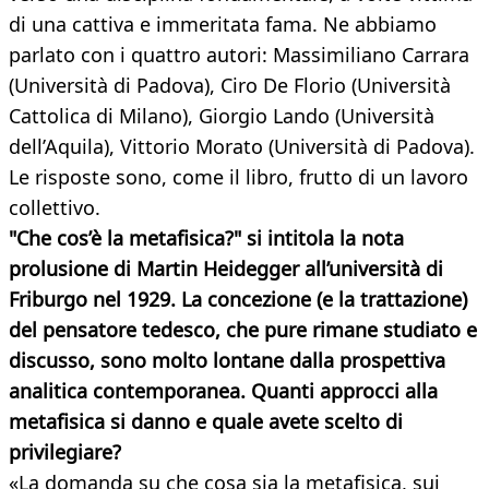
di una cattiva e immeritata fama. Ne abbiamo
parlato con i quattro autori: Massimiliano Carrara
(Università di Padova), Ciro De Florio (Università
Cattolica di Milano), Giorgio Lando (Università
dell’Aquila), Vittorio Morato (Università di Padova).
Le risposte sono, come il libro, frutto di un lavoro
collettivo.
"Che cos’è la metafisica?" si intitola la nota
prolusione di Martin Heidegger all’università di
Friburgo nel 1929. La concezione (e la trattazione)
del pensatore tedesco, che pure rimane studiato e
discusso, sono molto lontane dalla prospettiva
analitica contemporanea. Quanti approcci alla
metafisica si danno e quale avete scelto di
privilegiare?
«La domanda su che cosa sia la metafisica, sui