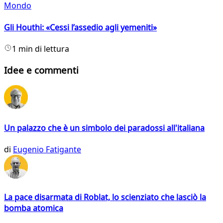
Mondo
Gli Houthi: «Cessi l’assedio agli yemeniti»
1 min di lettura
Idee e commenti
Un palazzo che è un simbolo dei paradossi all'italiana
di
Eugenio Fatigante
La pace disarmata di Roblat, lo scienziato che lasciò la
bomba atomica