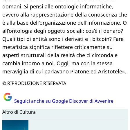
domani. Si pensi alle ontologie informatiche,
ovvero alla rappresentazione della conoscenza che
è alla base dell’organizzazione dell’informazione. O
all’ontologia degli oggetti sociali: cos’è il denaro?
Quali tipi di entità sono i derivati e i bitcoin? Fare
metafisica significa riflettere criticamente su
aspetti strutturali della realtà che ci circonda e
cambia intorno a noi. Oggi, ma con la stessa
meraviglia di cui parlavano Platone ed Aristotele».
© RIPRODUZIONE RISERVATA
Seguici anche su Google Discover di Avvenire
Altro di Cultura