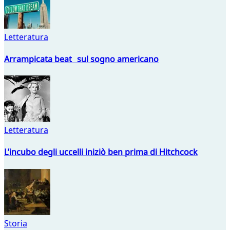
Letteratura
Arrampicata beat sul sogno americano
Letteratura
L’incubo degli uccelli iniziò ben prima di Hitchcock
Storia