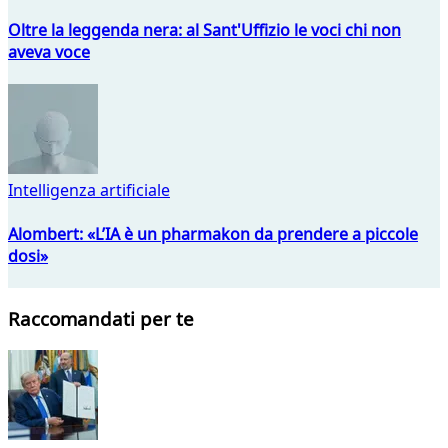
Oltre la leggenda nera: al Sant'Uffizio le voci chi non
aveva voce
Intelligenza artificiale
Alombert: «L’IA è un pharmakon da prendere a piccole
dosi»
Raccomandati per te