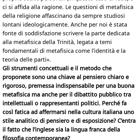
ci si affida alla ragione. Le questioni di metafisica
della religione affascinano da sempre studiosi
lontani ideologicamente. Anche per noi è stata
fonte di soddisfazione scrivere la parte dedicata
alla metafisica della Trinità, legata a temi
fondamentali di metafisica come l’identità e la
teoria delle parti».
Gli strumenti concettuali e il metodo che
proponete sono
una chiave al pensiero chiaro e
rigoroso, premessa indispensabile per una buona
metafisica ma anche per il dibattito pubblico tra
intellettuali o rappresentanti politici. Perché fa
così fatica ad affermarsi nella cultura italiana uno
stile analitico di pensiero e di esposizione? C’entra
il fatto che l’inglese sia la lingua franca della
filosofia contemporanea?