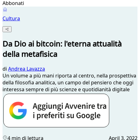
Abbonati
Cultura
Da Dio ai bitcoin: l'eterna attualità
della metafisica
di
Andrea Lavazza
Un volume a più mani riporta al centro, nella prospettiva
della filosofia analitica, un campo del pensiero che oggi
interessa sempre di più scienze e quotidianità digitale
4 min di lettura
April 3, 2022