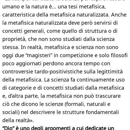
umano e la natura è... una tesi metafisica,
caratteristica della metafisica naturalizzata. Anche
la metafisica naturalizzata deve però servirsi di
concetti generali, come quello di struttura o di
proprietà, che non sono studiati dalla scienza
stessa. In realtà, metafisica e scienza non sono
oggi due “magisteri” in competizione e solo filosofi
poco aggiornati perdono ancora tempo con
controversie tardo-positivistiche sulla legittimità
della metafisica. La scienza fa continuamente uso
di categorie e di concetti studiati dalla metafisica
e, d’altra parte, la metafisica non può trascurare
ciò che dicono le scienze (formali, naturali e
sociali) nel descrivere le strutture fondamentali
della realtà».
“Dio” è uno degli argomenti a cui dedicate un