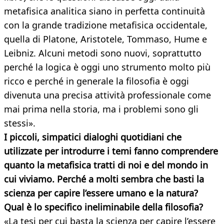
metafisica analitica siano in perfetta continuità
con la grande tradizione metafisica occidentale,
quella di Platone, Aristotele, Tommaso, Hume e
Leibniz. Alcuni metodi sono nuovi, soprattutto
perché la logica è oggi uno strumento molto più
ricco e perché in generale la filosofia è oggi
divenuta una precisa attività professionale come
mai prima nella storia, ma i problemi sono gli
stessi».
I piccoli, simpatici dialoghi quotidiani che
utilizzate per introdurre i temi fanno comprendere
quanto la metafisica tratti di noi e del mondo in
cui viviamo. Perché a molti sembra che basti la
scienza per capire l’essere umano e la natura?
Qual è lo specifico ineliminabile della
filosofia?
«La tesi per cui basta la scienza per capire l’essere