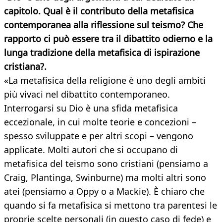
capitolo. Qual è il contributo della metafisica
contemporanea alla riflessione sul teismo? Che
rapporto ci può essere tra il dibattito odierno e la
lunga tradizione della metafisica di ispirazione
cristiana?.
«La metafisica della religione è uno degli ambiti
più vivaci nel dibattito contemporaneo.
Interrogarsi su Dio è una sfida metafisica
eccezionale, in cui molte teorie e concezioni –
spesso sviluppate e per altri scopi – vengono
applicate. Molti autori che si occupano di
metafisica del teismo sono cristiani (pensiamo a
Craig, Plantinga, Swinburne) ma molti altri sono
atei (pensiamo a Oppy o a Mackie). È chiaro che
quando si fa metafisica si mettono tra parentesi le
proprie scelte personali (in questo caso di fede) e