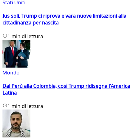
Stati Uniti
Ius soli, Trump ci riprova e vara nuove limitazioni alla
cittadinanza per nascita
1 min di lettura
Mondo
Dal Perù alla Colombia, così Trump ridisegna l'America
Latina
1 min di lettura