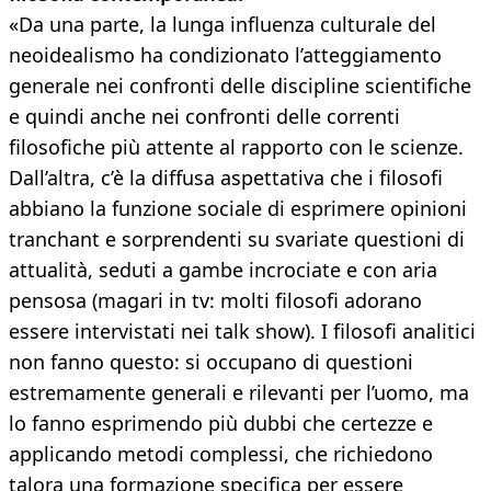
«Da una parte, la lunga influenza culturale del
neoidealismo ha condizionato l’atteggiamento
generale nei confronti delle discipline scientifiche
e quindi anche nei confronti delle correnti
filosofiche più attente al rapporto con le scienze.
Dall’altra, c’è la diffusa aspettativa che i filosofi
abbiano la funzione sociale di esprimere opinioni
tranchant e sorprendenti su svariate questioni di
attualità, seduti a gambe incrociate e con aria
pensosa (magari in tv: molti filosofi adorano
essere intervistati nei talk show). I filosofi analitici
non fanno questo: si occupano di questioni
estremamente generali e rilevanti per l’uomo, ma
lo fanno esprimendo più dubbi che certezze e
applicando metodi complessi, che richiedono
talora una formazione specifica per essere