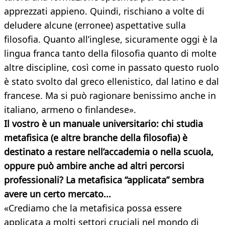
apprezzati appieno. Quindi, rischiano a volte di
deludere alcune (erronee) aspettative sulla
filosofia. Quanto all’inglese, sicuramente oggi è la
lingua franca tanto della filosofia quanto di molte
altre discipline, così come in passato questo ruolo
è stato svolto dal greco ellenistico, dal latino e dal
francese. Ma si può ragionare benissimo anche in
italiano, armeno o finlandese».
Il vostro è un manuale universitario: chi studia
metafisica (e altre branche della filosofia) è
destinato a restare nell’accademia o nella scuola,
oppure può ambire anche ad altri percorsi
professionali? La metafisica “applicata” sembra
avere un certo mercato...
«Crediamo che la metafisica possa essere
applicata a molti settori cruciali nel mondo di