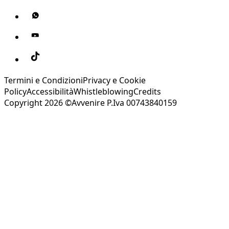
Termini e Condizioni
Privacy e Cookie
Policy
Accessibilità
Whistleblowing
Credits
Copyright 2026 ©Avvenire P.Iva 00743840159