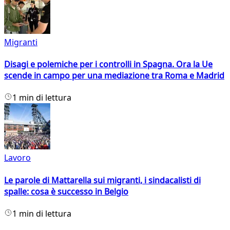
Migranti
Disagi e polemiche per i controlli in Spagna. Ora la Ue
scende in campo per una mediazione tra Roma e Madrid
1 min di lettura
Lavoro
Le parole di Mattarella sui migranti, i sindacalisti di
spalle: cosa è successo in Belgio
1 min di lettura