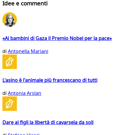
Idee e commenti
«Ai bambini di Gaza il Premio Nobel per la pace»
di
Antonella Mariani
L'asino è l'animale più francescano di tutti
di
Antonia Arslan
Dare ai figli la libertà di cavarsela da soli