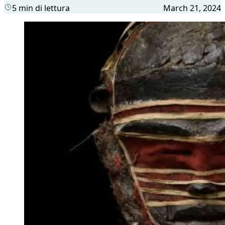
5 min di lettura
March 21, 2024