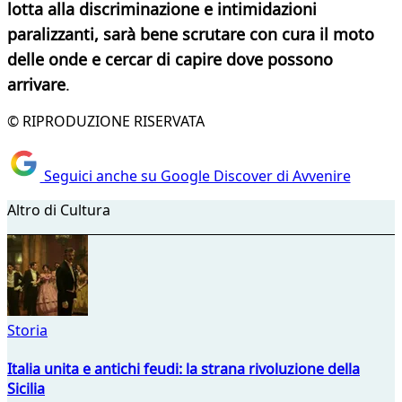
lotta alla discriminazione e intimidazioni
paralizzanti, sarà bene scrutare con cura il moto
delle onde e cercar di capire dove possono
arrivare
.
© RIPRODUZIONE RISERVATA
Seguici anche su Google Discover di Avvenire
Altro di Cultura
Storia
Italia unita e antichi feudi: la strana rivoluzione della
Sicilia