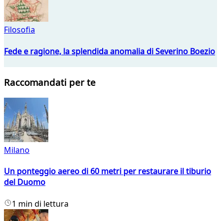
Filosofia
Fede e ragione, la splendida anomalia di Severino Boezio
Raccomandati per te
Milano
Un ponteggio aereo di 60 metri per restaurare il tiburio
del Duomo
1 min di lettura