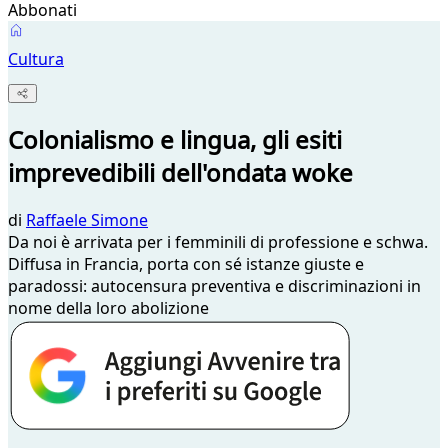
Abbonati
Cultura
Colonialismo e lingua, gli esiti
imprevedibili dell'ondata woke
di
Raffaele Simone
Da noi è arrivata per i femminili di professione e schwa.
Diffusa in Francia, porta con sé istanze giuste e
paradossi: autocensura preventiva e discriminazioni in
nome della loro abolizione