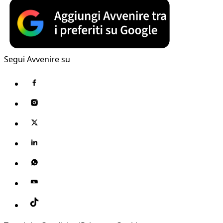
Segui Avvenire su