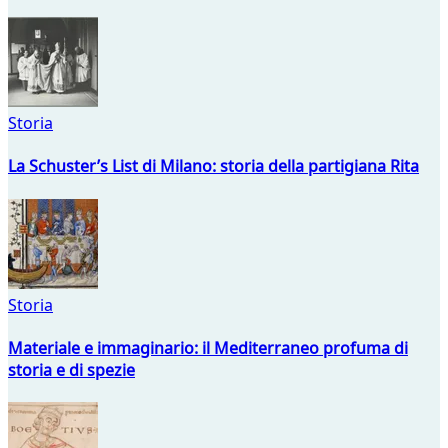
Storia
La Schuster’s List di Milano: storia della partigiana Rita
Storia
Materiale e immaginario: il Mediterraneo profuma di
storia e di spezie