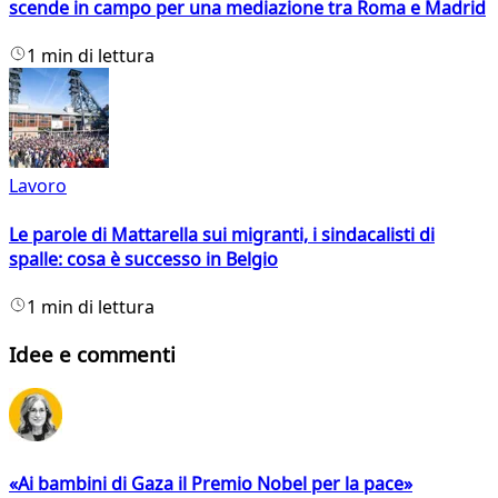
scende in campo per una mediazione tra Roma e Madrid
1 min di lettura
Lavoro
Le parole di Mattarella sui migranti, i sindacalisti di
spalle: cosa è successo in Belgio
1 min di lettura
Idee e commenti
«Ai bambini di Gaza il Premio Nobel per la pace»