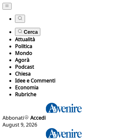
Cerca
Attualità
Politica
Mondo
Agorà
Podcast
Chiesa
Idee e Commenti
Economia
Rubriche
Abbonati
Accedi
August 9, 2026