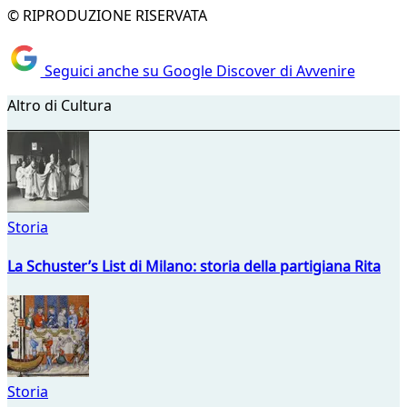
© RIPRODUZIONE RISERVATA
Seguici anche su Google Discover di Avvenire
Altro di Cultura
Storia
La Schuster’s List di Milano: storia della partigiana Rita
Storia