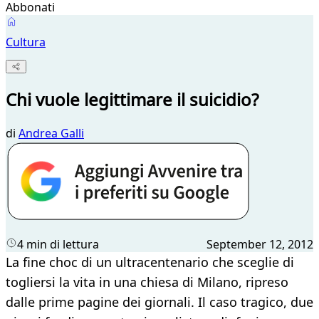
Abbonati
Cultura
Chi vuole legittimare il suicidio?
di
Andrea Galli
4 min di lettura
September 12, 2012
La fine choc di un ultracentenario che sceglie di
togliersi la vita in una chiesa di Milano, ripreso
dalle prime pagine dei giornali. Il caso tragico, due