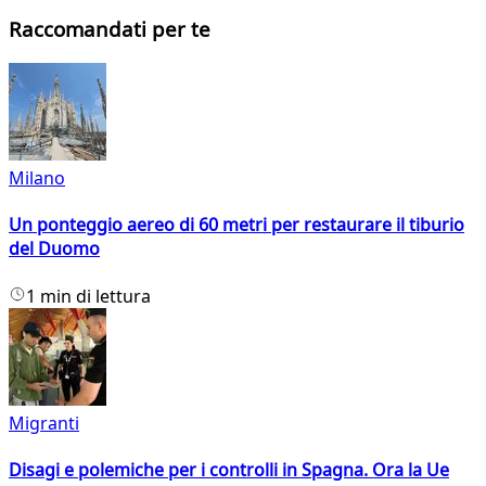
Raccomandati per te
Milano
Un ponteggio aereo di 60 metri per restaurare il tiburio
del Duomo
1 min di lettura
Migranti
Disagi e polemiche per i controlli in Spagna. Ora la Ue