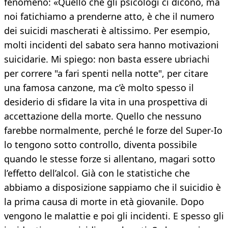
fenomeno: «Quello che gli psicologi ci dicono, ma
noi fatichiamo a prenderne atto, è che il numero
dei suicidi mascherati è altissimo. Per esempio,
molti incidenti del sabato sera hanno motivazioni
suicidarie. Mi spiego: non basta essere ubriachi
per correre "a fari spenti nella notte", per citare
una famosa canzone, ma c’è molto spesso il
desiderio di sfidare la vita in una prospettiva di
accettazione della morte. Quello che nessuno
farebbe normalmente, perché le forze del Super-Io
lo tengono sotto controllo, diventa possibile
quando le stesse forze si allentano, magari sotto
l’effetto dell’alcol. Già con le statistiche che
abbiamo a disposizione sappiamo che il suicidio è
la prima causa di morte in età giovanile. Dopo
vengono le malattie e poi gli incidenti. E spesso gli