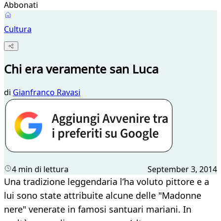
Abbonati
Cultura
Chi era veramente san Luca
di
Gianfranco Ravasi
4 min di lettura
September 3, 2014
Una tradizione leggendaria l’ha voluto pittore e a
lui sono state attribuite alcune delle "Madonne
nere" venerate in famosi santuari mariani. In