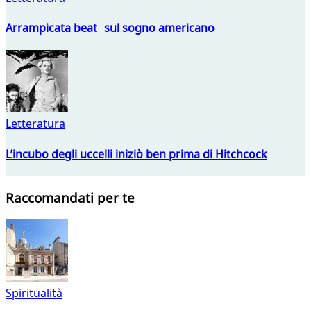
Arrampicata beat sul sogno americano
Letteratura
L’incubo degli uccelli iniziò ben prima di Hitchcock
Raccomandati per te
Spiritualità