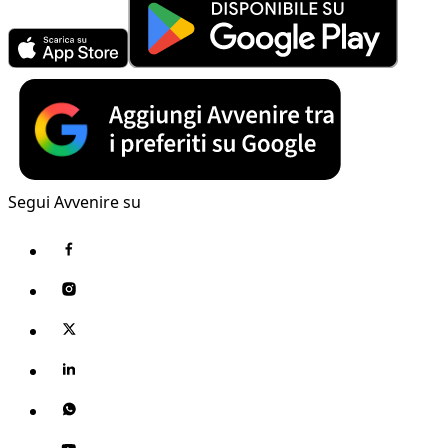
Segui Avvenire su