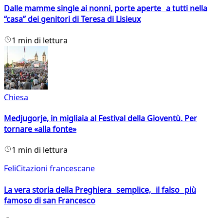
Dalle mamme single ai nonni, porte aperte a tutti nella
“casa” dei genitori di Teresa di Lisieux
1 min di lettura
Chiesa
Medjugorje, in migliaia al Festival della Gioventù. Per
tornare «alla fonte»
1 min di lettura
FeliCitazioni francescane
La vera storia della Preghiera semplice, il falso più
famoso di san Francesco