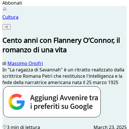
Abbonati
Cultura
Cento anni con Flannery O’Connor, il
romanzo di una vita
di
Massimo Onofri
In "La ragazza di Savannah" è un ritratto realizzato dalla
scrittrice Romana Petri che restituisce l'intelligenza e la
fede della narratrice americana nata il 25 marzo 1925
3 min di lettura
March 23, 2025