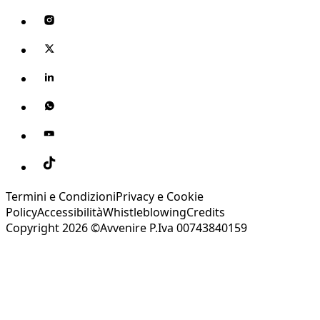
Termini e Condizioni
Privacy e Cookie
Policy
Accessibilità
Whistleblowing
Credits
Copyright 2026 ©Avvenire P.Iva 00743840159