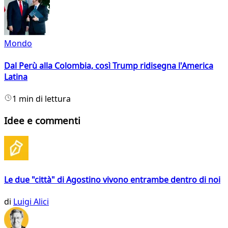
Mondo
Dal Perù alla Colombia, così Trump ridisegna l'America
Latina
1 min di lettura
Idee e commenti
Le due "città" di Agostino vivono entrambe dentro di noi
di
Luigi Alici