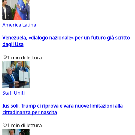
America Latina
Venezuela, «dialogo nazionale» per un futuro già scritto
dagli Usa
1 min di lettura
Stati Uniti
Ius soli, Trump ci riprova e vara nuove limitazioni alla
cittadinanza per nascita
1 min di lettura