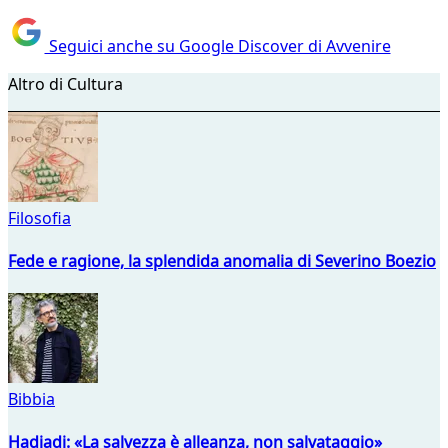
Seguici anche su Google Discover di Avvenire
Altro di Cultura
Filosofia
Fede e ragione, la splendida anomalia di Severino Boezio
Bibbia
Hadjadj: «La salvezza è alleanza, non salvataggio»