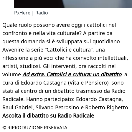
PxHere | Radio
Quale ruolo possono avere oggi i cattolici nel
confronto e nella vita culturale? A partire da
questa domanda si è sviluppata sul quotidiano
Avvenire la serie “Cattolici e cultura”, una
riflessione a più voci che ha coinvolto intellettuali,
artisti, studiosi. Gli interventi, ora raccolti nel
volume
Ad extra. Cattolici e cultura: un dibattito
, a
cura di Edoardo Castagna (Vita e Pensiero), sono
stati al centro di un dibattito trasmesso da Radio
Radicale. Hanno partecipato: Edoardo Castagna,
Raul Gabriel, Silvano Petrosino e Roberto Righetto.
Ascolta il dibattito su Radio Radicale
© RIPRODUZIONE RISERVATA