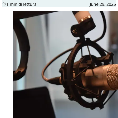
1 min di lettura
June 29, 2025