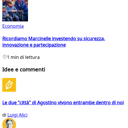
Economia
Ricordiamo Marcinelle investendo su sicurezza,
innovazione e partecipazione
1 min di lettura
Idee e commenti
Le due "città" di Agostino vivono entrambe dentro di noi
di
Luigi Alici