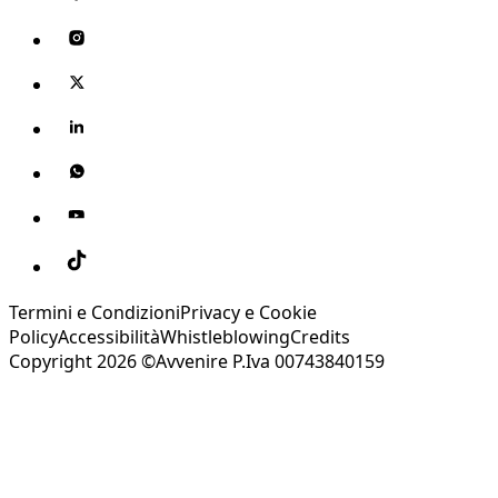
Termini e Condizioni
Privacy e Cookie
Policy
Accessibilità
Whistleblowing
Credits
Copyright 2026 ©Avvenire P.Iva 00743840159