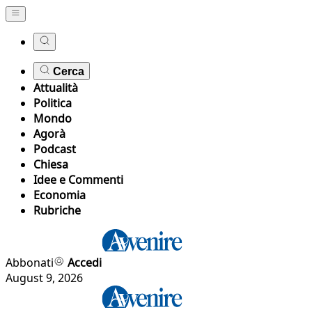
Cerca
Attualità
Politica
Mondo
Agorà
Podcast
Chiesa
Idee e Commenti
Economia
Rubriche
Abbonati
Accedi
August 9, 2026