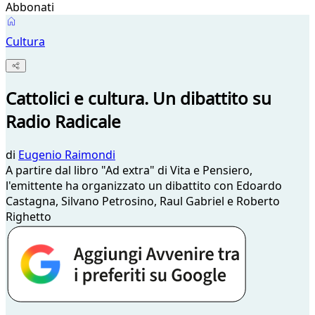
Abbonati
Cultura
Cattolici e cultura. Un dibattito su
Radio Radicale
di
Eugenio Raimondi
A partire dal libro "Ad extra" di Vita e Pensiero,
l'emittente ha organizzato un dibattito con Edoardo
Castagna, Silvano Petrosino, Raul Gabriel e Roberto
Righetto