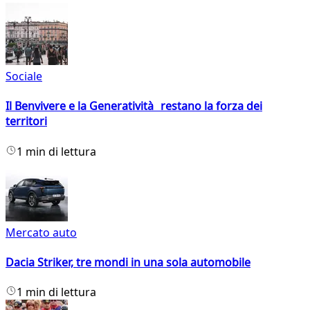
Sociale
Il Benvivere e la Generatività restano la forza dei
territori
1 min di lettura
Mercato auto
Dacia Striker, tre mondi in una sola automobile
1 min di lettura