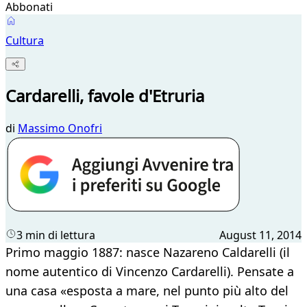
Abbonati
Cultura
Cardarelli, favole d'Etruria
di
Massimo Onofri
3 min di lettura
August 11, 2014
Primo maggio 1887: nasce Nazareno Caldarelli (il
nome autentico di Vincenzo Cardarelli). Pensate a
una casa «esposta a mare, nel punto più alto del