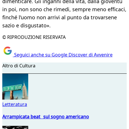
dimenticare. Gli inganni della vita, dalla gioventù
in poi, non sono che rimedi, sempre meno efficaci,
finché l’uomo non arrivi al punto da trovarsene
sazio e disgustato».
© RIPRODUZIONE RISERVATA
Seguici anche su Google Discover di Avvenire
Altro di Cultura
Letteratura
Arrampicata beat sul sogno americano