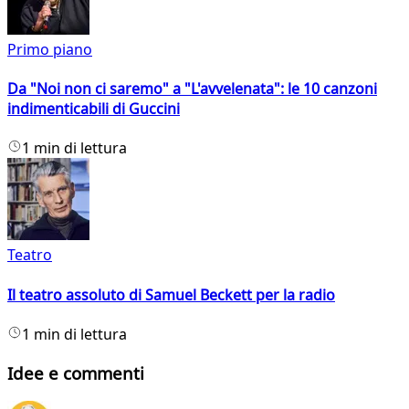
Primo piano
Da "Noi non ci saremo" a "L'avvelenata": le 10 canzoni
indimenticabili di Guccini
1 min di lettura
Teatro
Il teatro assoluto di Samuel Beckett per la radio
1 min di lettura
Idee e commenti