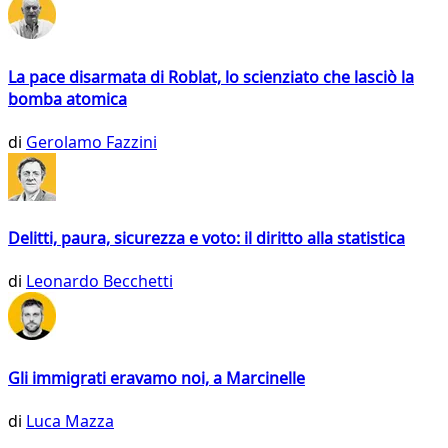
La pace disarmata di Roblat, lo scienziato che lasciò la
bomba atomica
di
Gerolamo Fazzini
Delitti, paura, sicurezza e voto: il diritto alla statistica
di
Leonardo Becchetti
Gli immigrati eravamo noi, a Marcinelle
di
Luca Mazza