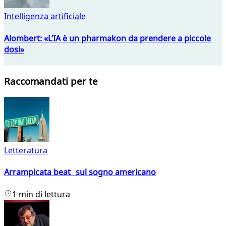
Intelligenza artificiale
Alombert: «L’IA è un pharmakon da prendere a piccole
dosi»
Raccomandati per te
Letteratura
Arrampicata beat sul sogno americano
1 min di lettura