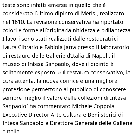
teste sono infatti emerse in quello che è
considerato l’ultimo dipinto di Merisi, realizzato
nel 1610. La revisione conservativa ha riportato
colori e forme all’originaria nitidezza e brillantezza.
I lavori sono stati realizzati dalle restauratrici
Laura Cibrario e Fabiola Jatta presso il laboratorio
di restauro delle Gallerie d’Italia di Napoli, il
museo di Intesa Sanpaolo, dove il dipinto è
solitamente esposto. « Il restauro conservativo, la
cura attenta, la nuova cornice e una migliore
protezione permettono al pubblico di conoscere
sempre meglio il valore delle collezioni di Intesa
Sanpaolo” ha commentato Michele Coppola,
Executive Director Arte Cultura e Beni storici di
Intesa Sanpaolo e Direttore Generale delle Gallerie
d’Italia.