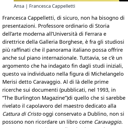
Ansa | Francesca Cappelletti
Francesca Cappelletti, di sicuro, non ha bisogno di
presentazioni. Professore ordinario di Storia
dell’arte moderna all’Università di Ferrara e
direttrice della Galleria Borghese, è fra gli studiosi
più raffinati che il panorama italiano possa offrire
anche sul piano internazionale. Tuttavia, se c’è un
argomento che ha indagato fin dagli studi iniziali,
questo va individuato nella figura di Michelangelo
Merisi detto Caravaggio. Al di là delle prime
ricerche sui documenti (pubblicati, nel 1993, in
“The Burlington Magazine”)
di quello che si sarebbe
rivelato il capolavoro del maestro dedicato alla
Cattura di Cristo
oggi conservato a Dublino, non si
possono non ricordare un libro come
Caravaggio.