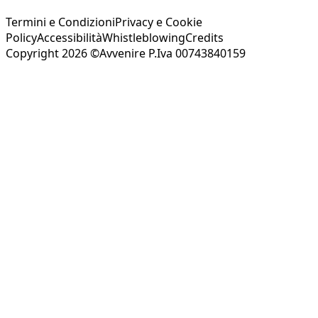
Termini e Condizioni
Privacy e Cookie
Policy
Accessibilità
Whistleblowing
Credits
Copyright 2026 ©Avvenire P.Iva 00743840159