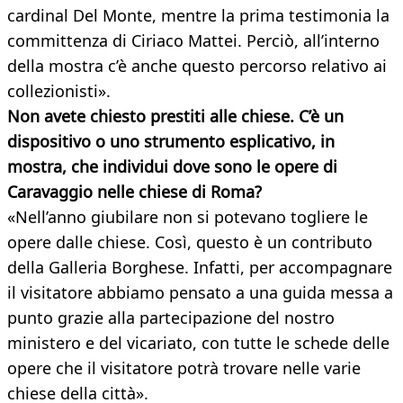
cardinal Del Monte, mentre la prima testimonia la
committenza di Ciriaco Mattei. Perciò, all’interno
della mostra c’è anche questo percorso relativo ai
collezionisti».
Non avete chiesto prestiti alle chiese. C’è un
dispositivo o uno strumento esplicativo, in
mostra, che individui dove sono le opere di
Caravaggio nelle chiese di Roma?
«Nell’anno giubilare non si potevano togliere le
opere dalle chiese. Così, questo è un contributo
della Galleria Borghese. Infatti, per accompagnare
il visitatore abbiamo pensato a una guida messa a
punto grazie alla partecipazione del nostro
ministero e del vicariato, con tutte le schede delle
opere che il visitatore potrà trovare nelle varie
chiese della città».