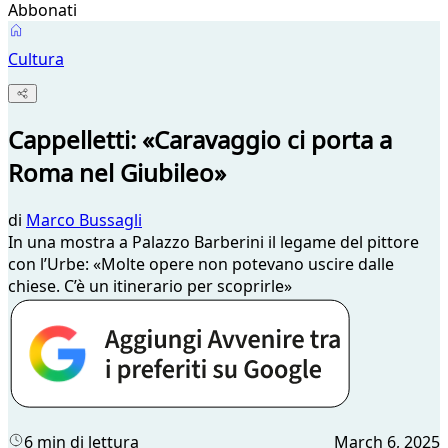
Abbonati
Cultura
Cappelletti: «Caravaggio ci porta a
Roma nel Giubileo»
di
Marco Bussagli
In una mostra a Palazzo Barberini il legame del pittore
con l’Urbe: «Molte opere non potevano uscire dalle
chiese. C’è un itinerario per scoprirle»
6 min di lettura
March 6, 2025