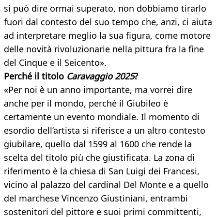
si può dire ormai superato, non dobbiamo tirarlo
fuori dal contesto del suo tempo che, anzi, ci aiuta
ad interpretare meglio la sua figura, come motore
delle novità rivoluzionarie nella pittura fra la fine
del Cinque e il Seicento».
Perché il titolo
Caravaggio 2025
?
«Per noi è un anno importante, ma vorrei dire
anche per il mondo, perché il Giubileo è
certamente un evento mondiale. Il momento di
esordio dell’artista si riferisce a un altro contesto
giubilare, quello dal 1599 al 1600 che rende la
scelta del titolo più che giustificata. La zona di
riferimento è la chiesa di San Luigi dei Francesi,
vicino al palazzo del cardinal Del Monte e a quello
del marchese Vincenzo Giustiniani, entrambi
sostenitori del pittore e suoi primi committenti,