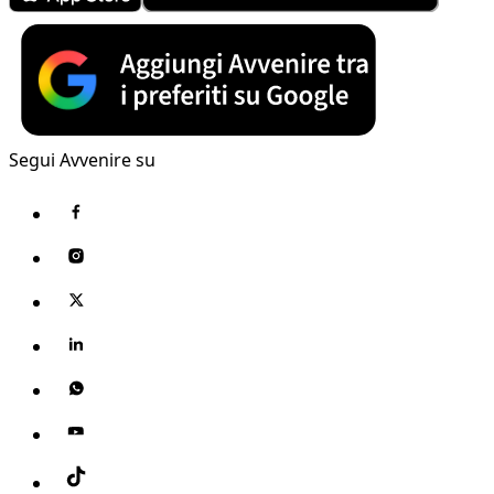
Segui Avvenire su