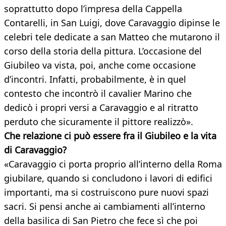
soprattutto dopo l’impresa della Cappella
Contarelli, in San Luigi, dove Caravaggio dipinse le
celebri tele dedicate a san Matteo che mutarono il
corso della storia della pittura. L’occasione del
Giubileo va vista, poi, anche come occasione
d’incontri. Infatti, probabilmente, è in quel
contesto che incontrò il cavalier Marino che
dedicò i propri versi a Caravaggio e al ritratto
perduto che sicuramente il pittore realizzò».
Che relazione ci può essere fra il Giubileo e la vita
di Caravaggio?
«Caravaggio ci porta proprio all’interno della Roma
giubilare, quando si concludono i lavori di edifici
importanti, ma si costruiscono pure nuovi spazi
sacri. Si pensi anche ai cambiamenti all’interno
della basilica di San Pietro che fece sì che poi