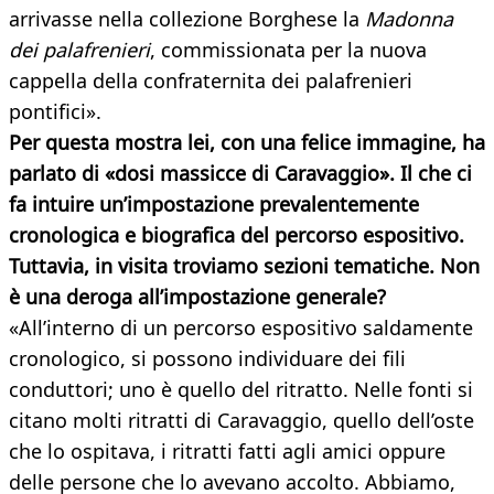
arrivasse nella collezione Borghese la
Madonna
dei palafrenieri
, commissionata per la nuova
cappella della confraternita dei palafrenieri
pontifici».
Per questa mostra lei, con una felice immagine, ha
parlato di «dosi massicce di Caravaggio». Il che ci
fa intuire un’impostazione prevalentemente
cronologica e biografica del percorso espositivo.
Tuttavia, in visita troviamo sezioni tematiche. Non
è una deroga all’impostazione generale?
«All’interno di un percorso espositivo saldamente
cronologico, si possono individuare dei fili
conduttori; uno è quello del ritratto. Nelle fonti si
citano molti ritratti di Caravaggio, quello dell’oste
che lo ospitava, i ritratti fatti agli amici oppure
delle persone che lo avevano accolto. Abbiamo,