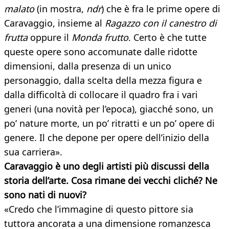
malato
(in mostra,
ndr
) che è fra le prime opere di
Caravaggio, insieme al
Ragazzo con il canestro di
frutta
oppure il
Monda frutto
. Certo è che tutte
queste opere sono accomunate dalle ridotte
dimensioni, dalla presenza di un unico
personaggio, dalla scelta della mezza figura e
dalla difficoltà di collocare il quadro fra i vari
generi (una novità per l’epoca), giacché sono, un
po’ nature morte, un po’ ritratti e un po’ opere di
genere. Il che depone per opere dell’inizio della
sua carriera».
Caravaggio è uno degli artisti più discussi della
storia dell’arte. Cosa rimane dei vecchi cliché? Ne
sono nati di nuovi?
«Credo che l’immagine di questo pittore sia
tuttora ancorata a una dimensione romanzesca