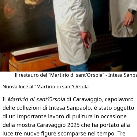
Il restauro del “Martirio di sant’Orsola” - Intesa Sanp
Nuova luce al “Martirio di sant’Orsola”
Il
Martirio di sant’Orsola
di Caravaggio, capolavoro
delle collezioni di Intesa Sanpaolo, è stato oggetto
di un importante lavoro di pulitura in occasione
della mostra Caravaggio 2025 che ha portato alla
luce tre nuove figure scomparse nel tempo. Tre