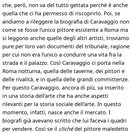
che, però, non va del tutto gettata perché è anche
quella che ci ha permesso di riscoprirlo. Poi, se
andiamo a rileggere la biografia di Caravaggio non
come se fosse l’unico pittore esistente a Roma ma
si leggono anche quelle degli altri artisti, troviamo
pure per loro vari documenti del tribunale, ragione
per cui non era l’unico a condurre una vita fra la
strada e il palazzo. Così Caravaggio ci porta nella
Roma notturna, quella delle taverne, dei pittori e
delle rivalità, e in quella delle grandi committenze.
Per questo Caravaggio, ancora di più, va inserito
in una storia dell’arte che ha anche aspetti
rilevanti per la storia sociale dell’arte. In questo
momento, infatti, nasce anche il mercato. I
biografi già avevano scritto che lui faceva i quadri
per vendere. Così se il
cliché
del pittore maledetto