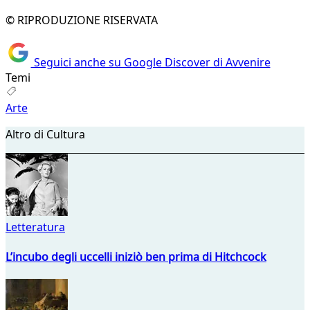
© RIPRODUZIONE RISERVATA
Seguici anche su Google Discover di Avvenire
Temi
Arte
Altro di Cultura
Letteratura
L’incubo degli uccelli iniziò ben prima di Hitchcock