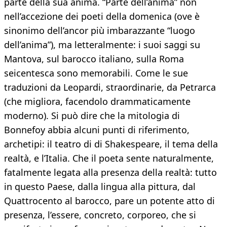
parte della sua anima. “Parte dell’anima” non
nell’accezione dei poeti della domenica (ove è
sinonimo dell’ancor più imbarazzante “luogo
dell’anima”), ma letteralmente: i suoi saggi su
Mantova, sul barocco italiano, sulla Roma
seicentesca sono memorabili. Come le sue
traduzioni da Leopardi, straordinarie, da Petrarca
(che migliora, facendolo drammaticamente
moderno). Si può dire che la mitologia di
Bonnefoy abbia alcuni punti di riferimento,
archetipi: il teatro di di Shakespeare, il tema della
realtà, e l’Italia. Che il poeta sente naturalmente,
fatalmente legata alla presenza della realtà: tutto
in questo Paese, dalla lingua alla pittura, dal
Quattrocento al barocco, pare un potente atto di
presenza, l’essere, concreto, corporeo, che si