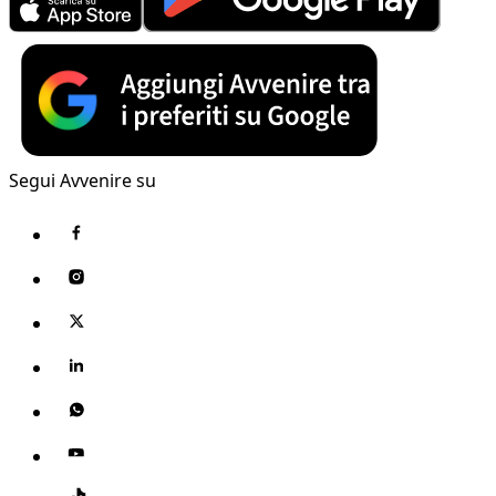
Segui Avvenire su