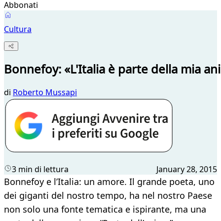
Abbonati
Cultura
Bonnefoy: «L'Italia è parte della mia a
di
Roberto Mussapi
3 min di lettura
January 28, 2015
Bonnefoy e l’Italia: un amore. Il grande poeta, uno
dei giganti del nostro tempo, ha nel nostro Paese
non solo una fonte tematica e ispirante, ma una