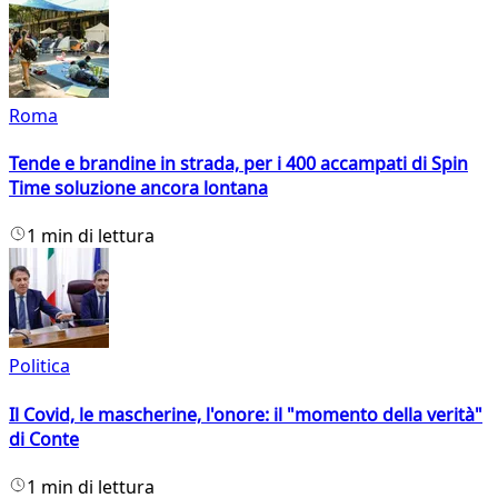
Roma
Tende e brandine in strada, per i 400 accampati di Spin
Time soluzione ancora lontana
1 min di lettura
Politica
Il Covid, le mascherine, l'onore: il "momento della verità"
di Conte
1 min di lettura