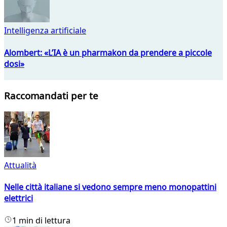
Intelligenza artificiale
Alombert: «L’IA è un pharmakon da prendere a piccole
dosi»
Raccomandati per te
Attualità
Nelle città italiane si vedono sempre meno monopattini
elettrici
1 min di lettura