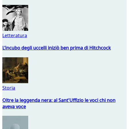
Letteratura
L’incubo degli uccelli iniziò ben prima di Hitchcock
Storia
Oltre la leggenda nera: al Sant'Uffizio le voci chi non
aveva voce