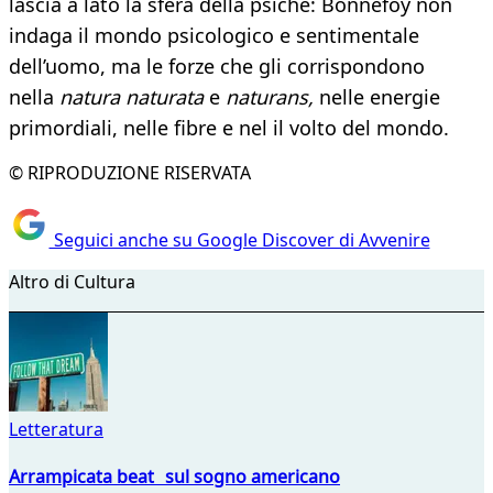
lascia a lato la sfera della psiche: Bonnefoy non
indaga il mondo psicologico e sentimentale
dell’uomo, ma le forze che gli corrispondono
nella
natura naturata
e
naturans,
nelle energie
primordiali, nelle fibre e nel il volto del mondo.
© RIPRODUZIONE RISERVATA
Seguici anche su Google Discover di Avvenire
Altro di Cultura
Letteratura
Arrampicata beat sul sogno americano