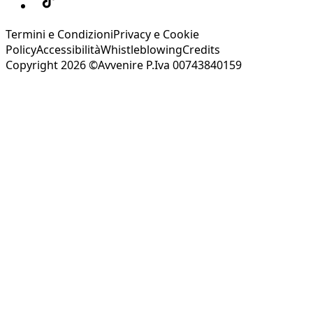
Termini e Condizioni
Privacy e Cookie
Policy
Accessibilità
Whistleblowing
Credits
Copyright 2026 ©Avvenire P.Iva 00743840159