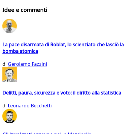
Idee e commenti
La pace disarmata di Roblat, lo scienziato che lasciò la
bomba atomica
di
Gerolamo Fazzini
Delitti, paura, sicurezza e voto: il diritto alla statistica
di
Leonardo Becchetti