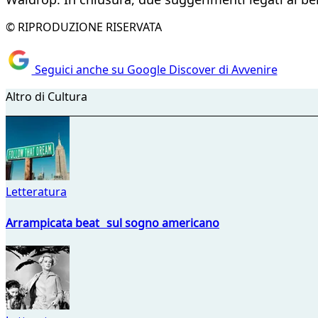
© RIPRODUZIONE RISERVATA
Seguici anche su Google Discover di Avvenire
Altro di Cultura
Letteratura
Arrampicata beat sul sogno americano