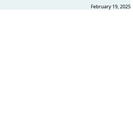
February 19, 2025