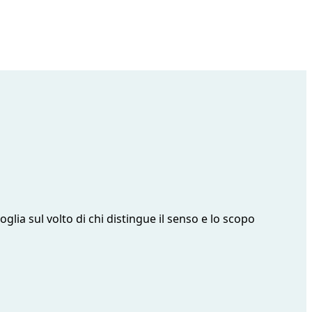
oglia sul volto di chi distingue il senso e lo scopo