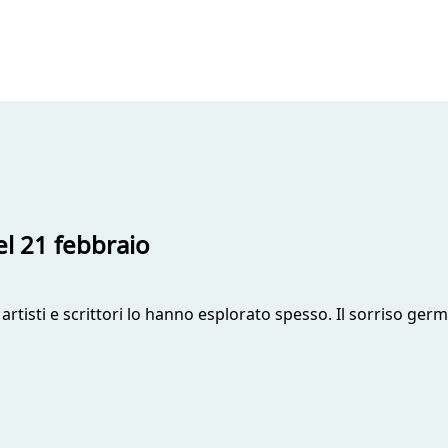
l 21 febbraio
 artisti e scrittori lo hanno esplorato spesso. Il sorriso germ