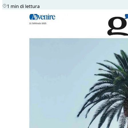
1 min di lettura