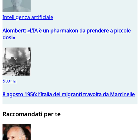
Intelligenza artificiale
Alombert: «L’IA è un pharmakon da prendere a piccole
dosi»
Storia
8 agosto 1956: l’Italia dei migranti travolta da Marcinelle
Raccomandati per te