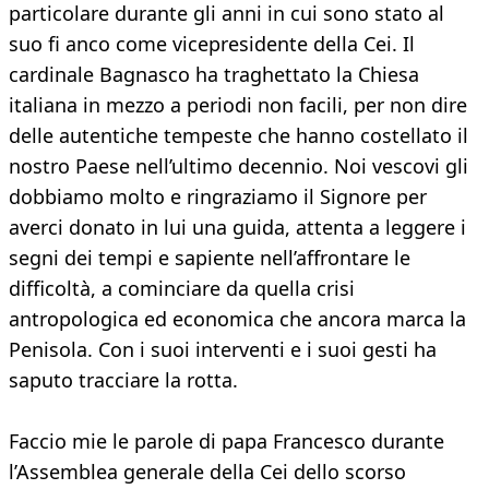
particolare durante gli anni in cui sono stato al
suo fi anco come vicepresidente della Cei. Il
cardinale Bagnasco ha traghettato la Chiesa
italiana in mezzo a periodi non facili, per non dire
delle autentiche tempeste che hanno costellato il
nostro Paese nell’ultimo decennio. Noi vescovi gli
dobbiamo molto e ringraziamo il Signore per
averci donato in lui una guida, attenta a leggere i
segni dei tempi e sapiente nell’affrontare le
difficoltà, a cominciare da quella crisi
antropologica ed economica che ancora marca la
Penisola. Con i suoi interventi e i suoi gesti ha
saputo tracciare la rotta.
Faccio mie le parole di papa Francesco durante
l’Assemblea generale della Cei dello scorso