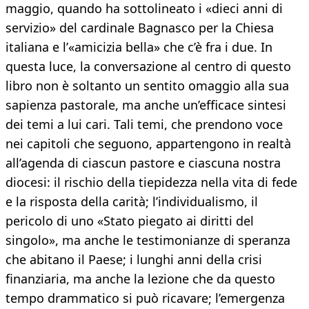
maggio, quando ha sottolineato i «dieci anni di
servizio» del cardinale Bagnasco per la Chiesa
italiana e l’«amicizia bella» che c’è fra i due. In
questa luce, la conversazione al centro di questo
libro non è soltanto un sentito omaggio alla sua
sapienza pastorale, ma anche un’efficace sintesi
dei temi a lui cari. Tali temi, che prendono voce
nei capitoli che seguono, appartengono in realtà
all’agenda di ciascun pastore e ciascuna nostra
diocesi: il rischio della tiepidezza nella vita di fede
e la risposta della carità; l’individualismo, il
pericolo di uno «Stato piegato ai diritti del
singolo», ma anche le testimonianze di speranza
che abitano il Paese; i lunghi anni della crisi
finanziaria, ma anche la lezione che da questo
tempo drammatico si può ricavare; l’emergenza