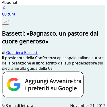
Abbonati
Cultura
Bassetti: «Bagnasco, un pastore dal
cuore generoso»
di
Gualtiero Bassetti
Il presidente della Conferenza episcopale italiana autore
della prefazione al libro scritto dal suo predecessore sui
dieci anni alla guida della Cei
3 min di lettura
November 21, 2017