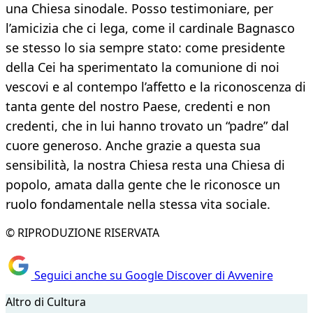
una Chiesa sinodale. Posso testimoniare, per
l’amicizia che ci lega, come il cardinale Bagnasco
se stesso lo sia sempre stato: come presidente
della Cei ha sperimentato la comunione di noi
vescovi e al contempo l’affetto e la riconoscenza di
tanta gente del nostro Paese, credenti e non
credenti, che in lui hanno trovato un “padre” dal
cuore generoso. Anche grazie a questa sua
sensibilità, la nostra Chiesa resta una Chiesa di
popolo, amata dalla gente che le riconosce un
ruolo fondamentale nella stessa vita sociale.
© RIPRODUZIONE RISERVATA
Seguici anche su Google Discover di Avvenire
Altro di Cultura