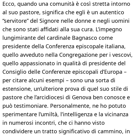
Ecco, quando una comunità è così stretta intorno
al suo pastore, significa che egli è un autentico
“servitore” del Signore nelle donne e negli uomini
che sono stati affidati alla sua cura. L’impegno
lungimirante del cardinale Bagnasco come
presidente della Conferenza episcopale italiana,
quello avveduto nella Congregazione per i vescovi,
quello appassionato in qualità di presidente del
Consiglio delle Conferenze episcopali d’Europa –
per citare alcuni esempi – sono una sorta di
estensione, un’ulteriore prova di quel suo stile di
pastore che l’arcidiocesi di Genova ben conosce e
può testimoniare. Personalmente, ne ho potuto
sperimentare l’umiltà, l’intelligenza e la vicinanza
in numerosi incontri, che ci hanno visto
condividere un tratto significativo di cammino, in