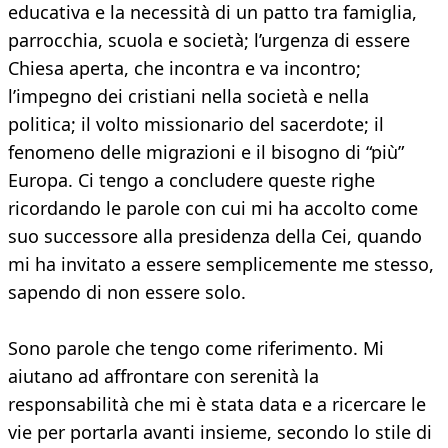
educativa e la necessità di un patto tra famiglia,
parrocchia, scuola e società; l’urgenza di essere
Chiesa aperta, che incontra e va incontro;
l’impegno dei cristiani nella società e nella
politica; il volto missionario del sacerdote; il
fenomeno delle migrazioni e il bisogno di “più”
Europa. Ci tengo a concludere queste righe
ricordando le parole con cui mi ha accolto come
suo successore alla presidenza della Cei, quando
mi ha invitato a essere semplicemente me stesso,
sapendo di non essere solo.
Sono parole che tengo come riferimento. Mi
aiutano ad affrontare con serenità la
responsabilità che mi è stata data e a ricercare le
vie per portarla avanti insieme, secondo lo stile di