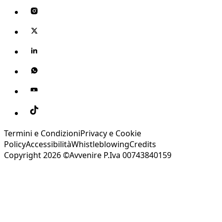
Termini e Condizioni
Privacy e Cookie
Policy
Accessibilità
Whistleblowing
Credits
Copyright 2026 ©Avvenire P.Iva 00743840159