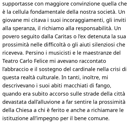
supportasse con maggiore convinzione quella che
è la cellula fondamentale della nostra società. Un
giovane mi citava i suoi incoraggiamenti, gli inviti
alla speranza, il richiamo alla responsabilità. Un
povero seguito dalla Caritas o l’ex detenuta la sua
prossimità nelle difficoltà o gli aiuti silenziosi che
riceveva. Persino i musicisti e le maestranze del
Teatro Carlo Felice mi avevano raccontato
l’abbraccio e il sostegno del cardinale nella crisi di
questa realtà culturale. In tanti, inoltre, mi
descrivevano i suoi abiti macchiati di fango,
quando era subito accorso sulle strade della città
devastata dall’alluvione a far sentire la prossimità
della Chiesa a chi è ferito e anche a richiamare le
istituzione all’impegno per il bene comune.