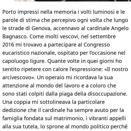
Porto impressi nella memoria i volti luminosi e le
parole di stima che percepivo ogni volta che lungo
le strade di Genova, accennavo al cardinale Angelo
Bagnasco. Come molti vescovi, nel settembre
2016 mi trovavo a partecipare al Congresso
eucaristico nazionale, ospitato per l’occasione nel
capoluogo ligure. Quante volte in quei giorni ho
sentito ripetere con calore l’espressione: «Il nostro
arcivescovo». Un operaio mi ricordava la sua
attenzione al mondo del lavoro e a coloro che
sono stati colpiti dalla piaga della disoccupazione.
Una coppia mi sottolineava la particolare
dedizione che il cardinale ha sempre avuto per la
famiglia fondata sul matrimonio, i vibranti appelli
alla sua tutela, lo sprone al mondo politico perché