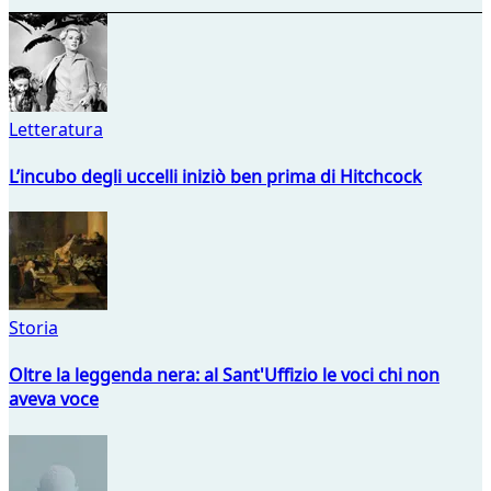
Letteratura
L’incubo degli uccelli iniziò ben prima di Hitchcock
Storia
Oltre la leggenda nera: al Sant'Uffizio le voci chi non
aveva voce