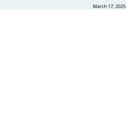
March 17, 2025