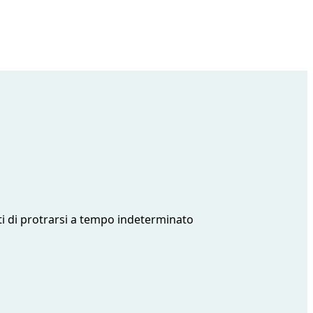
tti di protrarsi a tempo indeterminato