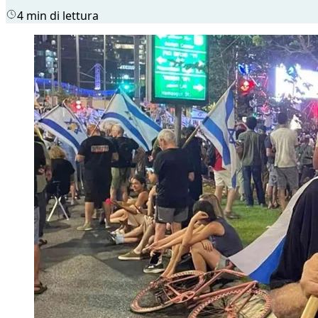
4 min di lettura