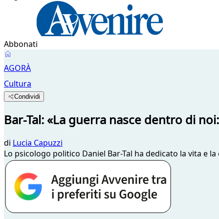
Abbonati
AGORÀ
Cultura
Condividi
Bar-Tal: «La guerra nasce dentro di noi
di
Lucia Capuzzi
Lo psicologo politico Daniel Bar-Tal ha dedicato la vita e 