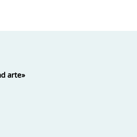
ad arte»