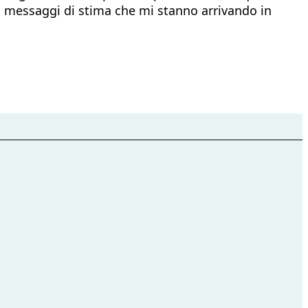
ti messaggi di stima che mi stanno arrivando in