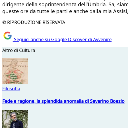
dirigente della soprintendenza dell’Umbria. Sa, sia
queste ore da tutte le parti e anche dalla mia Assisi
© RIPRODUZIONE RISERVATA
Seguici anche su Google Discover di Avvenire
Altro di Cultura
Filosofia
Fede e ragione, la splendida anomalia di Severino Boezio