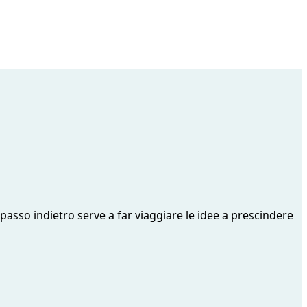
 passo indietro serve a far viaggiare le idee a prescindere