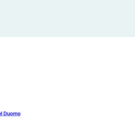
del Duomo