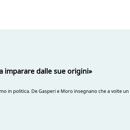
a imparare dalle sue origini»
rismo in politica. De Gasperi e Moro insegnano che a volte un