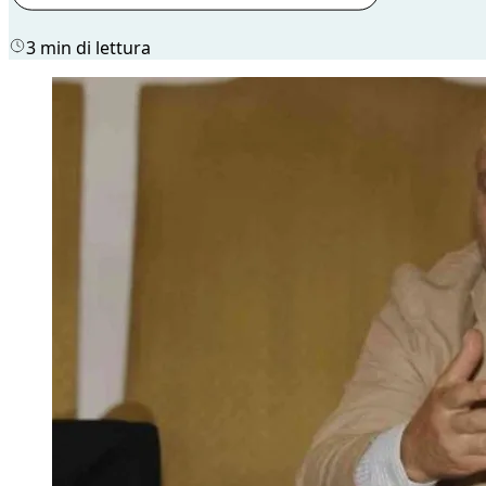
3 min di lettura