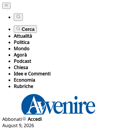
Cerca
Attualità
Politica
Mondo
Agorà
Podcast
Chiesa
Idee e Commenti
Economia
Rubriche
Abbonati
Accedi
August 9, 2026