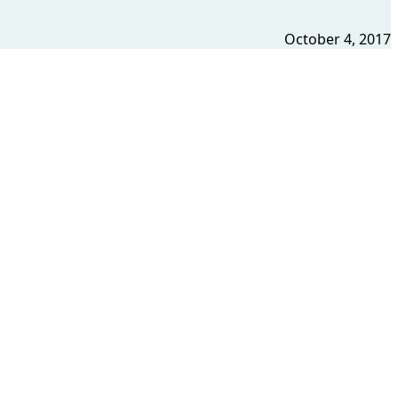
October 4, 2017