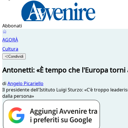
Abbonati
AGORÀ
Cultura
Condividi
Antonetti: «È tempo che l'Europa torni 
di
Angelo Picariello
Il presidente dell'Istituto Luigi Sturzo: «C'è troppo leade
dalla persona»