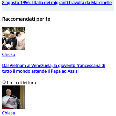
8 agosto 1956: l’Italia dei migranti travolta da Marcinelle
Raccomandati per te
Chiesa
Dal Vietnam al Venezuela, la gioventù francescana di
tutto il mondo attende il Papa ad Assisi
1 min di lettura
Chiesa