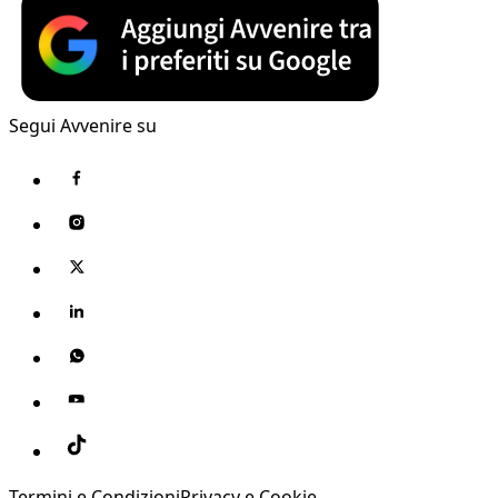
Segui Avvenire su
Termini e Condizioni
Privacy e Cookie