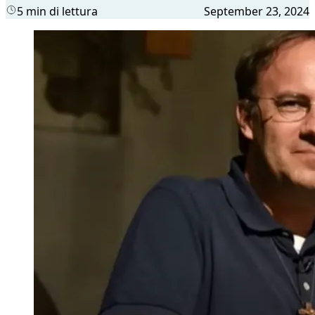
5 min di lettura
September 23, 2024