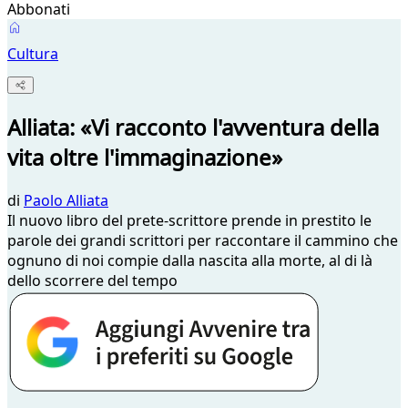
Abbonati
Cultura
Alliata: «Vi racconto l'avventura della
vita oltre l'immaginazione»
di
Paolo Alliata
Il nuovo libro del prete-scrittore prende in prestito le
parole dei grandi scrittori per raccontare il cammino che
ognuno di noi compie dalla nascita alla morte, al di là
dello scorrere del tempo