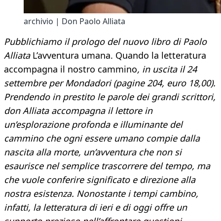
archivio | Don Paolo Alliata
Pubblichiamo il prologo del nuovo libro di Paolo
Alliata
L’avventura umana. Quando la letteratura
accompagna il nostro cammino
, in uscita il 24
settembre per Mondadori (pagine 204, euro 18,00).
Prendendo in prestito le parole dei grandi scrittori,
don Alliata accompagna il lettore in
un’esplorazione profonda e illuminante del
cammino che ogni essere umano compie dalla
nascita alla morte, un’avventura che non si
esaurisce nel semplice trascorrere del tempo, ma
che vuole conferire significato e direzione alla
nostra esistenza. Nonostante i tempi cambino,
infatti, la letteratura di ieri e di oggi offre un