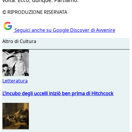
volta. Ecco, dunque. Partiamo.
© RIPRODUZIONE RISERVATA
Seguici anche su Google Discover di Avvenire
Altro di Cultura
Letteratura
L’incubo degli uccelli iniziò ben prima di Hitchcock