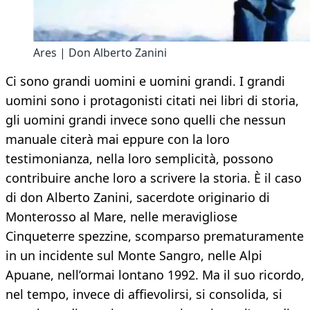
Ares | Don Alberto Zanini
Ci sono grandi uomini e uomini grandi. I grandi
uomini sono i protagonisti citati nei libri di storia,
gli uomini grandi invece sono quelli che nessun
manuale citerà mai eppure con la loro
testimonianza, nella loro semplicità, possono
contribuire anche loro a scrivere la storia. È il caso
di don Alberto Zanini, sacerdote originario di
Monterosso al Mare, nelle meravigliose
Cinqueterre spezzine, scomparso prematuramente
in un incidente sul Monte Sangro, nelle Alpi
Apuane, nell’ormai lontano 1992. Ma il suo ricordo,
nel tempo, invece di affievolirsi, si consolida, si