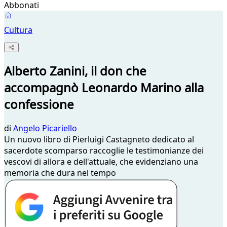
Abbonati
Cultura
Alberto Zanini, il don che
accompagnò Leonardo Marino alla
confessione
di
Angelo Picariello
Un nuovo libro di Pierluigi Castagneto dedicato al
sacerdote scomparso raccoglie le testimonianze dei
vescovi di allora e dell'attuale, che evidenziano una
memoria che dura nel tempo