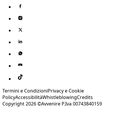
Termini e Condizioni
Privacy e Cookie
Policy
Accessibilità
Whistleblowing
Credits
Copyright 2026 ©Avvenire P.Iva 00743840159