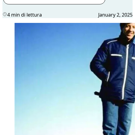
4 min di lettura
January 2, 2025