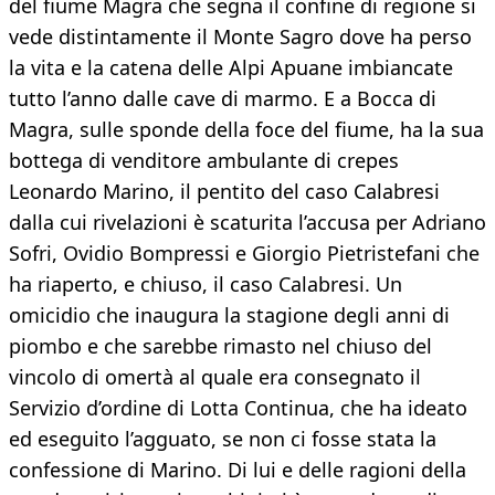
del fiume Magra che segna il confine di regione si
vede distintamente il Monte Sagro dove ha perso
la vita e la catena delle Alpi Apuane imbiancate
tutto l’anno dalle cave di marmo. E a Bocca di
Magra, sulle sponde della foce del fiume, ha la sua
bottega di venditore ambulante di crepes
Leonardo Marino, il pentito del caso Calabresi
dalla cui rivelazioni è scaturita l’accusa per Adriano
Sofri, Ovidio Bompressi e Giorgio Pietristefani che
ha riaperto, e chiuso, il caso Calabresi. Un
omicidio che inaugura la stagione degli anni di
piombo e che sarebbe rimasto nel chiuso del
vincolo di omertà al quale era consegnato il
Servizio d’ordine di Lotta Continua, che ha ideato
ed eseguito l’agguato, se non ci fosse stata la
confessione di Marino. Di lui e delle ragioni della