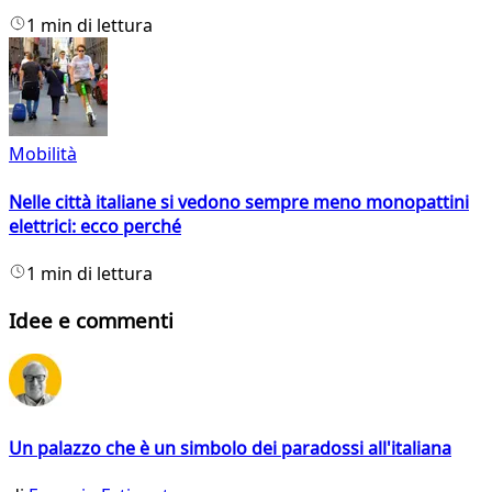
1 min di lettura
Mobilità
Nelle città italiane si vedono sempre meno monopattini
elettrici: ecco perché
1 min di lettura
Idee e commenti
Un palazzo che è un simbolo dei paradossi all'italiana