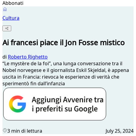
Abbonati
Cultura
Ai francesi piace il Jon Fosse mistico
di
Roberto Righetto
“Le mystère de la foi”, una lunga conversazione tra il
Nobel norvegese e il giornalista Eskil Skjeldal, è appena
uscita in Francia: rievoca le esperienze di verità che
sperimentò fin dall’infanzia
3 min di lettura
July 25, 2024