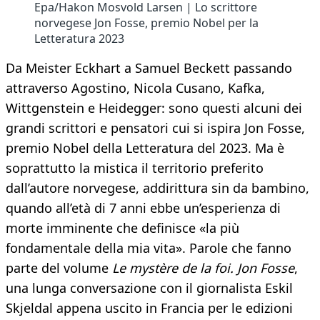
Epa/Hakon Mosvold Larsen | Lo scrittore
norvegese Jon Fosse, premio Nobel per la
Letteratura 2023
Da Meister Eckhart a Samuel Beckett passando
attraverso Agostino, Nicola Cusano, Kafka,
Wittgenstein e Heidegger: sono questi alcuni dei
grandi scrittori e pensatori cui si ispira Jon Fosse,
premio Nobel della Letteratura del 2023. Ma è
soprattutto la mistica il territorio preferito
dall’autore norvegese, addirittura sin da bambino,
quando all’età di 7 anni ebbe un’esperienza di
morte imminente che definisce «la più
fondamentale della mia vita». Parole che fanno
parte del volume
Le mystère de la foi. Jon Fosse
,
una lunga conversazione con il giornalista Eskil
Skjeldal appena uscito in Francia per le edizioni