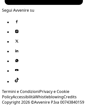
Segui Avvenire su
Termini e Condizioni
Privacy e Cookie
Policy
Accessibilità
Whistleblowing
Credits
Copyright 2026 ©Avvenire P.Iva 00743840159