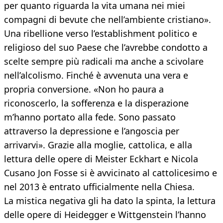
per quanto riguarda la vita umana nei miei
compagni di bevute che nell’ambiente cristiano».
Una ribellione verso l’establishment politico e
religioso del suo Paese che l’avrebbe condotto a
scelte sempre più radicali ma anche a scivolare
nell’alcolismo. Finché è avvenuta una vera e
propria conversione. «Non ho paura a
riconoscerlo, la sofferenza e la disperazione
m’hanno portato alla fede. Sono passato
attraverso la depressione e l’angoscia per
arrivarvi». Grazie alla moglie, cattolica, e alla
lettura delle opere di Meister Eckhart e Nicola
Cusano Jon Fosse si è avvicinato al cattolicesimo e
nel 2013 è entrato ufficialmente nella Chiesa.
La mistica negativa gli ha dato la spinta, la lettura
delle opere di Heidegger e Wittgenstein l’hanno