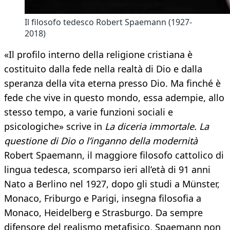
Il filosofo tedesco Robert Spaemann (1927-
2018)
«Il profilo interno della religione cristiana è
costituito dalla fede nella realtà di Dio e dalla
speranza della vita eterna presso Dio. Ma finché è
fede che vive in questo mondo, essa adempie, allo
stesso tempo, a varie funzioni sociali e
psicologiche» scrive in
La diceria immortale. La
questione di Dio o l’inganno della modernità
Robert Spaemann, il maggiore filosofo cattolico di
lingua tedesca, scomparso ieri all’età di 91 anni
Nato a Berlino nel 1927, dopo gli studi a Münster,
Monaco, Friburgo e Parigi, insegna filosofia a
Monaco, Heidelberg e Strasburgo. Da sempre
difensore del realismo metafisico, Spaemann non