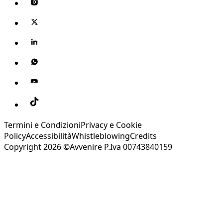
Termini e Condizioni
Privacy e Cookie
Policy
Accessibilità
Whistleblowing
Credits
Copyright 2026 ©Avvenire P.Iva 00743840159