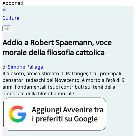
Abbonati
Cultura
Addio a Robert Spaemann, voce
morale della filosofia cattolica
di
Simone Paliaga
Il filosofo, amico stimato di Ratzinger, tra i principali
pensatori tedeschi del Novecento, è morto all'età di 91
anni. Fondamentali i suoi contributi sui temi della
bioetica e della filosofia morale