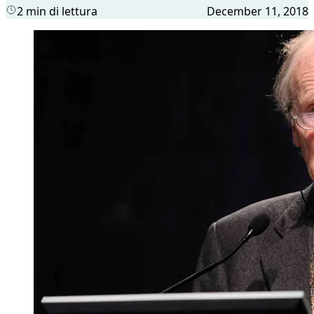
2 min di lettura
December 11, 2018