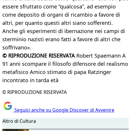
essere sfruttato come “qualcosa”, ad esempio
come deposito di organi di ricambio a favore di
altri, per quanto questi altri siano sofferenti.
Anche gli esperimenti di ibernazione nei campi di
sterminio nazisti erano fatti a favore di altri che
soffrivano».
© RIPRODUZIONE RISERVATA
Robert Spaemann A
91 anni scompare il filosofo difensore del realismo
metafisico Amico stimato di papa Ratzinger
incontrato in tarda età
© RIPRODUZIONE RISERVATA
Seguici anche su Google Discover di Avvenire
Altro di Cultura