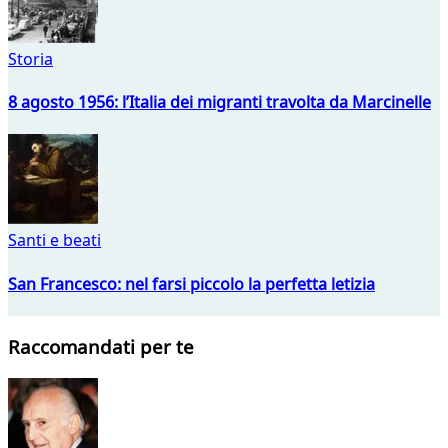
Storia
8 agosto 1956: l’Italia dei migranti travolta da Marcinelle
Santi e beati
San Francesco: nel farsi piccolo la perfetta letizia
Raccomandati per te