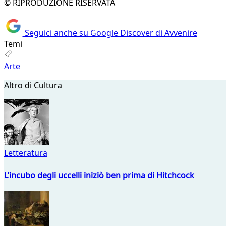
© RIPRODUZIONE RISERVATA
Seguici anche su Google Discover di Avvenire
Temi
Arte
Altro di Cultura
Letteratura
L’incubo degli uccelli iniziò ben prima di Hitchcock