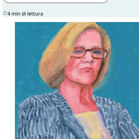
4 min di lettura