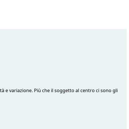
à e variazione. Più che il soggetto al centro ci sono gli