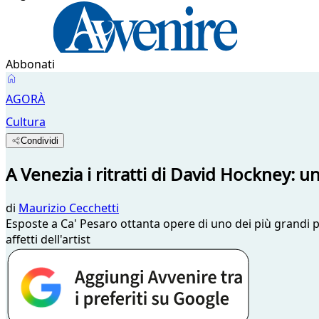
Abbonati
AGORÀ
Cultura
Condividi
A Venezia i ritratti di David Hockney: un
di
Maurizio Cecchetti
Esposte a Ca' Pesaro ottanta opere di uno dei più grandi pit
affetti dell'artist