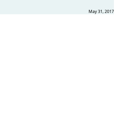
May 31, 2017