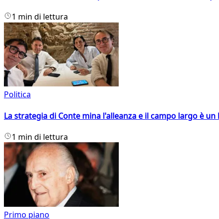
1 min di lettura
Politica
La strategia di Conte mina l'alleanza e il campo largo è un 
1 min di lettura
Primo piano