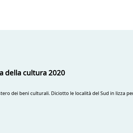
na della cultura 2020
tero dei beni culturali. Diciotto le località del Sud in lizza p