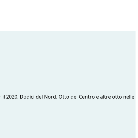
er il 2020. Dodici del Nord. Otto del Centro e altre otto nelle