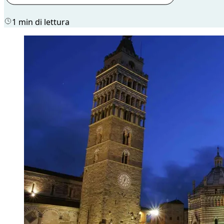
1 min di lettura