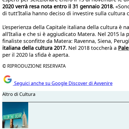
2020 verrà resa nota entro il 31 gennaio 2018.
«Sono
di tutt’Italia hanno deciso di investire sulla cultur
L’esperienza della Capitale italiana della cultura è 
all’Italia e che si è aggiudicato Matera. Nel 2015 la p
finaliste sconfitte da Matera: Ravenna, Siena, Perugi
italiana della cultura 2017.
Nel 2018 toccherà a
Pal
per il 2020 la sfida è aperta.
© RIPRODUZIONE RISERVATA
Seguici anche su Google Discover di Avvenire
Altro di Cultura