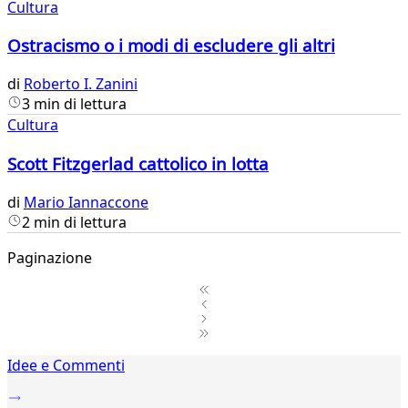
Cultura
Ostracismo o i modi di escludere gli altri
di
Roberto I. Zanini
3 min di lettura
Cultura
Scott Fitzgerlad cattolico in lotta
di
Mario Iannaccone
2 min di lettura
Paginazione
1
Idee e Commenti
2
...