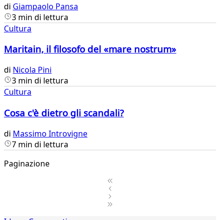
di
Giampaolo Pansa
3 min di lettura
Cultura
Maritain, il filosofo del «mare nostrum»
di
Nicola Pini
3 min di lettura
Cultura
Cosa c'è dietro gli scandali?
di
Massimo Introvigne
7 min di lettura
Paginazione
1