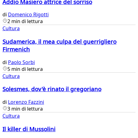
Addio Masiero attrice del sorriso
di
Domenico Rigotti
2 min di lettura
Cultura
Sudamerica, il mea culpa del guerrigliero
Firmenich
di
Paolo Sorbi
5 min di lettura
Cultura
Solesmes, dov'è rinato il gregoriano
di
Lorenzo Fazzini
3 min di lettura
Cultura
Il killer di Mussolini