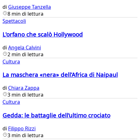
di
Giuseppe Tanzella
8 min di lettura
Spettacoli
L'orfano che scalò Hollywood
di
Angela Calvini
2 min di lettura
Cultura
La maschera «nera» dell’Africa di Naipaul
di
Chiara Zappa
3 min di lettura
Cultura
Gedda: le battaglie dell’ultimo crociato
di
Filippo Rizzi
3 min di lettura