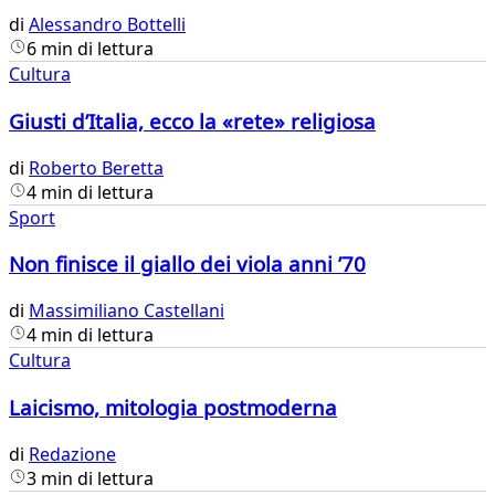
di
Alessandro Bottelli
6 min di lettura
Cultura
Giusti d’Italia, ecco la «rete» religiosa
di
Roberto Beretta
4 min di lettura
Sport
Non finisce il giallo dei viola anni ’70
di
Massimiliano Castellani
4 min di lettura
Cultura
Laicismo, mitologia postmoderna
di
Redazione
3 min di lettura