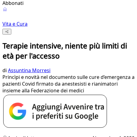
Abbonati
Vita e Cura
Terapie intensive, niente più limiti di
età per l'accesso
di
Assuntina Morresi
Princìpi e novità nel documento sulle cure d’emergenza a
pazienti Covid firmato da anestesisti e rianimatori
insieme alla Federazione dei medici