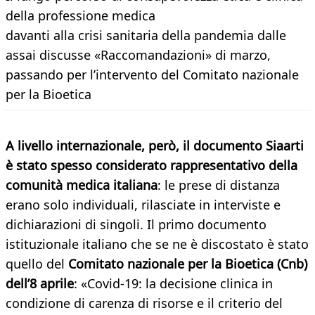
della professione medica
davanti alla crisi sanitaria della pandemia dalle
assai discusse «Raccomandazioni» di marzo,
passando per l’intervento del Comitato nazionale
per la Bioetica
A
livello internazionale, però, il documento Siaarti
è stato spesso considerato rappresentativo della
comunità medica italiana
: le prese di distanza
erano solo individuali, rilasciate in interviste e
dichiarazioni di singoli. Il primo documento
istituzionale italiano che se ne è discostato è stato
quello del
Comitato nazionale per la Bioetica (Cnb)
dell’8 aprile
: «Covid-19: la decisione clinica in
condizione di carenza di risorse e il criterio del