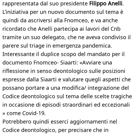
rappresentata dal suo presidente
Filippo Anelli
.
L’iniziativa per un nuovo documento sul tema è
quindi da ascriversi alla Fnomceo, e va anche
ricordato che Anelli partecipa ai lavori del Cnb
tramite un suo delegato, che ne aveva condiviso il
parere sul triage in emergenza pandemica.
Interessante il duplice scopo del mandato per il
documento Fnomceo- Siaarti: «Avviare una
riflessione in senso deontologico sulle posizioni
espresse dalla Siaarti e valutare quegli aspetti che
possano portare a una modifica/ integrazione del
Codice deontologico sul tema delle scelte tragiche
in occasione di episodi straordinari ed eccezionali
» come Covid-19.
Potrebbero quindi esserci aggiornamenti nel
Codice deontologico, per precisare che in