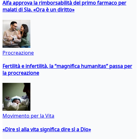
Aifa approva la rimborsabilità del primo farmaco per
malati di Sla. «Ora è un diritto»
Procreazione
Fertilità e infertilità, la “magnifica humanitas” passa per
la procreazione
Movimento per la Vita
«Dire sì alla vita significa dire sì a Dio»