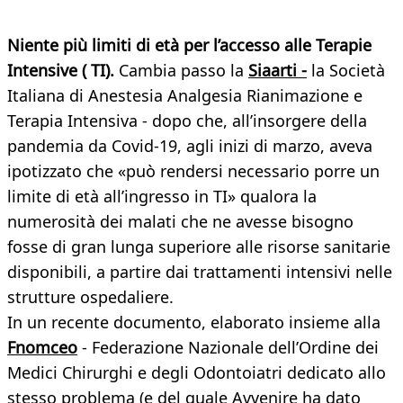
Niente più limiti di età per l’accesso alle Terapie
Intensive ( TI).
Cambia passo la
Siaarti -
la Società
Italiana di Anestesia Analgesia Rianimazione e
Terapia Intensiva - dopo che, all’insorgere della
pandemia da Covid-19, agli inizi di marzo, aveva
ipotizzato che «può rendersi necessario porre un
limite di età all’ingresso in TI» qualora la
numerosità dei malati che ne avesse bisogno
fosse di gran lunga superiore alle risorse sanitarie
disponibili, a partire dai trattamenti intensivi nelle
strutture ospedaliere.
In un recente documento, elaborato insieme alla
Fnomceo
- Federazione Nazionale dell’Ordine dei
Medici Chirurghi e degli Odontoiatri dedicato allo
stesso problema (e del quale Avvenire ha dato