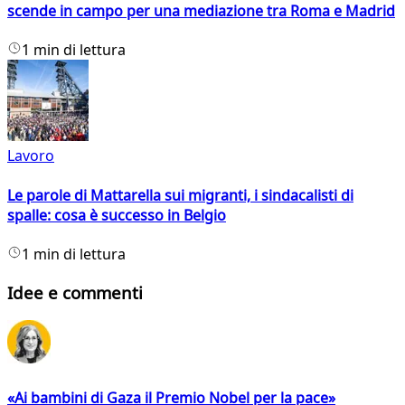
scende in campo per una mediazione tra Roma e Madrid
1 min di lettura
Lavoro
Le parole di Mattarella sui migranti, i sindacalisti di
spalle: cosa è successo in Belgio
1 min di lettura
Idee e commenti
«Ai bambini di Gaza il Premio Nobel per la pace»