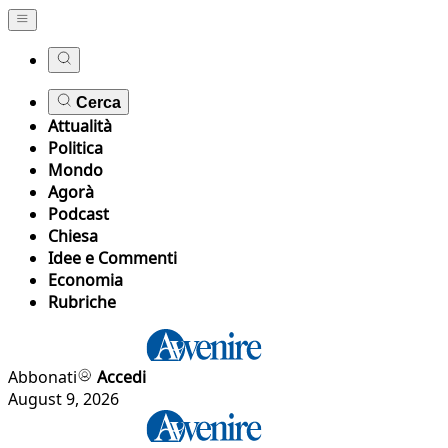
Cerca
Attualità
Politica
Mondo
Agorà
Podcast
Chiesa
Idee e Commenti
Economia
Rubriche
Abbonati
Accedi
August 9, 2026