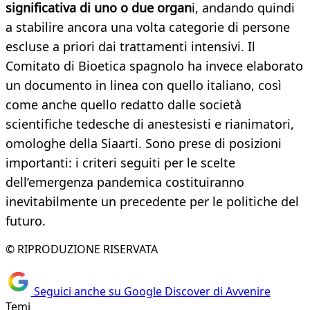
significativa di uno o due organ
i, andando quindi
a stabilire ancora una volta categorie di persone
escluse a priori dai trattamenti intensivi. Il
Comitato di Bioetica spagnolo ha invece elaborato
un documento in linea con quello italiano, così
come anche quello redatto dalle società
scientifiche tedesche di anestesisti e rianimatori,
omologhe della Siaarti. Sono prese di posizioni
importanti: i criteri seguiti per le scelte
dell’emergenza pandemica costituiranno
inevitabilmente un precedente per le politiche del
futuro.
© RIPRODUZIONE RISERVATA
Seguici anche su Google Discover di Avvenire
Temi