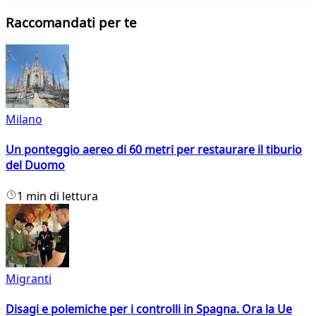
Raccomandati per te
Milano
Un ponteggio aereo di 60 metri per restaurare il tiburio
del Duomo
1 min di lettura
Migranti
Disagi e polemiche per i controlli in Spagna. Ora la Ue