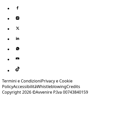
Termini e Condizioni
Privacy e Cookie
Policy
Accessibilità
Whistleblowing
Credits
Copyright 2026 ©Avvenire P.Iva 00743840159