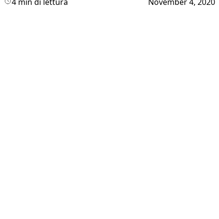
4 min di lettura
November 4, 2020