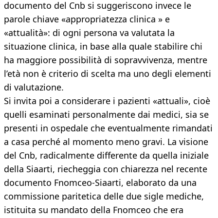
documento del Cnb si suggeriscono invece le
parole chiave «appropriatezza clinica » e
«attualità»: di ogni persona va valutata la
situazione clinica, in base alla quale stabilire chi
ha maggiore possibilità di sopravvivenza, mentre
l’età non è criterio di scelta ma uno degli elementi
di valutazione.
Si invita poi a considerare i pazienti «attuali», cioè
quelli esaminati personalmente dai medici, sia se
presenti in ospedale che eventualmente rimandati
a casa perché al momento meno gravi. La visione
del Cnb, radicalmente differente da quella iniziale
della Siaarti, riecheggia con chiarezza nel recente
documento Fnomceo-Siaarti, elaborato da una
commissione paritetica delle due sigle mediche,
istituita su mandato della Fnomceo che era