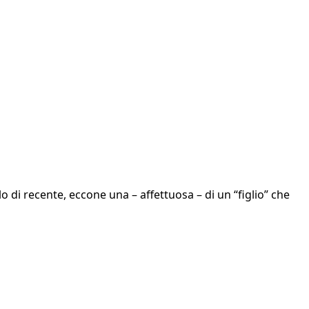
 di recente, eccone una – affettuosa – di un “figlio” che