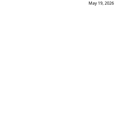
May 19, 2026