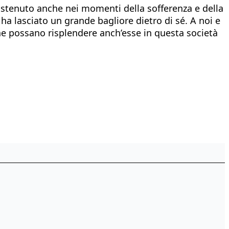
 sostenuto anche nei momenti della sofferenza e della
a lasciato un grande bagliore dietro di sé. A noi e
 che possano risplendere anch’esse in questa società