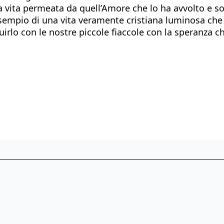
i una vita permeata da quell’Amore che lo ha avvolto e
empio di una vita veramente cristiana luminosa che h
seguirlo con le nostre piccole fiaccole con la speranza