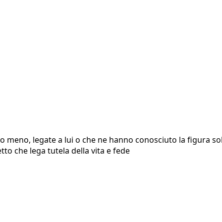
o meno, legate a lui o che ne hanno conosciuto la figura solo
tto che lega tutela della vita e fede