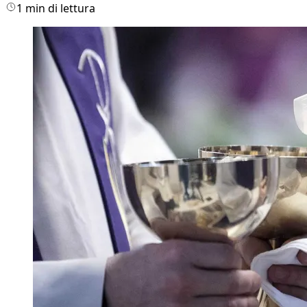
1 min di lettura