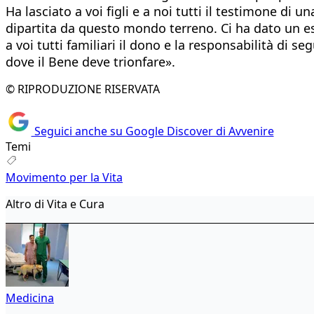
Ha lasciato a voi figli e a noi tutti il testimone d
dipartita da questo mondo terreno. Ci ha dato un es
a voi tutti familiari il dono e la responsabilità di 
dove il Bene deve trionfare».
© RIPRODUZIONE RISERVATA
Seguici anche su Google Discover di Avvenire
Temi
Movimento per la Vita
Altro di Vita e Cura
Medicina