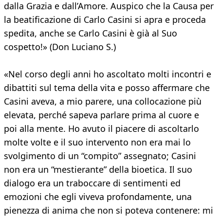
dalla Grazia e dall’Amore. Auspico che la Causa per
la beatificazione di Carlo Casini si apra e proceda
spedita, anche se Carlo Casini è già al Suo
cospetto!» (Don Luciano S.)
«Nel corso degli anni ho ascoltato molti incontri e
dibattiti sul tema della vita e posso affermare che
Casini aveva, a mio parere, una collocazione più
elevata, perché sapeva parlare prima al cuore e
poi alla mente. Ho avuto il piacere di ascoltarlo
molte volte e il suo intervento non era mai lo
svolgimento di un “compito” assegnato; Casini
non era un “mestierante” della bioetica. Il suo
dialogo era un traboccare di sentimenti ed
emozioni che egli viveva profondamente, una
pienezza di anima che non si poteva contenere: mi