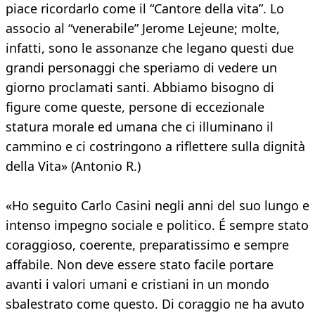
piace ricordarlo come il “Cantore della vita”. Lo
associo al “venerabile” Jerome Lejeune; molte,
infatti, sono le assonanze che legano questi due
grandi personaggi che speriamo di vedere un
giorno proclamati santi. Abbiamo bisogno di
figure come queste, persone di eccezionale
statura morale ed umana che ci illuminano il
cammino e ci costringono a riflettere sulla dignità
della Vita» (Antonio R.)
«Ho seguito Carlo Casini negli anni del suo lungo e
intenso impegno sociale e politico. É sempre stato
coraggioso, coerente, preparatissimo e sempre
affabile. Non deve essere stato facile portare
avanti i valori umani e cristiani in un mondo
sbalestrato come questo. Di coraggio ne ha avuto