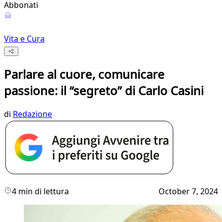
Abbonati
Vita e Cura
Parlare al cuore, comunicare
passione: il “segreto” di Carlo Casini
di
Redazione
4 min di lettura
October 7, 2024