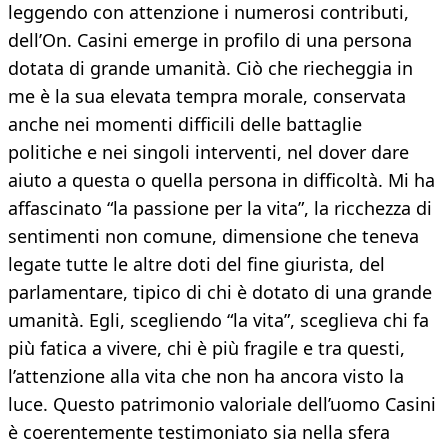
leggendo con attenzione i numerosi contributi,
dell’On. Casini emerge in profilo di una persona
dotata di grande umanità. Ciò che riecheggia in
me è la sua elevata tempra morale, conservata
anche nei momenti difficili delle battaglie
politiche e nei singoli interventi, nel dover dare
aiuto a questa o quella persona in difficoltà. Mi ha
affascinato “la passione per la vita”, la ricchezza di
sentimenti non comune, dimensione che teneva
legate tutte le altre doti del fine giurista, del
parlamentare, tipico di chi è dotato di una grande
umanità. Egli, scegliendo “la vita”, sceglieva chi fa
più fatica a vivere, chi è più fragile e tra questi,
l’attenzione alla vita che non ha ancora visto la
luce. Questo patrimonio valoriale dell’uomo Casini
è coerentemente testimoniato sia nella sfera