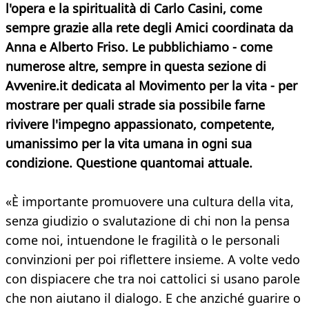
l'opera e la spiritualità di Carlo Casini, come
sempre grazie alla rete degli Amici coordinata da
Anna e Alberto Friso. Le pubblichiamo - come
numerose altre, sempre in questa sezione di
Avvenire.it dedicata al Movimento per la vita - per
mostrare per quali strade sia possibile farne
rivivere l'impegno appassionato, competente,
umanissimo per la vita umana in ogni sua
condizione. Questione quantomai attuale.
«È importante promuovere una cultura della vita,
senza giudizio o svalutazione di chi non la pensa
come noi, intuendone le fragilità o le personali
convinzioni per poi riflettere insieme. A volte vedo
con dispiacere che tra noi cattolici si usano parole
che non aiutano il dialogo. E che anziché guarire o