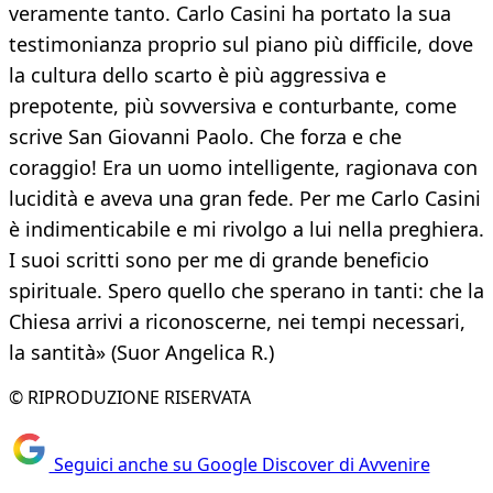
veramente tanto. Carlo Casini ha portato la sua
testimonianza proprio sul piano più difficile, dove
la cultura dello scarto è più aggressiva e
prepotente, più sovversiva e conturbante, come
scrive San Giovanni Paolo. Che forza e che
coraggio! Era un uomo intelligente, ragionava con
lucidità e aveva una gran fede. Per me Carlo Casini
è indimenticabile e mi rivolgo a lui nella preghiera.
I suoi scritti sono per me di grande beneficio
spirituale. Spero quello che sperano in tanti: che la
Chiesa arrivi a riconoscerne, nei tempi necessari,
la santità» (Suor Angelica R.)
© RIPRODUZIONE RISERVATA
Seguici anche su Google Discover di Avvenire