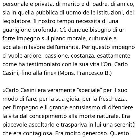
personale e privata, di marito e di padre, di amico,
sia in quella pubblica di uomo delle istituzioni, del
legislatore. Il nostro tempo necessita di una
guarigione profonda. C’è dunque bisogno di un
forte impegno sul piano morale, culturale e
sociale in favore dell’umanità. Per questo impegno
ci vuole ardore, passione, costanza, esattamente
come ha testimoniato con la sua vita l’On. Carlo
Casini, fino alla fine» (Mons. Francesco B.)
«Carlo Casini era veramente “speciale” per il suo
modo di fare, per la sua gioia, per la freschezza,
per l’impegno e il grande entusiasmo di difendere
la vita dal concepimento alla morte naturale. Era
piacevole ascoltarlo e traspariva in lui una serenità
che era contagiosa. Era molto generoso. Questo