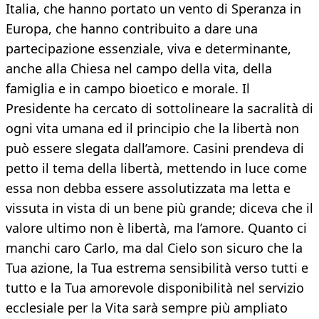
Italia, che hanno portato un vento di Speranza in
Europa, che hanno contribuito a dare una
partecipazione essenziale, viva e determinante,
anche alla Chiesa nel campo della vita, della
famiglia e in campo bioetico e morale. Il
Presidente ha cercato di sottolineare la sacralità di
ogni vita umana ed il principio che la libertà non
può essere slegata dall’amore. Casini prendeva di
petto il tema della libertà, mettendo in luce come
essa non debba essere assolutizzata ma letta e
vissuta in vista di un bene più grande; diceva che il
valore ultimo non è libertà, ma l’amore. Quanto ci
manchi caro Carlo, ma dal Cielo son sicuro che la
Tua azione, la Tua estrema sensibilità verso tutti e
tutto e la Tua amorevole disponibilità nel servizio
ecclesiale per la Vita sarà sempre più ampliato