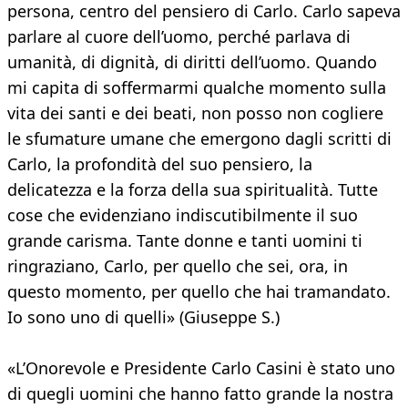
persona, centro del pensiero di Carlo. Carlo sapeva
parlare al cuore dell’uomo, perché parlava di
umanità, di dignità, di diritti dell’uomo. Quando
mi capita di soffermarmi qualche momento sulla
vita dei santi e dei beati, non posso non cogliere
le sfumature umane che emergono dagli scritti di
Carlo, la profondità del suo pensiero, la
delicatezza e la forza della sua spiritualità. Tutte
cose che evidenziano indiscutibilmente il suo
grande carisma. Tante donne e tanti uomini ti
ringraziano, Carlo, per quello che sei, ora, in
questo momento, per quello che hai tramandato.
Io sono uno di quelli» (Giuseppe S.)
«L’Onorevole e Presidente Carlo Casini è stato uno
di quegli uomini che hanno fatto grande la nostra