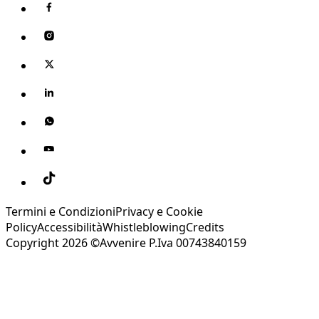
Termini e Condizioni
Privacy e Cookie
Policy
Accessibilità
Whistleblowing
Credits
Copyright 2026 ©Avvenire P.Iva 00743840159