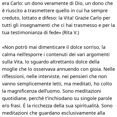
era Carlo: un dono veramente di Dio, un dono che
è riuscito a trasmettere quello in cui ha sempre
creduto, lottato e difeso: la Vita! Grazie Carlo per
tutti gli insegnamenti che ci hai trasmesso e per la
tua testimonianza di fede» (Rita V.)
«Non potrò mai dimenticare il dolce sorriso, la
calma nell’esporre i contenuti dei vari argomenti
sulla Vita, lo sguardo altrettanto dolce della
moglie che lo osservava annuendo con gioia. Nelle
riflessioni, nelle interviste, nei pensieri che non
vanno semplicemente letti, ma meditati, ho colto
la magnificenza dell’uomo. Sono meditazioni
quotidiane, perché t’inchiodano su singole parole
e/o frasi. È la ricchezza della sua spiritualità. Sono
meditazioni che guardano esclusivamente alla