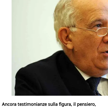
Ancora testimonianze sulla figura, il pensiero,