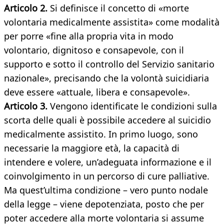
Articolo 2.
Si definisce il concetto di «morte
volontaria medicalmente assistita» come modalità
per porre «fine alla propria vita in modo
volontario, dignitoso e consapevole, con il
supporto e sotto il controllo del Servizio sanitario
nazionale», precisando che la volontà suicidiaria
deve essere «attuale, libera e consapevole».
Articolo 3.
Vengono identificate le condizioni sulla
scorta delle quali è possibile accedere al suicidio
medicalmente assistito. In primo luogo, sono
necessarie la maggiore età, la capacità di
intendere e volere, un’adeguata informazione e il
coinvolgimento in un percorso di cure palliative.
Ma quest’ultima condizione – vero punto nodale
della legge – viene depotenziata, posto che per
poter accedere alla morte volontaria si assume