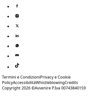
Termini e Condizioni
Privacy e Cookie
Policy
Accessibilità
Whistleblowing
Credits
Copyright 2026 ©Avvenire P.Iva 00743840159