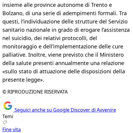
insieme alle province autonome di Trento e
Bolzano, di una serie di adempimenti formali. Tra
questi, l’individuazione delle strutture del Servizio
sanitario nazionale in grado di erogare l’assistenza
nel suicidio, dei relativi protocolli, del
monitoraggio e dell’implementazione delle cure
palliative. Inoltre, viene previsto che il Ministero
della salute presenti annualmente una relazione
«sullo stato di attuazione delle disposizioni della
presente legge».
© RIPRODUZIONE RISERVATA
Seguici anche su Google Discover di Avvenire
Temi
Fine vita