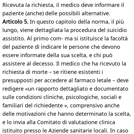
Ricevuta la richiesta, il medico deve informare il
paziente (anche) delle possibili alternative.
Articolo 5.
In questo capitolo della norma, il più
lungo, viene dettagliata la procedura del suicidio
assistito. Al primo com- ma si istituisce la facoltà
del paziente di indicare le persone che devono
essere informate della sua scelta, e chi può
assistere al decesso. Il medico che ha ricevuto la
richiesta di morte – se ritiene esistenti i
presupposti per accedere al farmaco letale – deve
redigere «un rapporto dettagliato e documentato
sulle condizioni cliniche, psicologiche, sociali e
familiari del richiedente », comprensivo anche
delle motivazioni che hanno determinato la scelta,
e lo invia alla Comitato di valutazione clinica
istituito presso le Aziende sanitarie locali. In caso