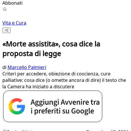
Abbonati
Vita e Cura
«Morte assistita», cosa dice la
proposta di legge
di
Marcello Palmieri
Criteri per accedere, obiezione di coscienza, cure
palliative: cosa dice (o omette ancora di dire) il testo che
la Camera ha iniziato a discutere