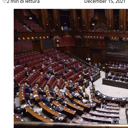
2 min di lettura
December 15, 2021