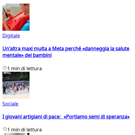
Digitale
Un'altra maxi multa a Meta perché «danneggia la salute
mentale» dei bambini
1 min di lettura
Sociale
I giovani artigiani di pace: «Portiamo semi di speranza»
1 min di lettura