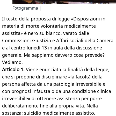
Fotogramma |
Il testo della proposta di legge «Disposizioni in
materia di morte volontaria medicalmente
assistita» è nero su bianco, varato dalle
Commissioni Giustizia e Affari sociali della Camera
e al centro lunedì 13 in aula della discussione
generale. Ma sappiamo davvero cosa prevede?
Vediamo.
Articolo 1.
Viene enunciata la finalità della legge,
che si propone di disciplinare «la facoltà della
persona affetta da una patologia irreversibile e
con prognosi infausta o da una condizione clinica
irreversibile» di ottenere assistenza per porre
deliberatamente fine alla propria vita. Nella
sostanza: suicidio medicalmente assistito.