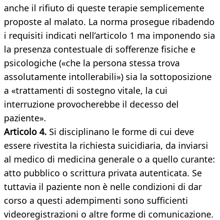
anche il rifiuto di queste terapie semplicemente
proposte al malato. La norma prosegue ribadendo
i requisiti indicati nell’articolo 1 ma imponendo sia
la presenza contestuale di sofferenze fisiche e
psicologiche («che la persona stessa trova
assolutamente intollerabili») sia la sottoposizione
a «trattamenti di sostegno vitale, la cui
interruzione provocherebbe il decesso del
paziente».
Articolo 4.
Si disciplinano le forme di cui deve
essere rivestita la richiesta suicidiaria, da inviarsi
al medico di medicina generale o a quello curante:
atto pubblico o scrittura privata autenticata. Se
tuttavia il paziente non è nelle condizioni di dar
corso a questi adempimenti sono sufficienti
videoregistrazioni o altre forme di comunicazione.