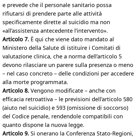
e prevede che il personale sanitario possa
rifiutarsi di prendere parte alle attività
specificamente dirette al suicidio ma non
«all’assistenza antecedente l’intervento».
Articolo 7.
È qui che viene dato mandato al
Ministero della Salute di istituire i Comitati di
valutazione clinica, che a norma dell’articolo 5
devono rilasciare un parere sulla presenza o meno
– nel caso concreto – delle condizioni per accedere
alla morte programmata.
Articolo 8.
Vengono modificate – anche con
efficacia retroattiva – le previsioni dell’articolo 580
(aiuto nel suicidio) e 593 (omissione di soccorso)
del Codice penale, rendendole compatibili con
quanto dispone la nuova legge.
Articolo 9.
Si onerano la Conferenza Stato-Regioni,