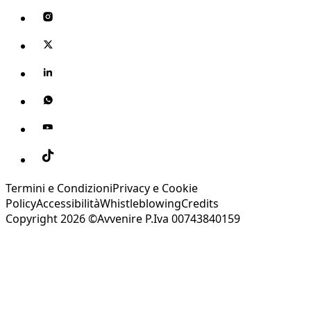
Termini e Condizioni
Privacy e Cookie
Policy
Accessibilità
Whistleblowing
Credits
Copyright 2026 ©Avvenire P.Iva 00743840159