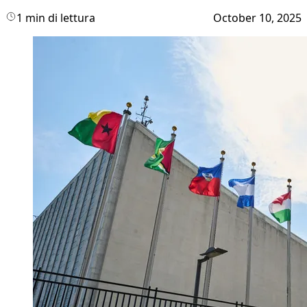
1 min di lettura
October 10, 2025