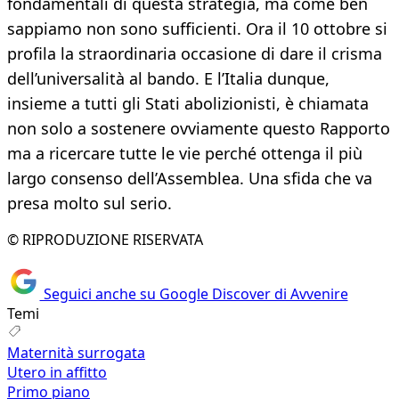
fondamentali di questa strategia, ma come ben
sappiamo non sono sufficienti. Ora il 10 ottobre si
profila la straordinaria occasione di dare il crisma
dell’universalità al bando. E l’Italia dunque,
insieme a tutti gli Stati abolizionisti, è chiamata
non solo a sostenere ovviamente questo Rapporto
ma a ricercare tutte le vie perché ottenga il più
largo consenso dell’Assemblea. Una sfida che va
presa molto sul serio.
© RIPRODUZIONE RISERVATA
Seguici anche su Google Discover di Avvenire
Temi
Maternità surrogata
Utero in affitto
Primo piano