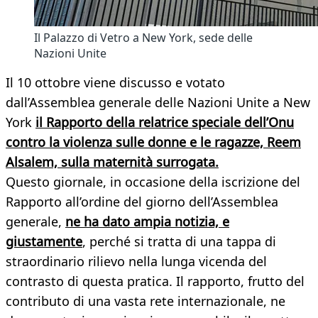
Il Palazzo di Vetro a New York, sede delle
Nazioni Unite
Il 10 ottobre viene discusso e votato
dall’Assemblea generale delle Nazioni Unite a New
York
il Rapporto della relatrice speciale dell’Onu
contro la violenza sulle donne e le ragazze, Reem
Alsalem, sulla maternità surrogata.
Questo giornale, in occasione della iscrizione del
Rapporto all’ordine del giorno dell’Assemblea
generale,
ne ha dato ampia notizia, e
giustamente
, perché si tratta di una tappa di
straordinario rilievo nella lunga vicenda del
contrasto di questa pratica. Il rapporto, frutto del
contributo di una vasta rete internazionale, ne