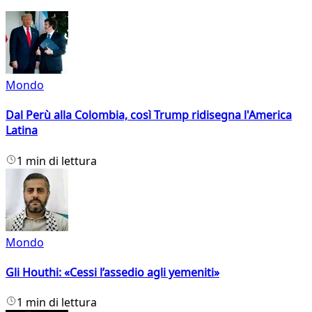
Mondo
Dal Perù alla Colombia, così Trump ridisegna l'America
Latina
1 min di lettura
Mondo
Gli Houthi: «Cessi l’assedio agli yemeniti»
1 min di lettura