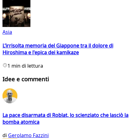
Asia
L’irrisolta memoria del Giappone tra il dolore di
Hiroshima e l'epica dei kamikaze
1 min di lettura
Idee e commenti
La pace disarmata di Roblat, lo scienziato che lasciò la
bomba atomica
di
Gerolamo Fazzini