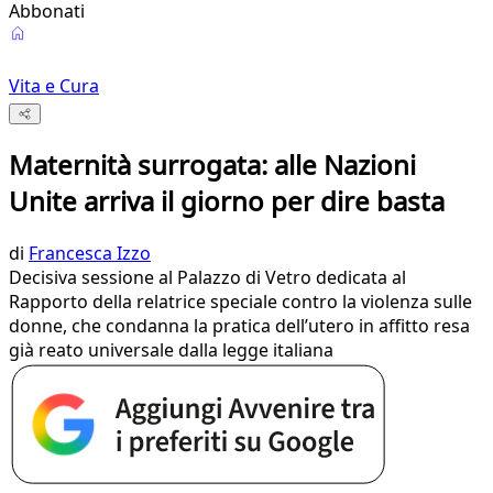
Abbonati
Vita e Cura
Maternità surrogata: alle Nazioni
Unite arriva il giorno per dire basta
di
Francesca Izzo
Decisiva sessione al Palazzo di Vetro dedicata al
Rapporto della relatrice speciale contro la violenza sulle
donne, che condanna la pratica dell’utero in affitto resa
già reato universale dalla legge italiana