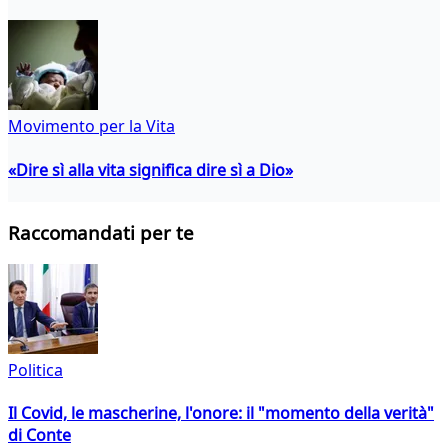
Movimento per la Vita
«Dire sì alla vita significa dire sì a Dio»
Raccomandati per te
Politica
Il Covid, le mascherine, l'onore: il "momento della verità"
di Conte