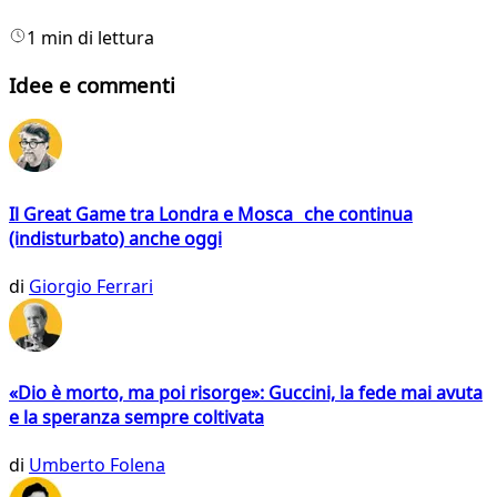
1 min di lettura
Idee e commenti
Il Great Game tra Londra e Mosca che continua
(indisturbato) anche oggi
di
Giorgio Ferrari
«Dio è morto, ma poi risorge»: Guccini, la fede mai avuta
e la speranza sempre coltivata
di
Umberto Folena