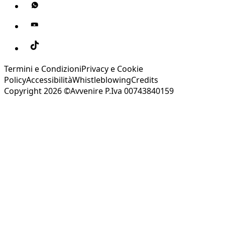
Termini e Condizioni
Privacy e Cookie
Policy
Accessibilità
Whistleblowing
Credits
Copyright 2026 ©Avvenire P.Iva 00743840159