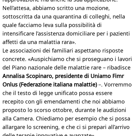
Nell’attesa, abbiamo scritto una mozione,
sottoscritta da una quarantina di colleghi, nella
quale facciamo leva sulla possibilità di
intensificare l’assistenza domiciliare per i pazienti
affetti da una malattia rara».
Le associazioni dei familiari aspettano risposte
concrete. «Auspichiamo che si proseguano i lavori
del Piano nazionale delle malattie rare – ribadisce
Annalisa Scopinaro, presidente di Uniamo Fimr
Onlus (Federazione italiana malattie)
–. Vorremmo
che il testo di legge unificato possa essere
recepito con gli emendamenti che noi abbiamo
proposto lo scorso ottobre, durante le audizioni
alla Camera. Chiediamo per esempio che si possa
allargare lo screening, e che ci si prepari all’arrivo
delle terapie innovative e avanzate».