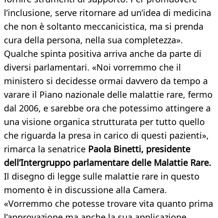
l’inclusione, serve ritornare ad un’idea di medicina
che non è soltanto meccanicistica, ma si prenda
cura della persona, nella sua completezza».
Qualche spinta positiva arriva anche da parte di
diversi parlamentari. «Noi vorremmo che il
ministero si decidesse ormai davvero da tempo a
varare il Piano nazionale delle malattie rare, fermo
dal 2006, e sarebbe ora che potessimo attingere a
una visione organica strutturata per tutto quello
che riguarda la presa in carico di questi pazienti»,
rimarca la senatrice
Paola Binetti, presidente
dell’Intergruppo parlamentare delle Malattie Rare.
Il disegno di legge sulle malattie rare in questo
momento è in discussione alla Camera.
«Vorremmo che potesse trovare vita quanto prima
l’approvazione ma anche la sua applicazione.