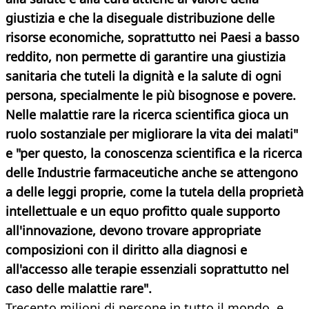
giustizia e che la diseguale distribuzione delle
risorse economiche, soprattutto nei Paesi a basso
reddito, non permette di garantire una giustizia
sanitaria che tuteli la dignità e la salute di ogni
persona, specialmente le più bisognose e povere.
Nelle malattie rare la ricerca scientifica gioca un
ruolo sostanziale per migliorare la vita dei malati"
e "per questo, la conoscenza scientifica e la ricerca
delle Industrie farmaceutiche anche se attengono
a delle leggi proprie, come la tutela della proprietà
intellettuale e un equo profitto quale supporto
all'innovazione, devono trovare appropriate
composizioni con il diritto alla diagnosi e
all'accesso alle terapie essenziali soprattutto nel
caso delle malattie rare".
Trecento milioni di persone in tutto il mondo, e