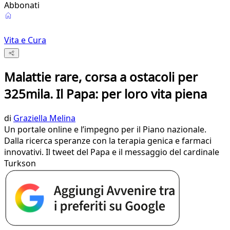
Abbonati
Vita e Cura
Malattie rare, corsa a ostacoli per
325mila. Il Papa: per loro vita piena
di
Graziella Melina
Un portale online e l’impegno per il Piano nazionale.
Dalla ricerca speranze con la terapia genica e farmaci
innovativi. Il tweet del Papa e il messaggio del cardinale
Turkson