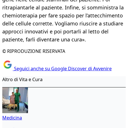
ritrapiantarle al paziente. Infine, si somministra la
chemioterapia per fare spazio per l’attecchimento
delle cellule corrette. Vogliamo riuscire a studiare
approcci innovativi e poi portarli al letto del
paziente, farli diventare una cura».
© RIPRODUZIONE RISERVATA
Seguici anche su Google Discover di Avvenire
Altro di Vita e Cura
Medicina