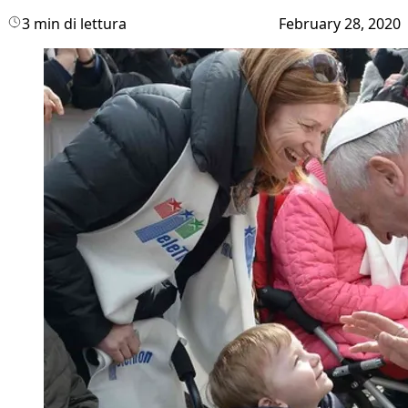
3 min di lettura
February 28, 2020