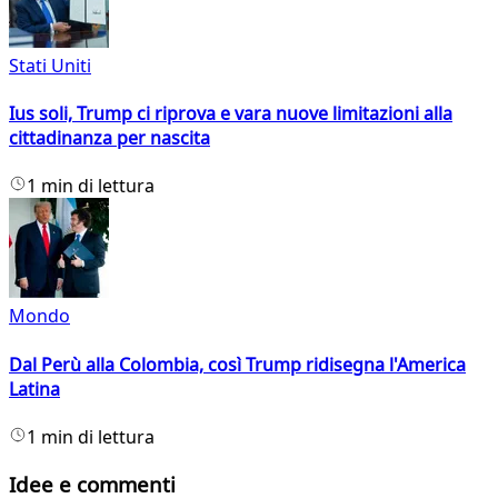
Stati Uniti
Ius soli, Trump ci riprova e vara nuove limitazioni alla
cittadinanza per nascita
1 min di lettura
Mondo
Dal Perù alla Colombia, così Trump ridisegna l'America
Latina
1 min di lettura
Idee e commenti