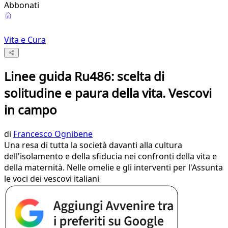
Abbonati
Vita e Cura
Linee guida Ru486: scelta di
solitudine e paura della vita. Vescovi
in campo
di
Francesco Ognibene
Una resa di tutta la società davanti alla cultura
dell'isolamento e della sfiducia nei confronti della vita e
della maternità. Nelle omelie e gli interventi per l'Assunta
le voci dei vescovi italiani