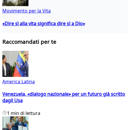
Movimento per la Vita
«Dire sì alla vita significa dire sì a Dio»
Raccomandati per te
America Latina
Venezuela, «dialogo nazionale» per un futuro già scritto
dagli Usa
1 min di lettura