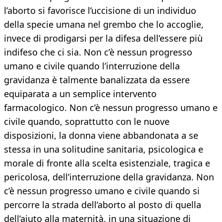
l’aborto si favorisce l’uccisione di un individuo
della specie umana nel grembo che lo accoglie,
invece di prodigarsi per la difesa dell’essere più
indifeso che ci sia. Non c’è nessun progresso
umano e civile quando l’interruzione della
gravidanza è talmente banalizzata da essere
equiparata a un semplice intervento
farmacologico. Non c’è nessun progresso umano e
civile quando, soprattutto con le nuove
disposizioni, la donna viene abbandonata a se
stessa in una solitudine sanitaria, psicologica e
morale di fronte alla scelta esistenziale, tragica e
pericolosa, dell’interruzione della gravidanza. Non
c’è nessun progresso umano e civile quando si
percorre la strada dell’aborto al posto di quella
dell’aiuto alla maternità, in una situazione di