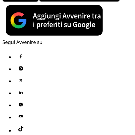
Segui Avvenire su