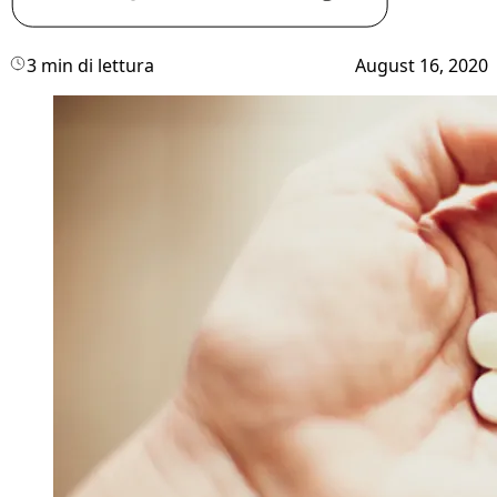
3 min di lettura
August 16, 2020