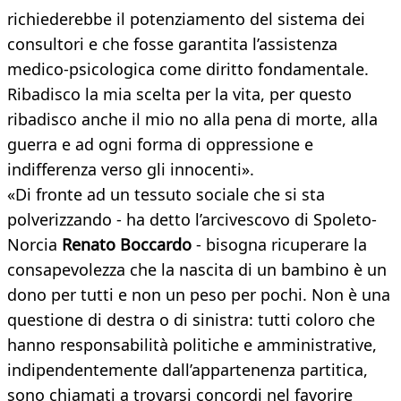
richiederebbe il potenziamento del sistema dei
consultori e che fosse garantita l’assistenza
medico-psicologica come diritto fondamentale.
Ribadisco la mia scelta per la vita, per questo
ribadisco anche il mio no alla pena di morte, alla
guerra e ad ogni forma di oppressione e
indifferenza verso gli innocenti».
«Di fronte ad un tessuto sociale che si sta
polverizzando - ha detto l’arcivescovo di Spoleto-
Norcia
Renato Boccardo
- bisogna ricuperare la
consapevolezza che la nascita di un bambino è un
dono per tutti e non un peso per pochi. Non è una
questione di destra o di sinistra: tutti coloro che
hanno responsabilità politiche e amministrative,
indipendentemente dall’appartenenza partitica,
sono chiamati a trovarsi concordi nel favorire