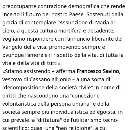
preoccupante contrazione demografica che rende
incerto il futuro del nostro Paese. Sostenuti dalla
grazia di contemplare l’Assunzione di Maria al
cielo, a questa cultura mortifera e decadente,
vogliamo rispondere con l’annuncio liberante del
Vangelo della vita, promovendo sempre e
ovunque l’amore e il rispetto della vita, di tutta la
vita e della vita di tutti».
«Stiamo assistendo – afferma
Francesco Savino
,
vescovo di Cassano all’Jonio – a una sorta di
"decomposizione della società civile" in nome di
diritti che nascondono una "concezione
volontaristica della persona umana" e della
società sempre più individualistica ed egoista, in
cui prevale la "dittatura" dell’utilitarismo tecno-
scientifico: quasi una "neo religione", a cui