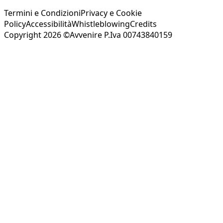
Termini e Condizioni
Privacy e Cookie
Policy
Accessibilità
Whistleblowing
Credits
Copyright 2026 ©Avvenire P.Iva 00743840159