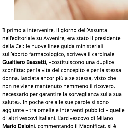
Il primo a intervenire, il giorno dell’Assunta
nell’editoriale su Avvenire, era stato il presidente
della Cei: le nuove linee guida ministeriali
sull’aborto farmacologico, scriveva il cardinale
Gualtiero Bassetti
, «costituiscono una duplice
sconfitta: per la vita del concepito e per la stessa
donna, lasciata ancor più a se stessa, visto che
non ne viene mantenuto nemmeno il ricovero,
necessario per garantire la sorveglianza sulla sua
salute». In poche ore alle sue parole si sono
aggiunte – tra omelie e interventi pubblici – quelle
di altri vescovi italiani. L’arcivescovo di Milano
Mario Delpini
, commentando il Magnificat, si è