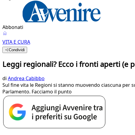
Abbonati
VITA E CURA
Condividi
Leggi regionali? Ecco i fronti aperti (e
di
Andrea Cabibbo
Sul fine vita le Regioni si stanno muovendo ciascuna per suo
Parlamento. Facciamo il punto