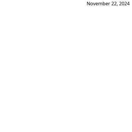
November 22, 2024