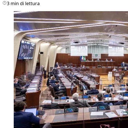
3 min di lettura