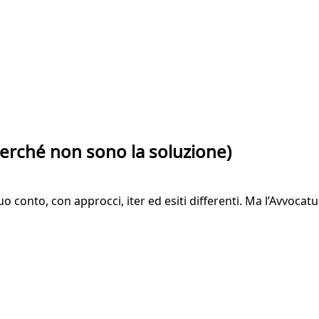
 perché non sono la soluzione)
 conto, con approcci, iter ed esiti differenti. Ma l’Avvocatu