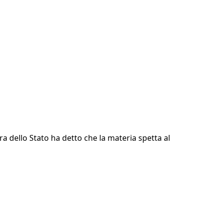
ra dello Stato ha detto che la materia spetta al