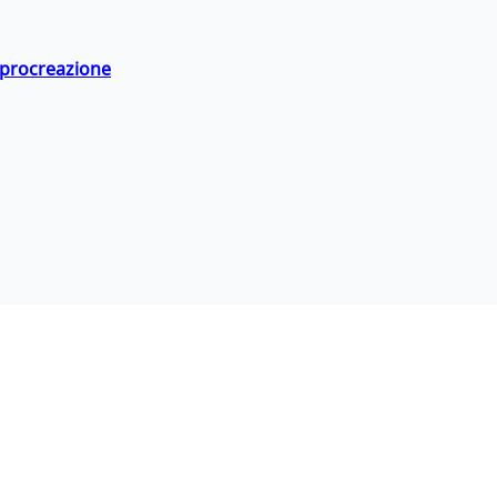
a procreazione