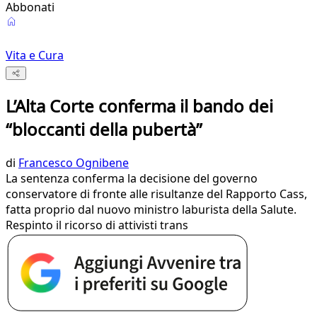
Abbonati
Vita e Cura
L’Alta Corte conferma il bando dei
“bloccanti della pubertà”
di
Francesco Ognibene
La sentenza conferma la decisione del governo
conservatore di fronte alle risultanze del Rapporto Cass,
fatta proprio dal nuovo ministro laburista della Salute.
Respinto il ricorso di attivisti trans