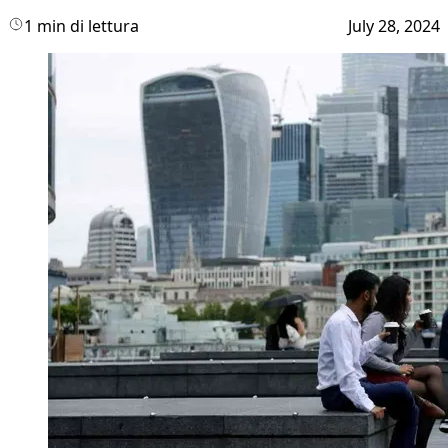
1 min di lettura
July 28, 2024