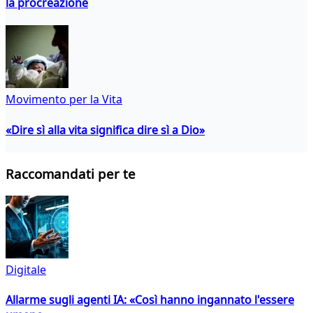
la procreazione
Movimento per la Vita
«Dire sì alla vita significa dire sì a Dio»
Raccomandati per te
Digitale
Allarme sugli agenti IA: «Così hanno ingannato l'essere