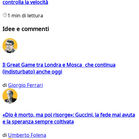
controlla la velocità
1 min di lettura
Idee e commenti
Il Great Game tra Londra e Mosca che continua
(indisturbato) anche oggi
di
Giorgio Ferrari
«Dio è morto, ma poi risorge»: Guccini, la fede mai avuta
e la speranza sempre coltivata
di
Umberto Folena