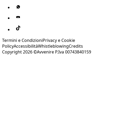
Termini e Condizioni
Privacy e Cookie
Policy
Accessibilità
Whistleblowing
Credits
Copyright 2026 ©Avvenire P.Iva 00743840159