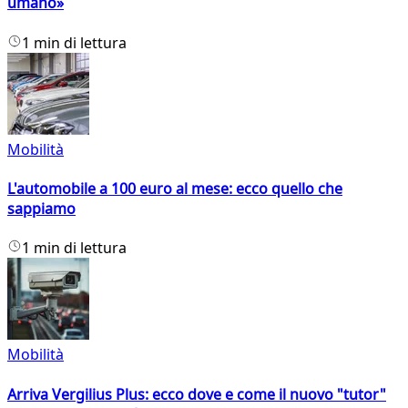
umano»
1 min di lettura
Mobilità
L'automobile a 100 euro al mese: ecco quello che
sappiamo
1 min di lettura
Mobilità
Arriva Vergilius Plus: ecco dove e come il nuovo "tutor"