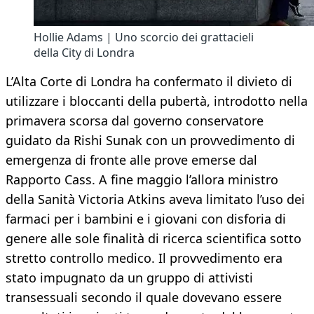
Hollie Adams | Uno scorcio dei grattacieli
della City di Londra
L’Alta Corte di Londra ha confermato il divieto di
utilizzare i bloccanti della pubertà, introdotto nella
primavera scorsa dal governo conservatore
guidato da Rishi Sunak con un provvedimento di
emergenza di fronte alle prove emerse dal
Rapporto Cass. A fine maggio l’allora ministro
della Sanità Victoria Atkins aveva limitato l’uso dei
farmaci per i bambini e i giovani con disforia di
genere alle sole finalità di ricerca scientifica sotto
stretto controllo medico. Il provvedimento era
stato impugnato da un gruppo di attivisti
transessuali secondo il quale dovevano essere