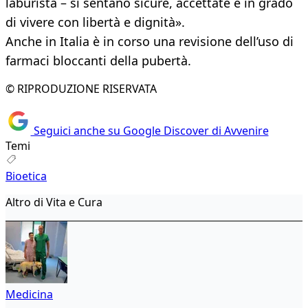
laburista – si sentano sicure, accettate e in grado
di vivere con libertà e dignità».
Anche in Italia è in corso una revisione dell’uso di
farmaci bloccanti della pubertà.
© RIPRODUZIONE RISERVATA
Seguici anche su Google Discover di Avvenire
Temi
Bioetica
Altro di Vita e Cura
Medicina