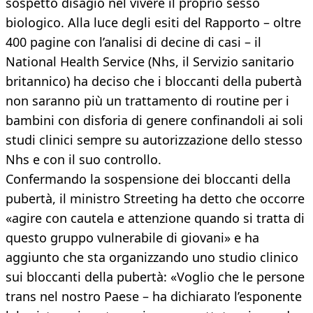
sospetto disagio nel vivere il proprio sesso
biologico. Alla luce degli esiti del Rapporto – oltre
400 pagine con l’analisi di decine di casi – il
National Health Service (Nhs, il Servizio sanitario
britannico) ha deciso che i bloccanti della pubertà
non saranno più un trattamento di routine per i
bambini con disforia di genere confinandoli ai soli
studi clinici sempre su autorizzazione dello stesso
Nhs e con il suo controllo.
Confermando la sospensione dei bloccanti della
pubertà, il ministro Streeting ha detto che occorre
«agire con cautela e attenzione quando si tratta di
questo gruppo vulnerabile di giovani» e ha
aggiunto che sta organizzando uno studio clinico
sui bloccanti della pubertà: «Voglio che le persone
trans nel nostro Paese – ha dichiarato l’esponente