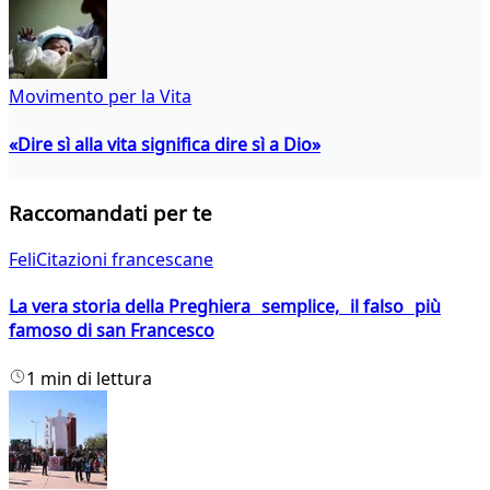
Movimento per la Vita
«Dire sì alla vita significa dire sì a Dio»
Raccomandati per te
FeliCitazioni francescane
La vera storia della Preghiera semplice, il falso più
famoso di san Francesco
1 min di lettura