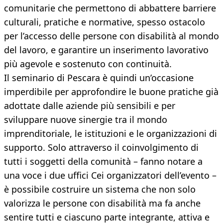
comunitarie che permettono di abbattere barriere
culturali, pratiche e normative, spesso ostacolo
per l’accesso delle persone con disabilità al mondo
del lavoro, e garantire un inserimento lavorativo
più agevole e sostenuto con continuità.
Il seminario di Pescara è quindi un’occasione
imperdibile per approfondire le buone pratiche già
adottate dalle aziende più sensibili e per
sviluppare nuove sinergie tra il mondo
imprenditoriale, le istituzioni e le organizzazioni di
supporto. Solo attraverso il coinvolgimento di
tutti i soggetti della comunità – fanno notare a
una voce i due uffici Cei organizzatori dell’evento –
è possibile costruire un sistema che non solo
valorizza le persone con disabilità ma fa anche
sentire tutti e ciascuno parte integrante, attiva e