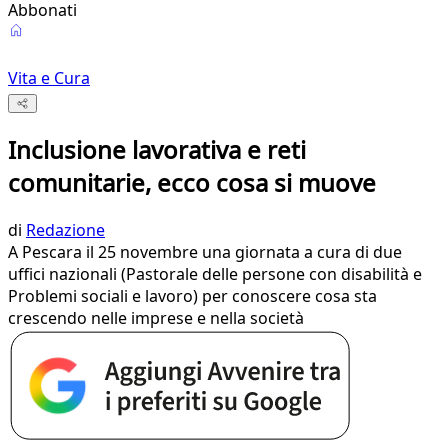
Abbonati
Vita e Cura
Inclusione lavorativa e reti
comunitarie, ecco cosa si muove
di
Redazione
A Pescara il 25 novembre una giornata a cura di due
uffici nazionali (Pastorale delle persone con disabilità e
Problemi sociali e lavoro) per conoscere cosa sta
crescendo nelle imprese e nella società