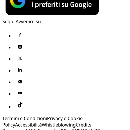
Segui Avvenire su
Termini e Condizioni
Privacy e Cookie
Policy
Accessibilità
Whistleblowing
Credits