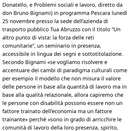
Donatello, e Problemi sociali e lavoro, diretto da
don Bruno Bignami) in programma Pescara lunedì
25 novembre presso la sede dell’azienda di
trasporto pubblico Tua Abruzzo con il titolo “Un
altro punto di vista: la forza delle reti
comunitarie”, un seminario in presenza,
accessibile in lingua dei segni e sottotitolazione.
Secondo Bignami «se vogliamo risolvere e
accentuare dei cambi di paradigma culturali come
per esempio il modello che non misura il valore
delle persone in base alla quantità di lavoro ma in
base alla qualità relazionale, allora capiremo che
le persone con disabilità possono essere non un
fattore trainato dell’economia ma un fattore
trainante» perché «sono in grado di arricchire le
comunità di lavoro della loro presenza, spirito,