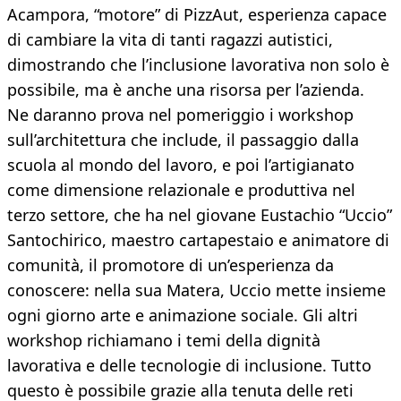
Acampora, “motore” di PizzAut, esperienza capace
di cambiare la vita di tanti ragazzi autistici,
dimostrando che l’inclusione lavorativa non solo è
possibile, ma è anche una risorsa per l’azienda.
Ne daranno prova nel pomeriggio i workshop
sull’architettura che include, il passaggio dalla
scuola al mondo del lavoro, e poi l’artigianato
come dimensione relazionale e produttiva nel
terzo settore, che ha nel giovane Eustachio “Uccio”
Santochirico, maestro cartapestaio e animatore di
comunità, il promotore di un’esperienza da
conoscere: nella sua Matera, Uccio mette insieme
ogni giorno arte e animazione sociale. Gli altri
workshop richiamano i temi della dignità
lavorativa e delle tecnologie di inclusione. Tutto
questo è possibile grazie alla tenuta delle reti