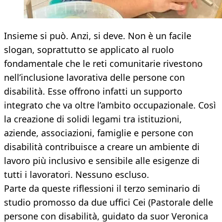
Insieme si può. Anzi, si deve. Non è un facile
slogan, soprattutto se applicato al ruolo
fondamentale che le reti comunitarie rivestono
nell’inclusione lavorativa delle persone con
disabilità. Esse offrono infatti un supporto
integrato che va oltre l’ambito occupazionale. Così
la creazione di solidi legami tra istituzioni,
aziende, associazioni, famiglie e persone con
disabilità contribuisce a creare un ambiente di
lavoro più inclusivo e sensibile alle esigenze di
tutti i lavoratori. Nessuno escluso.
Parte da queste riflessioni il terzo seminario di
studio promosso da due uffici Cei (Pastorale delle
persone con disabilità, guidato da suor Veronica