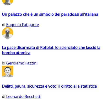
Un palazzo che è un simbolo dei paradossi all'italiana
di
Eugenio Fatigante
La pace disarmata di Rotblat, lo scienziato che lasciò la
bomba atomica
di
Gerolamo Fazzini
Delitti, paura, sicurezza e voto: il diritto alla statistica
di
Leonardo Becchetti