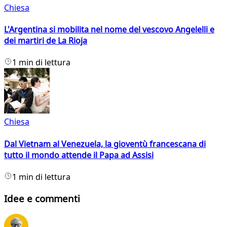
Chiesa
L'Argentina si mobilita nel nome del vescovo Angelelli e
dei martiri de La Rioja
1 min di lettura
Chiesa
Dal Vietnam al Venezuela, la gioventù francescana di
tutto il mondo attende il Papa ad Assisi
1 min di lettura
Idee e commenti