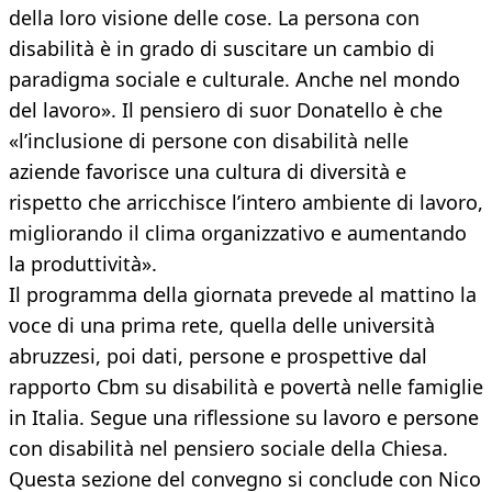
della loro visione delle cose. La persona con
disabilità è in grado di suscitare un cambio di
paradigma sociale e culturale. Anche nel mondo
del lavoro». Il pensiero di suor Donatello è che
«l’inclusione di persone con disabilità nelle
aziende favorisce una cultura di diversità e
rispetto che arricchisce l’intero ambiente di lavoro,
migliorando il clima organizzativo e aumentando
la produttività».
Il programma della giornata prevede al mattino la
voce di una prima rete, quella delle università
abruzzesi, poi dati, persone e prospettive dal
rapporto Cbm su disabilità e povertà nelle famiglie
in Italia. Segue una riflessione su lavoro e persone
con disabilità nel pensiero sociale della Chiesa.
Questa sezione del convegno si conclude con Nico