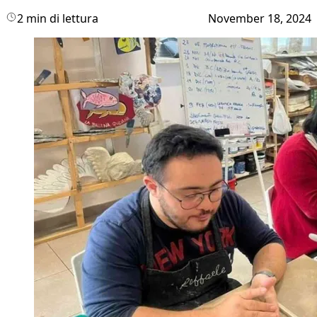
2 min di lettura
November 18, 2024