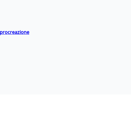
a procreazione