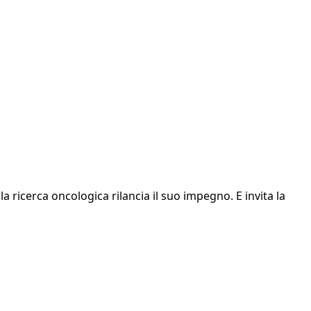
a ricerca oncologica rilancia il suo impegno. E invita la