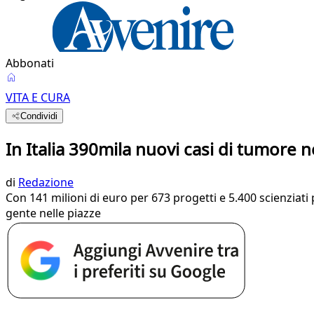
Abbonati
VITA E CURA
Condividi
In Italia 390mila nuovi casi di tumore n
di
Redazione
Con 141 milioni di euro per 673 progetti e 5.400 scienziati 
gente nelle piazze