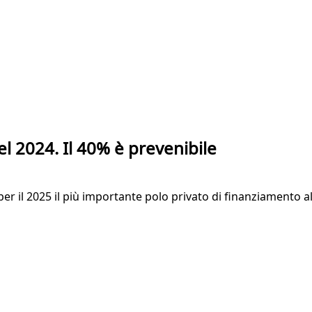
el 2024. Il 40% è prevenibile
per il 2025 il più importante polo privato di finanziamento all