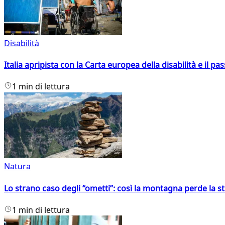
Disabilità
Italia apripista con la Carta europea della disabilità e il pa
1 min di lettura
Natura
Lo strano caso degli “ometti”: così la montagna perde la s
1 min di lettura