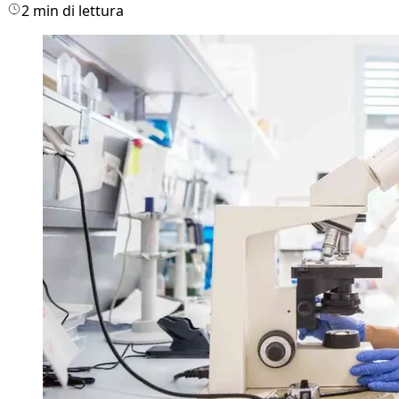
2 min di lettura