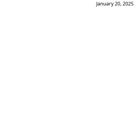
January 20, 2025