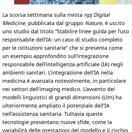
La scorsa settimana sulla rivista
npj Digital
Medicine,
pubblicata dal gruppo
Nature,
è uscito
uno studio dal titolo “Stabilire linee guida per l’uso
responsabile dell’IA: un caso di studio completo
per le istituzioni sanitarie” che si presenta come
un esempio approfondito sull’integrazione
responsabile dell’intelligenza artificiale (IA) negli
ambienti sanitari. L’integrazione dell’IA nella
medicina è avanzata notevolmente, in particolare
nei settori dell’imaging medico. L’avvento dei
modelli linguistici di grandi dimensioni (Llm) ha
ulteriormente ampliato il potenziale dell’IA
nell’assistenza sanitaria. Tuttavia queste
tecnologie presentano nuove sfide, come la
variabilità delle prestazioni del modello e il rischio