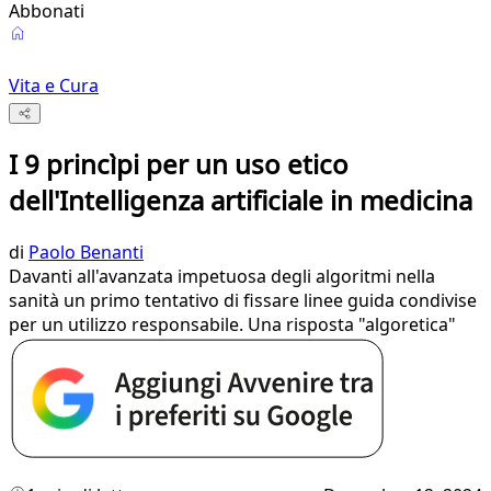
Abbonati
Vita e Cura
I 9 princìpi per un uso etico
dell'Intelligenza artificiale in medicina
di
Paolo Benanti
Davanti all'avanzata impetuosa degli algoritmi nella
sanità un primo tentativo di fissare linee guida condivise
per un utilizzo responsabile. Una risposta "algoretica"