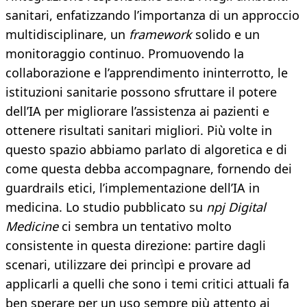
sanitari, enfatizzando l’importanza di un approccio
multidisciplinare, un
framework
solido e un
monitoraggio continuo. Promuovendo la
collaborazione e l’apprendimento ininterrotto, le
istituzioni sanitarie possono sfruttare il potere
dell’IA per migliorare l’assistenza ai pazienti e
ottenere risultati sanitari migliori. Più volte in
questo spazio abbiamo parlato di algoretica e di
come questa debba accompagnare, fornendo dei
guardrails etici, l’implementazione dell’IA in
medicina. Lo studio pubblicato su
npj Digital
Medicine
ci sembra un tentativo molto
consistente in questa direzione: partire dagli
scenari, utilizzare dei princìpi e provare ad
applicarli a quelli che sono i temi critici attuali fa
ben sperare per un uso sempre più attento ai