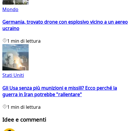
Mondo
Germania, trovato drone con esplosivo vicino a un aereo
ucraino
1 min di lettura
Stati Uniti
Gli Usa senza più munizioni e missili? Ecco perché la
guerra in Iran potrebbe "rallentare"
1 min di lettura
Idee e commenti