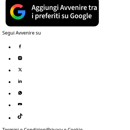
Segui Avvenire su
Termini e Condizioni
Privacy e Cookie