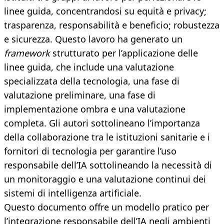
linee guida, concentrandosi su equità e privacy;
trasparenza, responsabilità e beneficio; robustezza
e sicurezza. Questo lavoro ha generato un
framework
strutturato per l’applicazione delle
linee guida, che include una valutazione
specializzata della tecnologia, una fase di
valutazione preliminare, una fase di
implementazione ombra e una valutazione
completa. Gli autori sottolineano l’importanza
della collaborazione tra le istituzioni sanitarie e i
fornitori di tecnologia per garantire l’uso
responsabile dell’IA sottolineando la necessità di
un monitoraggio e una valutazione continui dei
sistemi di intelligenza artificiale.
Questo documento offre un modello pratico per
l’integrazione responsabile dell’IA negli ambienti