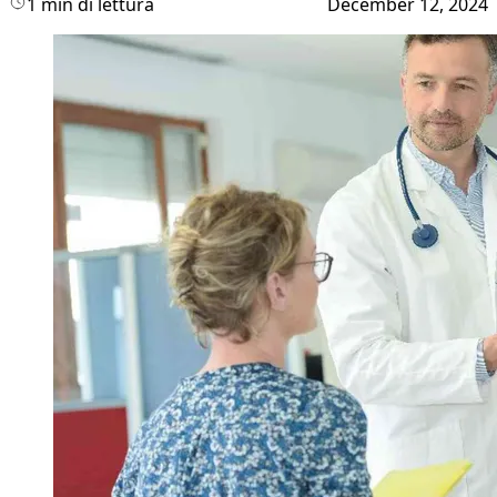
1 min di lettura
December 12, 2024