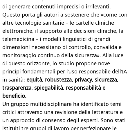
di generare contenuti imprecisi o irrilevanti.
Questo porta gli autori a sostenere che «come con
altre tecnologie sanitarie – le cartelle cliniche
elettroniche, il supporto alle decisioni cliniche, la
telemedicina – i modelli linguistici di grandi
dimensioni necessitano di controllo, convalida e
monitoraggio continuo della sicurezza». Alla luce
di questo orizzonte, lo studio propone nove
princìpi fondamentali per l’uso responsabile dell’IA
in sanità:
equità, robustezza, privacy, sicurezza,
trasparenza, spiegabilità, responsabilità e
beneficio.
Un gruppo multidisciplinare ha identificato temi
critici attraverso una revisione della letteratura e
un approccio di consenso degli esperti. Sono stati
istituiti tre gruppi di lavoro per perfezionare le