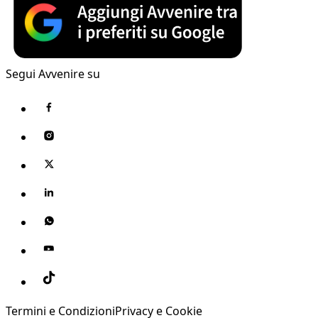
Segui Avvenire su
Termini e Condizioni
Privacy e Cookie