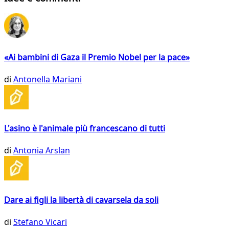
«Ai bambini di Gaza il Premio Nobel per la pace»
di
Antonella Mariani
L'asino è l'animale più francescano di tutti
di
Antonia Arslan
Dare ai figli la libertà di cavarsela da soli
di
Stefano Vicari