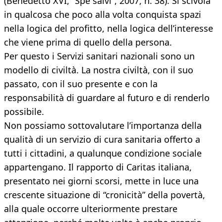
(Benedetto XVI, “Spe salvi”, 2007, n. 38). Si scivola
in qualcosa che poco alla volta conquista spazi
nella logica del profitto, nella logica dell’interesse
che viene prima di quello della persona.
Per questo i Servizi sanitari nazionali sono un
modello di civiltà. La nostra civiltà, con il suo
passato, con il suo presente e con la
responsabilità di guardare al futuro e di renderlo
possibile.
Non possiamo sottovalutare l’importanza della
qualità di un servizio di cura sanitaria offerto a
tutti i cittadini, a qualunque condizione sociale
appartengano. Il rapporto di Caritas italiana,
presentato nei giorni scorsi, mette in luce una
crescente situazione di “cronicità” della povertà,
alla quale occorre ulteriormente prestare