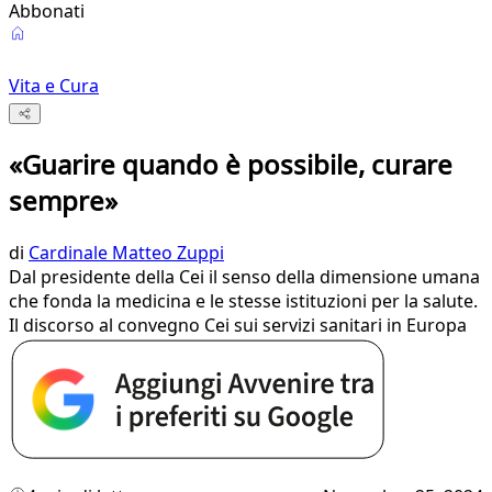
Abbonati
Vita e Cura
«Guarire quando è possibile, curare
sempre»
di
Cardinale Matteo Zuppi
Dal presidente della Cei il senso della dimensione umana
che fonda la medicina e le stesse istituzioni per la salute.
Il discorso al convegno Cei sui servizi sanitari in Europa