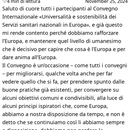
4 min di lettura
November 25, 2024
Saluto di cuore tutti i partecipanti al Convegno
Internazionale «Universalità e sostenibilità dei
Servizi sanitari nazionali in Europa», e già questo
mi rende contento perché dobbiamo rafforzare
l’Europa, e mantenere quel livello di umanesimo
che è decisivo per capire che cosa è l’Europa e per
dare anima all’Europa.
Il Convegno è un’occasione – come tutti i convegni
– per migliorarsi, qualche volta anche per far
vedere quello che si fa, per prendere spunto dalle
buone pratiche già esistenti, per convergere su
alcuni obiettivi comuni e condivisibili, alla luce di
alcuni principi ispiratori che, come Europa,
abbiamo a nostra disposizione da tempo, e non è
detto che se continuiamo così li abbiamo sempre