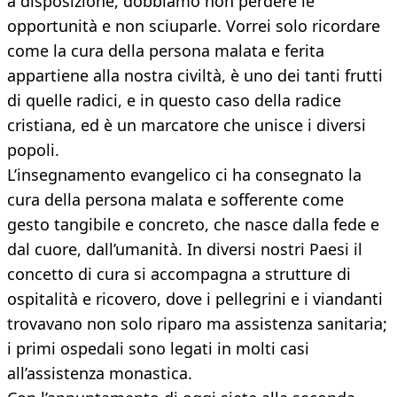
a disposizione, dobbiamo non perdere le
opportunità e non sciuparle. Vorrei solo ricordare
come la cura della persona malata e ferita
appartiene alla nostra civiltà, è uno dei tanti frutti
di quelle radici, e in questo caso della radice
cristiana, ed è un marcatore che unisce i diversi
popoli.
L’insegnamento evangelico ci ha consegnato la
cura della persona malata e sofferente come
gesto tangibile e concreto, che nasce dalla fede e
dal cuore, dall’umanità. In diversi nostri Paesi il
concetto di cura si accompagna a strutture di
ospitalità e ricovero, dove i pellegrini e i viandanti
trovavano non solo riparo ma assistenza sanitaria;
i primi ospedali sono legati in molti casi
all’assistenza monastica.