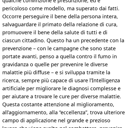
qualche convinzione e presunzione, ed è
pericoloso come modello, ma superato dai fatti.
Occorre perseguire il bene della persona intera,
salvaguardare il primato della relazione di cura,
promuovere il bene della salute di tutti e di
ciascun cittadino. Questo ha un precedente con la
prevenzione – con le campagne che sono state
portate avanti, penso a quella contro il fumo in
gravidanza o quelle per prevenire le diverse
malattie più diffuse – e si sviluppa tramite la
ricerca, sempre più capace di usare l’Intelligenza
artificiale per migliorare le diagnosi complesse e
per aiutare a trovare le cure per diverse malattie.
Questa costante attenzione al miglioramento,
all’aggiornamento, alla “eccellenza”, trova ulteriore
campo di applicazione nel grande e prezioso