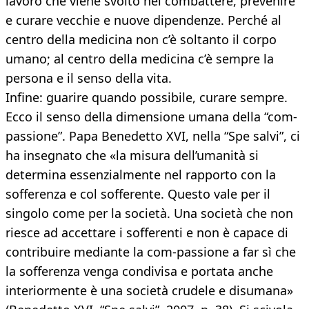
lavoro che viene svolto nel combattere, prevenire
e curare vecchie e nuove dipendenze. Perché al
centro della medicina non c’è soltanto il corpo
umano; al centro della medicina c’è sempre la
persona e il senso della vita.
Infine: guarire quando possibile, curare sempre.
Ecco il senso della dimensione umana della “com-
passione”. Papa Benedetto XVI, nella “Spe salvi”, ci
ha insegnato che «la misura dell’umanità si
determina essenzialmente nel rapporto con la
sofferenza e col sofferente. Questo vale per il
singolo come per la società. Una società che non
riesce ad accettare i sofferenti e non è capace di
contribuire mediante la com-passione a far sì che
la sofferenza venga condivisa e portata anche
interiormente è una società crudele e disumana»