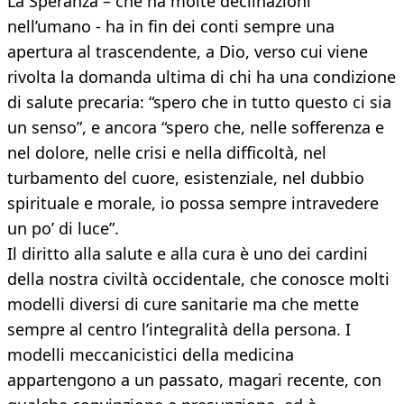
La Speranza – che ha molte declinazioni
nell’umano - ha in fin dei conti sempre una
apertura al trascendente, a Dio, verso cui viene
rivolta la domanda ultima di chi ha una condizione
di salute precaria: “spero che in tutto questo ci sia
un senso”, e ancora “spero che, nelle sofferenza e
nel dolore, nelle crisi e nella difficoltà, nel
turbamento del cuore, esistenziale, nel dubbio
spirituale e morale, io possa sempre intravedere
un po’ di luce”.
Il diritto alla salute e alla cura è uno dei cardini
della nostra civiltà occidentale, che conosce molti
modelli diversi di cure sanitarie ma che mette
sempre al centro l’integralità della persona. I
modelli meccanicistici della medicina
appartengono a un passato, magari recente, con