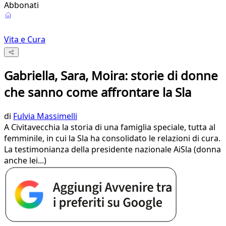
Abbonati
Vita e Cura
Gabriella, Sara, Moira: storie di donne
che sanno come affrontare la Sla
di
Fulvia Massimelli
A Civitavecchia la storia di una famiglia speciale, tutta al
femminile, in cui la Sla ha consolidato le relazioni di cura.
La testimonianza della presidente nazionale AiSla (donna
anche lei...)