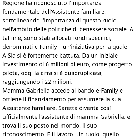
Regione ha riconosciuto l'importanza
fondamentale dell’Assistente familiare,
sottolineando l'importanza di questo ruolo
nell'ambito delle politiche di benessere sociale. A
tal fine, sono stati allocati fondi specifici,
denominati e-Family – un'iniziativa per la quale
AiSla si è fortemente battuta. Da un iniziale
investimento di 6 milioni di euro, come progetto
pilota, oggi la cifra si è quadruplicata,
raggiungendo i 22 milioni.
Mamma Gabriella accede al bando e-Family e
ottiene il finanziamento per assumere la sua
Assistente familiare. Saretta diventa così
ufficialmente l’assistente di mamma Gabriella, e
trova il suo posto nel mondo, il suo
riconoscimento. E il lavoro. Un ruolo, quello