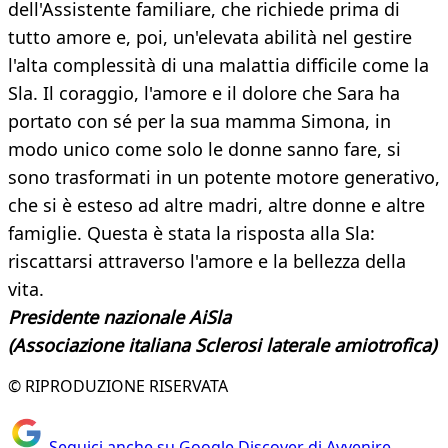
dell'Assistente familiare, che richiede prima di
tutto amore e, poi, un'elevata abilità nel gestire
l'alta complessità di una malattia difficile come la
Sla. Il coraggio, l'amore e il dolore che Sara ha
portato con sé per la sua mamma Simona, in
modo unico come solo le donne sanno fare, si
sono trasformati in un potente motore generativo,
che si è esteso ad altre madri, altre donne e altre
famiglie. Questa è stata la risposta alla Sla:
riscattarsi attraverso l'amore e la bellezza della
vita.
Presidente nazionale AiSla
(Associazione italiana Sclerosi laterale amiotrofica)
© RIPRODUZIONE RISERVATA
Seguici anche su Google Discover di Avvenire