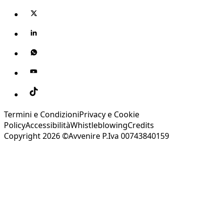
Termini e Condizioni
Privacy e Cookie
Policy
Accessibilità
Whistleblowing
Credits
Copyright 2026 ©Avvenire P.Iva 00743840159