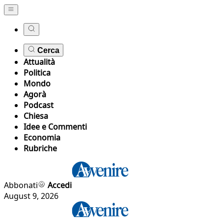
Cerca
Attualità
Politica
Mondo
Agorà
Podcast
Chiesa
Idee e Commenti
Economia
Rubriche
Abbonati
Accedi
August 9, 2026