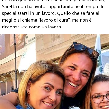
Saretta non ha avuto l'opportunità né il tempo di
specializzarsi in un lavoro. Quello che sa fare al
meglio si chiama “lavoro di cura”, ma non è
riconosciuto come un lavoro.