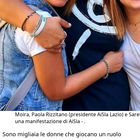
Moira, Paola Rizzitano (presidente AiSla Lazio) e Sare
una manifestazione di AiSla - .
Sono migliaia le donne che giocano un ruolo