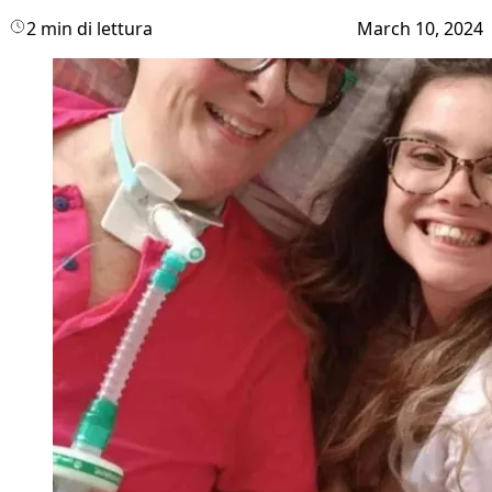
2 min di lettura
March 10, 2024