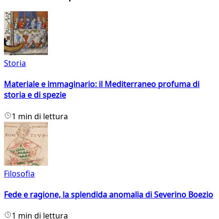
Storia
Materiale e immaginario: il Mediterraneo profuma di
storia e di spezie
1 min di lettura
Filosofia
Fede e ragione, la splendida anomalia di Severino Boezio
1 min di lettura