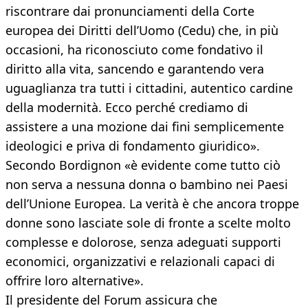
riscontrare dai pronunciamenti della Corte
europea dei Diritti dell’Uomo (Cedu) che, in più
occasioni, ha riconosciuto come fondativo il
diritto alla vita, sancendo e garantendo vera
uguaglianza tra tutti i cittadini, autentico cardine
della modernità. Ecco perché crediamo di
assistere a una mozione dai fini semplicemente
ideologici e priva di fondamento giuridico».
Secondo Bordignon «è evidente come tutto ciò
non serva a nessuna donna o bambino nei Paesi
dell’Unione Europea. La verità è che ancora troppe
donne sono lasciate sole di fronte a scelte molto
complesse e dolorose, senza adeguati supporti
economici, organizzativi e relazionali capaci di
offrire loro alternative».
Il presidente del Forum assicura che