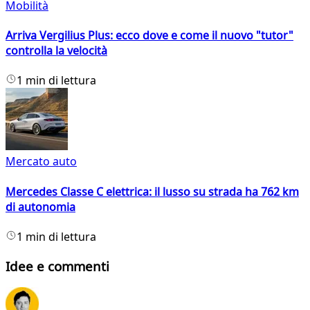
Mobilità
Arriva Vergilius Plus: ecco dove e come il nuovo "tutor"
controlla la velocità
1 min di lettura
Mercato auto
Mercedes Classe C elettrica: il lusso su strada ha 762 km
di autonomia
1 min di lettura
Idee e commenti