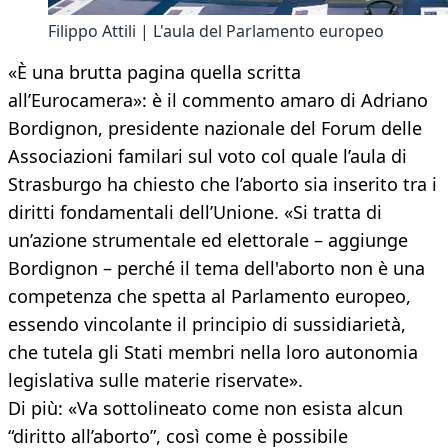
Filippo Attili | L'aula del Parlamento europeo
«È una brutta pagina quella scritta
all’Eurocamera»: è il commento amaro di Adriano
Bordignon, presidente nazionale del Forum delle
Associazioni familari sul voto col quale l’aula di
Strasburgo ha chiesto che l’aborto sia inserito tra i
diritti fondamentali dell’Unione. «Si tratta di
un’azione strumentale ed elettorale – aggiunge
Bordignon – perché il tema dell'aborto non è una
competenza che spetta al Parlamento europeo,
essendo vincolante il principio di sussidiarietà,
che tutela gli Stati membri nella loro autonomia
legislativa sulle materie riservate».
Di più: «Va sottolineato come non esista alcun
“diritto all’aborto”, così come è possibile