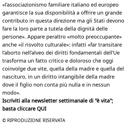
«l’associazionismo familiare italiano ed europeo
garantisce la sua disponibilità a offrire un grande
contributo in questa direzione ma gli Stati devono
fare la loro parte a tutela della dignità delle
persone». Appare peraltro «molto preoccupante»
anche «il risvolto culturale»: infatti «far transitare
l’aborto nell’alveo dei diritti fondamentali dell’Ue
trasforma un fatto critico e doloroso che oggi
coinvolge due vite, quella della madre e quella del
nascituro, in un diritto intangibile della madre
dove il figlio non conta più nulla e in nessun
modo».
Iscriviti alla newsletter settimanale di "è vita";
basta cliccare QUI
© RIPRODUZIONE RISERVATA