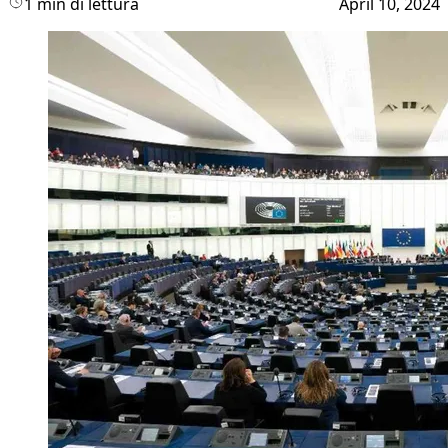
1 min di lettura
April 10, 2024