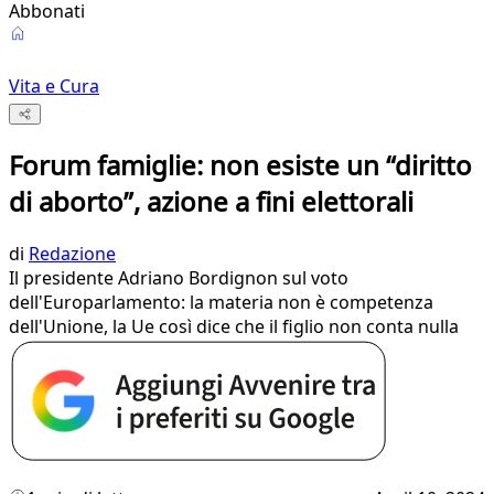
Abbonati
Vita e Cura
Forum famiglie: non esiste un “diritto
di aborto”, azione a fini elettorali
di
Redazione
Il presidente Adriano Bordignon sul voto
dell'Europarlamento: la materia non è competenza
dell'Unione, la Ue così dice che il figlio non conta nulla