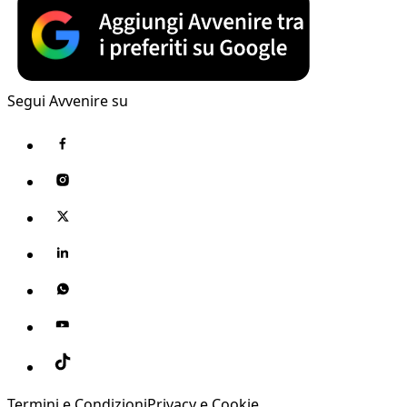
Segui Avvenire su
Termini e Condizioni
Privacy e Cookie