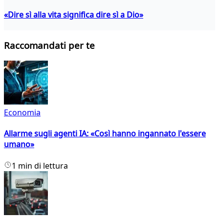
«Dire sì alla vita significa dire sì a Dio»
Raccomandati per te
Economia
Allarme sugli agenti IA: «Così hanno ingannato l'essere
umano»
1 min di lettura