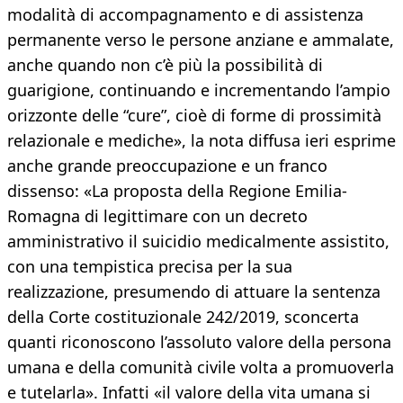
modalità di accompagnamento e di assistenza
permanente verso le persone anziane e ammalate,
anche quando non c’è più la possibilità di
guarigione, continuando e incrementando l’ampio
orizzonte delle “cure”, cioè di forme di prossimità
relazionale e mediche», la nota diffusa ieri esprime
anche grande preoccupazione e un franco
dissenso: «La proposta della Regione Emilia-
Romagna di legittimare con un decreto
amministrativo il suicidio medicalmente assistito,
con una tempistica precisa per la sua
realizzazione, presumendo di attuare la sentenza
della Corte costituzionale 242/2019, sconcerta
quanti riconoscono l’assoluto valore della persona
umana e della comunità civile volta a promuoverla
e tutelarla». Infatti «il valore della vita umana si