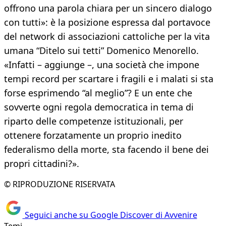
offrono una parola chiara per un sincero dialogo
con tutti»: è la posizione espressa dal portavoce
del network di associazioni cattoliche per la vita
umana “Ditelo sui tetti” Domenico Menorello.
«Infatti – aggiunge –, una società che impone
tempi record per scartare i fragili e i malati si sta
forse esprimendo “al meglio”? E un ente che
sovverte ogni regola democratica in tema di
riparto delle competenze istituzionali, per
ottenere forzatamente un proprio inedito
federalismo della morte, sta facendo il bene dei
propri cittadini?».
© RIPRODUZIONE RISERVATA
Seguici anche su Google Discover di Avvenire
Temi