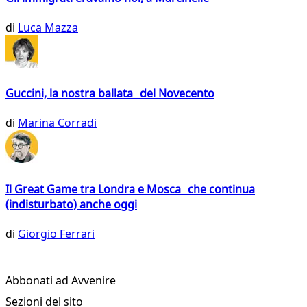
di
Luca Mazza
Guccini, la nostra ballata del Novecento
di
Marina Corradi
Il Great Game tra Londra e Mosca che continua
(indisturbato) anche oggi
di
Giorgio Ferrari
Abbonati ad Avvenire
Sezioni del sito