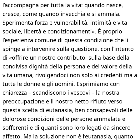
l’accompagna per tutta la vita: quando nasce,
cresce, come quando invecchia e si ammala.
Sperimenta forza e vulnerabilità, intimità e vita
sociale, libertà e condizionamenti». È proprio
l’esperienza comune di questa condizione che li
spinge a intervenire sulla questione, con l’intento
di «offrire un nostro contributo, sulla base della
condivisa dignità della persona e del valore della
vita umana, rivolgendoci non solo ai credenti ma a
tutte le donne e gli uomini. Esprimiamo con
chiarezza – scandiscono i vescovi – la nostra
preoccupazione e il nostro netto rifiuto verso
questa scelta di eutanasia, ben consapevoli delle
dolorose condizioni delle persone ammalate e
sofferenti e di quanti sono loro legati da sincero
affetto. Ma la soluzione non è l’eutanasia, quanto