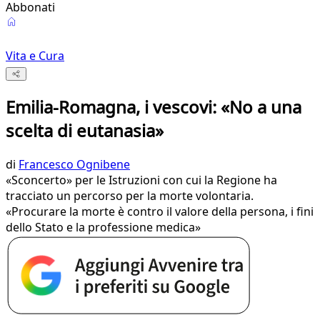
Abbonati
Vita e Cura
Emilia-Romagna, i vescovi: «No a una
scelta di eutanasia»
di
Francesco Ognibene
«Sconcerto» per le Istruzioni con cui la Regione ha
tracciato un percorso per la morte volontaria.
«Procurare la morte è contro il valore della persona, i fini
dello Stato e la professione medica»