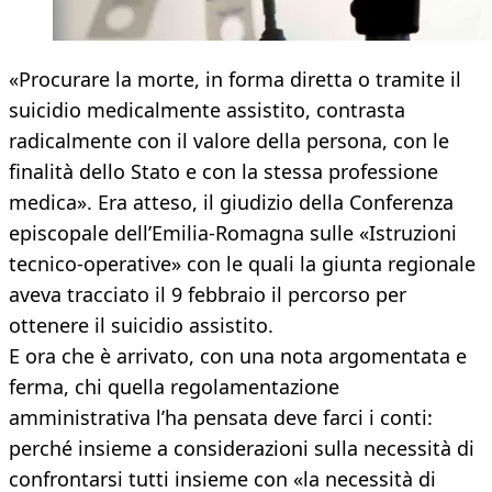
«Procurare la morte, in forma diretta o tramite il
suicidio medicalmente assistito, contrasta
radicalmente con il valore della persona, con le
finalità dello Stato e con la stessa professione
medica». Era atteso, il giudizio della Conferenza
episcopale dell’Emilia-Romagna sulle «Istruzioni
tecnico-operative» con le quali la giunta regionale
aveva tracciato il 9 febbraio il percorso per
ottenere il suicidio assistito.
E ora che è arrivato, con una nota argomentata e
ferma, chi quella regolamentazione
amministrativa l’ha pensata deve farci i conti:
perché insieme a considerazioni sulla necessità di
confrontarsi tutti insieme con «la necessità di