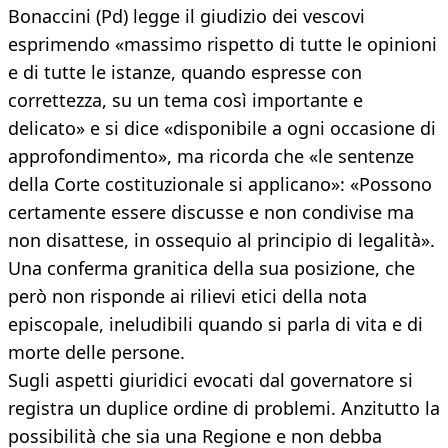
Bonaccini (Pd) legge il giudizio dei vescovi
esprimendo «massimo rispetto di tutte le opinioni
e di tutte le istanze, quando espresse con
correttezza, su un tema così importante e
delicato» e si dice «disponibile a ogni occasione di
approfondimento», ma ricorda che «le sentenze
della Corte costituzionale si applicano»: «Possono
certamente essere discusse e non condivise ma
non disattese, in ossequio al principio di legalità».
Una conferma granitica della sua posizione, che
però non risponde ai rilievi etici della nota
episcopale, ineludibili quando si parla di vita e di
morte delle persone.
Sugli aspetti giuridici evocati dal governatore si
registra un duplice ordine di problemi. Anzitutto la
possibilità che sia una Regione e non debba