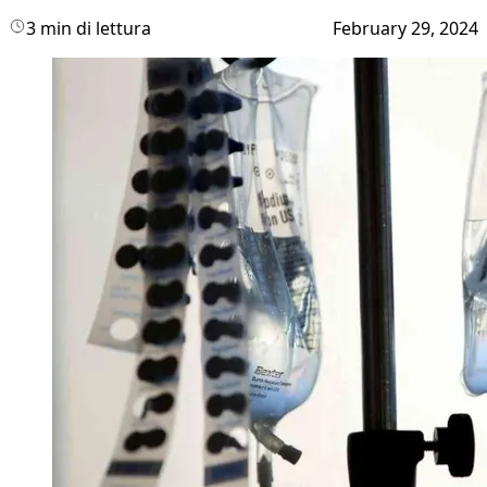
3 min di lettura
February 29, 2024