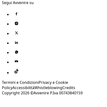
Segui Avvenire su
Termini e Condizioni
Privacy e Cookie
Policy
Accessibilità
Whistleblowing
Credits
Copyright 2026 ©Avvenire P.Iva 00743840159