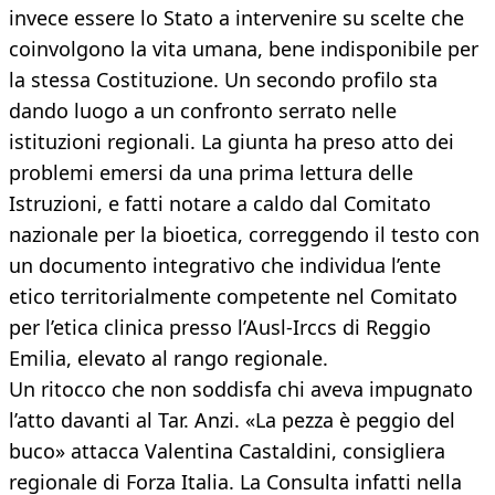
invece essere lo Stato a intervenire su scelte che
coinvolgono la vita umana, bene indisponibile per
la stessa Costituzione. Un secondo profilo sta
dando luogo a un confronto serrato nelle
istituzioni regionali. La giunta ha preso atto dei
problemi emersi da una prima lettura delle
Istruzioni, e fatti notare a caldo dal Comitato
nazionale per la bioetica, correggendo il testo con
un documento integrativo che individua l’ente
etico territorialmente competente nel Comitato
per l’etica clinica presso l’Ausl-Irccs di Reggio
Emilia, elevato al rango regionale.
Un ritocco che non soddisfa chi aveva impugnato
l’atto davanti al Tar. Anzi. «La pezza è peggio del
buco» attacca Valentina Castaldini, consigliera
regionale di Forza Italia. La Consulta infatti nella