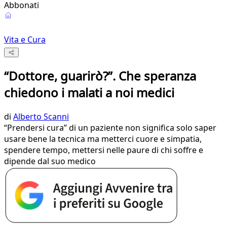
Abbonati
Vita e Cura
“Dottore, guarirò?”. Che speranza
chiedono i malati a noi medici
di
Alberto Scanni
“Prendersi cura” di un paziente non significa solo saper
usare bene la tecnica ma metterci cuore e simpatia,
spendere tempo, mettersi nelle paure di chi soffre e
dipende dal suo medico