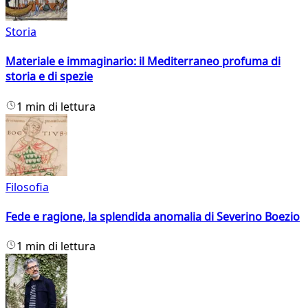
Storia
Materiale e immaginario: il Mediterraneo profuma di
storia e di spezie
1 min di lettura
Filosofia
Fede e ragione, la splendida anomalia di Severino Boezio
1 min di lettura