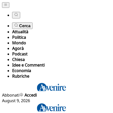
Cerca
Attualità
Politica
Mondo
Agorà
Podcast
Chiesa
Idee e Commenti
Economia
Rubriche
Abbonati
Accedi
August 9, 2026