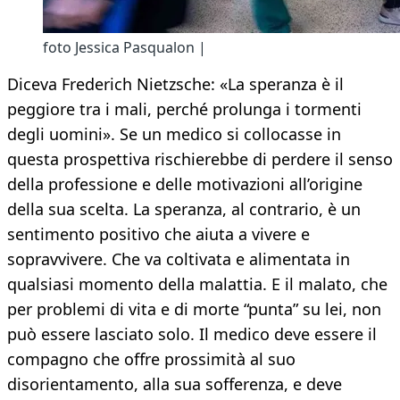
foto Jessica Pasqualon |
Diceva Frederich Nietzsche: «La speranza è il
peggiore tra i mali, perché prolunga i tormenti
degli uomini». Se un medico si collocasse in
questa prospettiva rischierebbe di perdere il senso
della professione e delle motivazioni all’origine
della sua scelta. La speranza, al contrario, è un
sentimento positivo che aiuta a vivere e
sopravvivere. Che va coltivata e alimentata in
qualsiasi momento della malattia. E il malato, che
per problemi di vita e di morte “punta” su lei, non
può essere lasciato solo. Il medico deve essere il
compagno che offre prossimità al suo
disorientamento, alla sua sofferenza, e deve