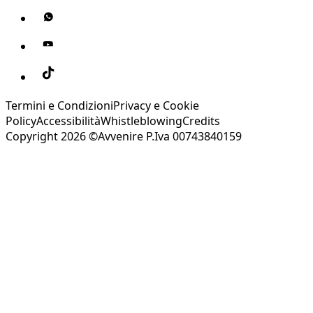
Termini e Condizioni
Privacy e Cookie
Policy
Accessibilità
Whistleblowing
Credits
Copyright 2026 ©Avvenire P.Iva 00743840159