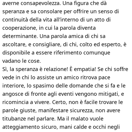
averne consapevolezza. Una figura che dà
speranza e sa consolare per offrire un senso di
continuità della vita all’interno di un atto di
cooperazione, in cui la parola diventa
determinante. Una parola amica di chi sa
ascoltare, e consigliare, di chi, colto ed esperto, è
disponibile a essere riferimento comunque
vadano le cose.
Sì, la speranza è relazione! È empatia! Se chi soffre
vede in chi lo assiste un amico ritrova pace
interiore, lo spasimo delle domande che si fa e le
angosce di fronte agli eventi vengono mitigati, e
ricomincia a vivere. Certo, non è facile trovare le
parole giuste, manifestare sicurezza, non avere
titubanze nel parlare. Ma il malato vuole
atteggiamento sicuro, mani calde e occhi negli