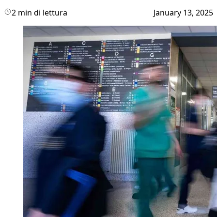
2 min di lettura
January 13, 2025