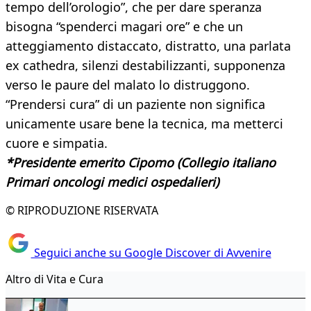
tempo dell’orologio”, che per dare speranza
bisogna “spenderci magari ore” e che un
atteggiamento distaccato, distratto, una parlata
ex cathedra, silenzi destabilizzanti, supponenza
verso le paure del malato lo distruggono.
“Prendersi cura” di un paziente non significa
unicamente usare bene la tecnica, ma metterci
cuore e simpatia.
*Presidente emerito Cipomo (Collegio italiano
Primari oncologi medici ospedalieri)
© RIPRODUZIONE RISERVATA
Seguici anche su Google Discover di Avvenire
Altro di Vita e Cura