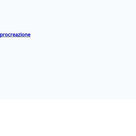
a procreazione