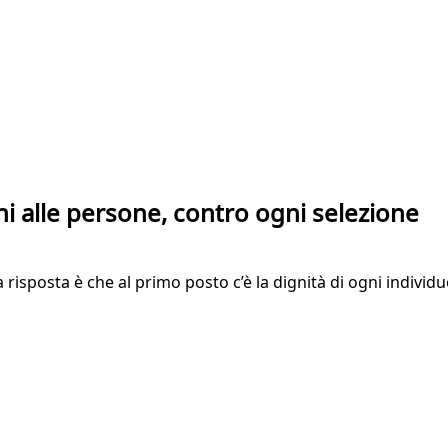
ini alle persone, contro ogni selezione
a risposta è che al primo posto c’è la dignità di ogni individ