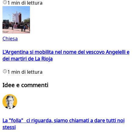
1 min di lettura
Chiesa
L'Argentina si mobilita nel nome del vescovo Angelelli e
dei martiri de La Rioja
1 min di lettura
Idee e commenti
La "folla" ci riguarda, siamo chiamati a dare tutti noi
stessi