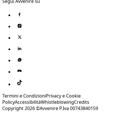
Segui Avvenire su
Termini e Condizioni
Privacy e Cookie
Policy
Accessibilità
Whistleblowing
Credits
Copyright 2026 ©Avvenire P.Iva 00743840159