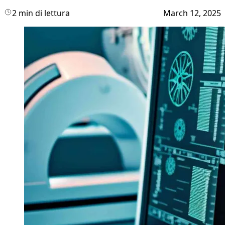
2 min di lettura
March 12, 2025