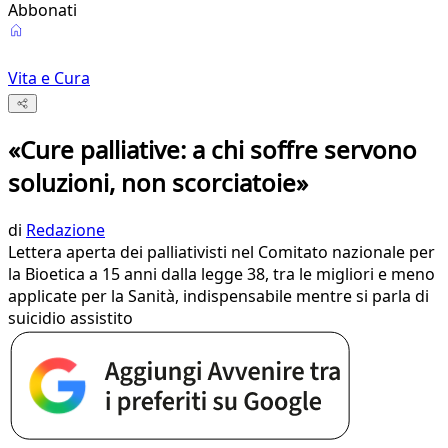
Abbonati
Vita e Cura
«Cure palliative: a chi soffre servono
soluzioni, non scorciatoie»
di
Redazione
Lettera aperta dei palliativisti nel Comitato nazionale per
la Bioetica a 15 anni dalla legge 38, tra le migliori e meno
applicate per la Sanità, indispensabile mentre si parla di
suicidio assistito