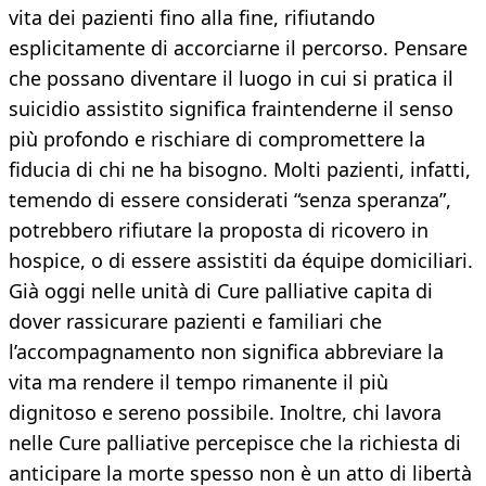
vita dei pazienti fino alla fine, rifiutando
esplicitamente di accorciarne il percorso. Pensare
che possano diventare il luogo in cui si pratica il
suicidio assistito significa fraintenderne il senso
più profondo e rischiare di compromettere la
fiducia di chi ne ha bisogno. Molti pazienti, infatti,
temendo di essere considerati “senza speranza”,
potrebbero rifiutare la proposta di ricovero in
hospice, o di essere assistiti da équipe domiciliari.
Già oggi nelle unità di Cure palliative capita di
dover rassicurare pazienti e familiari che
l’accompagnamento non significa abbreviare la
vita ma rendere il tempo rimanente il più
dignitoso e sereno possibile. Inoltre, chi lavora
nelle Cure palliative percepisce che la richiesta di
anticipare la morte spesso non è un atto di libertà