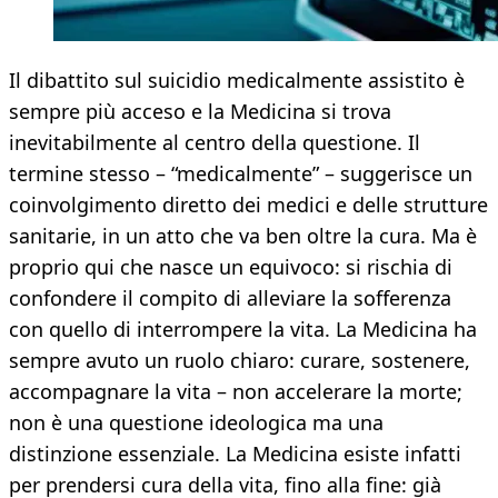
Il dibattito sul suicidio medicalmente assistito è
sempre più acceso e la Medicina si trova
inevitabilmente al centro della questione. Il
termine stesso – “medicalmente” – suggerisce un
coinvolgimento diretto dei medici e delle strutture
sanitarie, in un atto che va ben oltre la cura. Ma è
proprio qui che nasce un equivoco: si rischia di
confondere il compito di alleviare la sofferenza
con quello di interrompere la vita. La Medicina ha
sempre avuto un ruolo chiaro: curare, sostenere,
accompagnare la vita – non accelerare la morte;
non è una questione ideologica ma una
distinzione essenziale. La Medicina esiste infatti
per prendersi cura della vita, fino alla fine: già