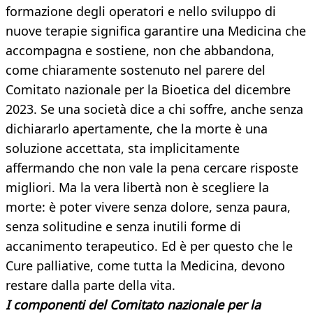
formazione degli operatori e nello sviluppo di
nuove terapie significa garantire una Medicina che
accompagna e sostiene, non che abbandona,
come chiaramente sostenuto nel parere del
Comitato nazionale per la Bioetica del dicembre
2023. Se una società dice a chi soffre, anche senza
dichiararlo apertamente, che la morte è una
soluzione accettata, sta implicitamente
affermando che non vale la pena cercare risposte
migliori. Ma la vera libertà non è scegliere la
morte: è poter vivere senza dolore, senza paura,
senza solitudine e senza inutili forme di
accanimento terapeutico. Ed è per questo che le
Cure palliative, come tutta la Medicina, devono
restare dalla parte della vita.
I c
omponenti del Comitato nazionale per la