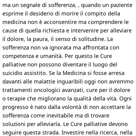
ma un segnale di sofferenza, , quando un paziente
esprime il desiderio di morire il compito della
medicina non è acconsentire ma comprendere le
cause di quella richiesta e intervenire per alleviare
il dolore, la paura, il senso di solitudine. La
sofferenza non va ignorata ma affrontata con
competenza e umanità. Per questo le Cure
palliative non possono diventare il luogo del
suicidio assistito. Se la Medicina si fosse arresa
davanti alle malattie inguaribili oggi non avremmo
trattamenti oncologici avanzati, cure per il dolore
o terapie che migliorano la qualità della vita. Ogni
progresso è nato dalla volontà di non accettare la
sofferenza come inevitabile ma di trovare
soluzioni per alleviarla. Le Cure palliative devono
seguire questa strada. Investire nella ricerca, nella